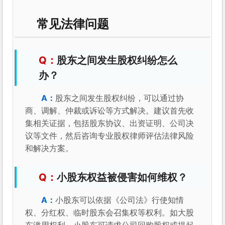
常见法律问题
股东之间发生股权纠纷怎么
办？
股东之间发生股权纠纷，可以通过协
商、调解、仲裁或诉讼等方式解决。建议首先收
集相关证据，包括股东协议、出资证明、公司决
议等文件，然后咨询专业股权律师评估法律风险
和解决方案。
小股东权益被侵害如何维权？
小股东可以依据《公司法》行使知情
权、分红权、临时股东会召集权等权利。如大股