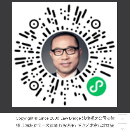
Copyright © Since 2000 Law Bridge 法律桥之公司法律
师 上海杨春宝一级律师 版权所有/ 感谢艺术家代建红提