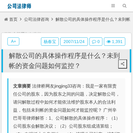
首页
公司法律咨询
解散公司的具体操作程序是什么？未到帐
的资金问题如何监控？
A+
杨春宝
2007/11/24
0
1,391
解散公司的具体操作程序是什么？未到
帐的资金问题如何监控？
文章摘要
法律桥网友jingjing33咨询：我是一家有限责
任公司的股东，因为股东之间的问题，决定解散公司，
请问解散过程中如何才能依法维护股东本人的合法利
益，包括未到帐的资金问题如何才能监控呢？ 广州辛
巴哥哥律师解答：1、公司解散的具体操作程序：（1）
公司股东会解散决议；（2）公司股东组成清算组；