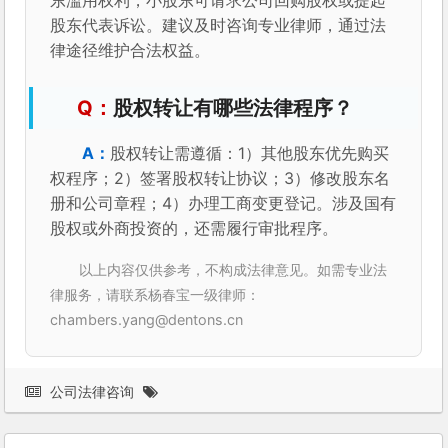
东滥用权利，小股东可请求公司回购股权或提起
股东代表诉讼。建议及时咨询专业律师，通过法
律途径维护合法权益。
股权转让有哪些法律程序？
股权转让需遵循：1）其他股东优先购买
权程序；2）签署股权转让协议；3）修改股东名
册和公司章程；4）办理工商变更登记。涉及国有
股权或外商投资的，还需履行审批程序。
以上内容仅供参考，不构成法律意见。如需专业法
律服务，请联系杨春宝一级律师：
chambers.yang@dentons.cn
公司法律咨询