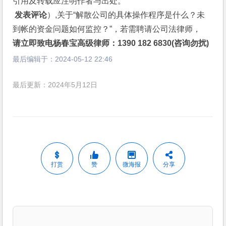
引用及转载应注明作者与出处。
 发表评论
）,关于“解散公司的具体操作程序是什么？未
到帐的资金问题如何监控？”，若需聘请公司法律师，
请立即致电杨春宝高级律师：1390 182 6830(咨询勿扰)
最后编辑于：
2024-05-12 22:46
最后更新：2024年5月12日
打赏
赞
微海报
分享