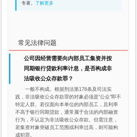
专著。
了解更多
常见法律问题
公司因经营需要向内部员工集资并按
同期银行贷款利率计息，是否构成非
法吸收公众存款罪？
一般不构成。根据刑法第176条及司法实
践，非法吸收公众存款罪的对象必须是“公众”即不
特定人群。若仅面向本单位的内部员工，且利率
不高于银行同期贷款，通常属于合法的内部融资
行为，不认定为非法吸收公众存款。但需注意，
若集资对象突破员工范围或利率过高，则可能构
成犯罪。