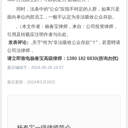
同时，法条中的“公众”应指不特定的人群，如果只是
面向单位内部员工，一般不认定为非法吸收公众存款。
,（本文作者：杨春宝律师，来自：公司投资律师，
引用及转载应注明作者与出处。
 发表评论
）,关于“何为“非法吸收公众存款”？”，若需聘请
公司法律师，
请立即致电杨春宝高级律师：1390 182 6830(咨询勿扰)
最后编辑于：
2024-05-26 10:57
最后更新：2024年5月26日
杨春宝一级律师简介