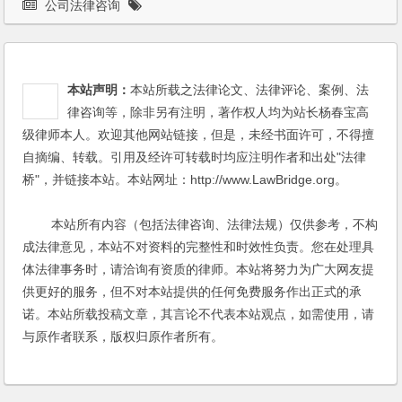
公司法律咨询
本站声明：
本站所载之法律论文、法律评论、案例、法
律咨询等，除非另有注明，著作权人均为站长杨春宝高
级律师本人。欢迎其他网站链接，但是，未经书面许可，不得擅
自摘编、转载。引用及经许可转载时均应注明作者和出处"法律
桥"，并链接本站。本站网址：http://www.LawBridge.org。
本站所有内容（包括法律咨询、法律法规）仅供参考，不构
成法律意见，本站不对资料的完整性和时效性负责。您在处理具
体法律事务时，请洽询有资质的律师。本站将努力为广大网友提
供更好的服务，但不对本站提供的任何免费服务作出正式的承
诺。本站所载投稿文章，其言论不代表本站观点，如需使用，请
与原作者联系，版权归原作者所有。