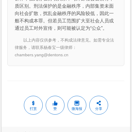
质区别。刑法保护的是金融秩序，内部集资未面
向社会扩散，扰乱金融秩序的风险较低，因此一
般不构成本罪。但若员工范围扩大至社会人员或
通过员工对外宣传，则可能被认定为“公众”。
以上内容仅供参考，不构成法律意见。如需专业法
律服务，请联系杨春宝一级律师：
chambers.yang@dentons.cn
打赏
赞
微海报
分享