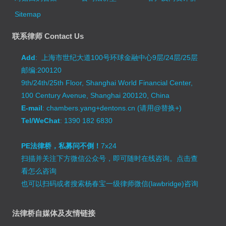
Sitemap
联系律师 Contact Us
Add
: 上海市世纪大道100号环球金融中心9层/24层/25层
邮编:200120
9th/24th/25th Floor, Shanghai World Financial Center,
100 Century Avenue, Shanghai 200120, China
E-mail
: chambers.yang+dentons.cn (请用@替换+)
Tel/WeChat
: 1390 182 6830
PE法律桥，私募问不倒！
7x24
扫描并关注下方微信公众号，即可随时在线咨询。
点击查
看怎么咨询
也可以扫码或者搜索杨春宝一级律师微信(lawbridge)咨询
法律桥自媒体及友情链接