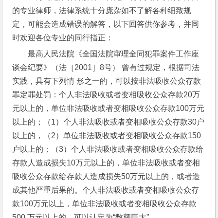
的专业律师，法律系统十分庞杂如不了解各种细致规
定，可能会造成错误的解答，以下回答供你参考，并同
时欢迎各位专业的同行指正：
最高人民法院《全国法院审理全同犯罪案件工作座
谈会纪要》（法［2001］8号） 曾有过规定，根据司法
实践，具有下列情 形之一的，可以按非法吸收公众存款
罪定罪处罚：个人非法吸收或者变相吸收公众存款20万
元以上的，单位非法吸收或者变相吸收公众存款100万元
以上的；（1）个人非法吸收或者变相吸收公众存款30户
以上的，（2）单位非法吸收或者变相吸收公众存款150
户以上的；（3）个人非法吸收或者变相吸收公众存款给
存款人造成损失10万元以上的，单位非法吸收或者变相
吸收公众存款给存款人造成损失50万元以上的，或者造
成其他严重后果的。个人非法吸收或者变相吸收公众存
款100万元以上，单位非法吸收或者变相吸收公众存款
500 万元以上的，可以认定为“数额巨大”。