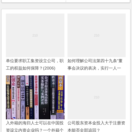
单位要求职工集资设立公司，职
如何理解公司法第四十九条“董
工的权益如何保障？(2006)
事会决议的表决，实行一人一
票”？
入外籍的海归人士可以在中国投
公司股东资本金投入大于注册资
资设立内资企业吗？一个外籍个
本能否全部追回？