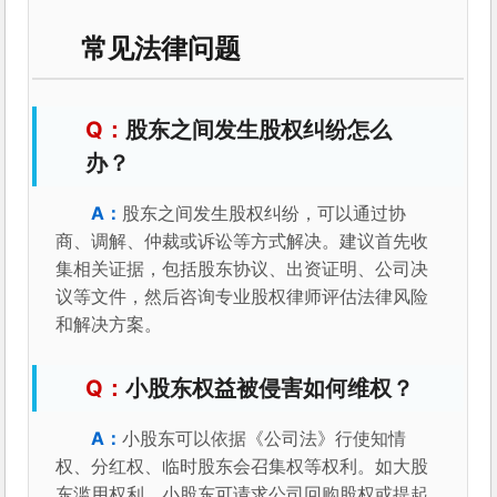
常见法律问题
股东之间发生股权纠纷怎么
办？
股东之间发生股权纠纷，可以通过协
商、调解、仲裁或诉讼等方式解决。建议首先收
集相关证据，包括股东协议、出资证明、公司决
议等文件，然后咨询专业股权律师评估法律风险
和解决方案。
小股东权益被侵害如何维权？
小股东可以依据《公司法》行使知情
权、分红权、临时股东会召集权等权利。如大股
东滥用权利，小股东可请求公司回购股权或提起