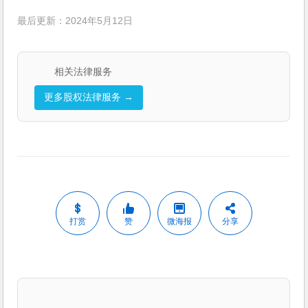
最后更新：2024年5月12日
相关法律服务
更多股权法律服务 →
打赏
赞
微海报
分享