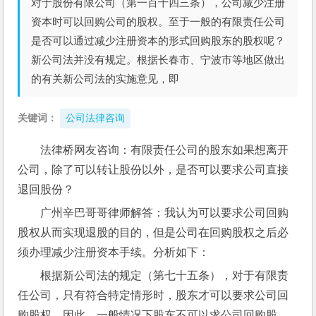
对于股份有限公司（第一百十四三条），公司减少注册
资本时可以回购公司的股权。至于一般的有限责任公司
是否可以通过减少注册资本的形式回购股东的股权呢？
新公司法并没有规定。根据长春市、宁波市等地区做出
的有关新公司法的实施意见，即
关键词：
公司法律咨询
法律桥网友咨询：有限责任公司的股东如果想离开
公司，除了可以转让股份以外，是否可以要求公司直接
退回股份？
广州辛巴哥哥律师解答：我认为可以要求公司回购
股权从而实现退股的目的，但是公司在回购股权之后必
须办理减少注册资本手续。分析如下：
根据新公司法的规定（第七十五条），对于有限责
任公司，只有符合特定情形时，股东才可以要求公司回
购股权，因此，一般情况下股东不可以求公司回购股