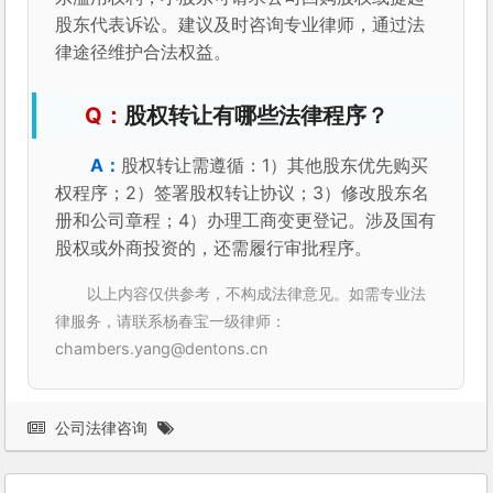
股东代表诉讼。建议及时咨询专业律师，通过法
律途径维护合法权益。
股权转让有哪些法律程序？
股权转让需遵循：1）其他股东优先购买
权程序；2）签署股权转让协议；3）修改股东名
册和公司章程；4）办理工商变更登记。涉及国有
股权或外商投资的，还需履行审批程序。
以上内容仅供参考，不构成法律意见。如需专业法
律服务，请联系杨春宝一级律师：
chambers.yang@dentons.cn
公司法律咨询