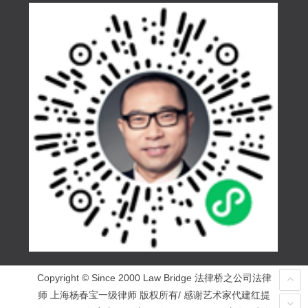
Copyright © Since 2000 Law Bridge 法律桥之公司法律
师 上海杨春宝一级律师 版权所有/ 感谢艺术家代建红提