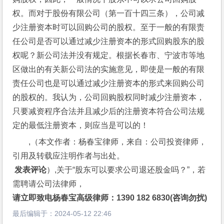
权。而对于股份有限公司（第一百十四三条），公司减
少注册资本时可以回购公司的股权。至于一般的有限责
任公司是否可以通过减少注册资本的形式回购股东的股
权呢？新公司法并没有规定。根据长春市、宁波市等地
区做出的有关新公司法的实施意见，即使是一般的有限
责任公司也是可以通过减少注册资本的形式来回购公司
的股权的。我认为，公司回购股权同时减少注册资本，
只要减资程序合法并且减少后的注册资本符合公司法规
定的最低注册资本，则应当是可以的！
,（本文作者：杨春宝律师，来自：公司投资律师，
引用及转载应注明作者与出处。
 发表评论
）,关于“股东可以要求公司退还股金吗？”，若
需聘请公司法律师，
请立即致电杨春宝高级律师：1390 182 6830(咨询勿扰)
最后编辑于：
2024-05-12 22:46