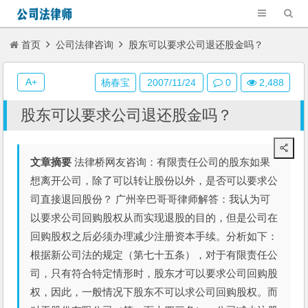
首页
公司法律咨询
股东可以要求公司退还股金吗？
A+
杨春宝
2007/11/24
0
2,488
股东可以要求公司退还股金吗？
文章摘要
法律桥网友咨询：有限责任公司的股东如果
想离开公司，除了可以转让股份以外，是否可以要求公
司直接退回股份？ 广州辛巴哥哥律师解答：我认为可
以要求公司回购股权从而实现退股的目的，但是公司在
回购股权之后必须办理减少注册资本手续。分析如下：
根据新公司法的规定（第七十五条），对于有限责任公
司，只有符合特定情形时，股东才可以要求公司回购股
权，因此，一般情况下股东不可以求公司回购股权。而