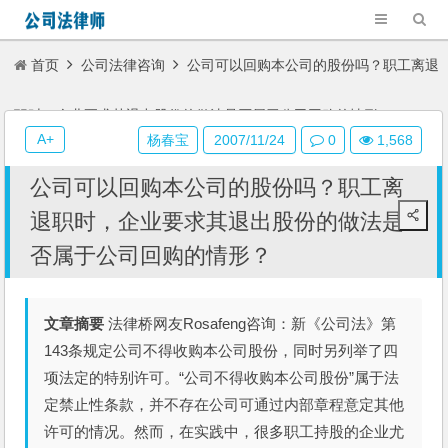
首页
公司法律咨询
公司可以回购本公司的股份吗？职工离退
职时，企业要求其退出股份的做法是否属于公司回购的情形？
A+
杨春宝
2007/11/24
0
1,568
公司可以回购本公司的股份吗？职工离
退职时，企业要求其退出股份的做法是
否属于公司回购的情形？
文章摘要
法律桥网友Rosafeng咨询：新《公司法》第
143条规定公司不得收购本公司股份，同时另列举了四
项法定的特别许可。“公司不得收购本公司股份”属于法
定禁止性条款，并不存在公司可通过内部章程意定其他
许可的情况。然而，在实践中，很多职工持股的企业尤