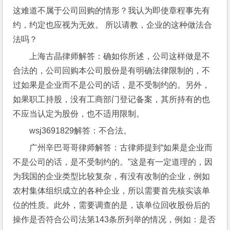
这难道不属于公司回购的情形？我认为即使章程事先有
约，约定也应视为无效。 所以请教，企业的这种做法合
法吗？
上海古晶律师解答：确如你所述，公司这样做是不
合法的，公司回购本公司股份是有明确法律限制的，不
过如果是企业而不是公司的话，是不受制约的。另外，
如果职工持股，没有工商部门登记备案，其所持有的也
不应当认定为股份，也不适用限制。
wsj3691829解答：不合法。 
广州辛巴哥哥律师解答：古律师提到“如果是企业而
不是公司的话，是不受制约的。”这是有一定道理的，因
为我国的企业类型比较复杂，有没有改制的企业，例如
农村集体组织成立的各种企业，所以需要首先核实该单
位的性质。此外，需要调查的是，该单位回收股份后的
操作是否符合公司法第143条所列举的情况，例如：是否