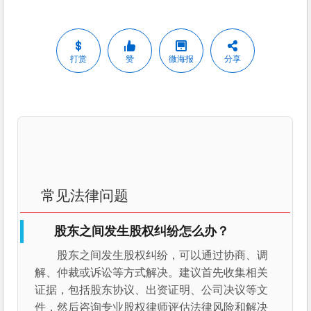
打赏
赞
微海报
分享
常见法律问题
股东之间发生股权纠纷怎么办？
股东之间发生股权纠纷，可以通过协商、调
解、仲裁或诉讼等方式解决。建议首先收集相关
证据，包括股东协议、出资证明、公司决议等文
件，然后咨询专业股权律师评估法律风险和解决