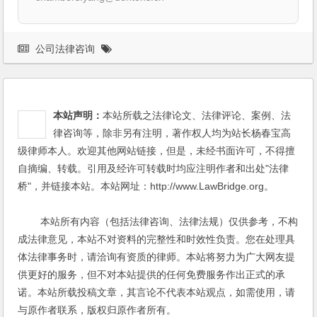
公司法律咨询
本站声明：
本站所载之法律论文、法律评论、案例、法
律咨询等，除非另有注明，著作权人均为站长杨春宝高
级律师本人。欢迎其他网站链接，但是，未经书面许可，不得擅
自摘编、转载。引用及经许可转载时均应注明作者和出处"法律
桥"，并链接本站。本站网址：http://www.LawBridge.org。
本站所有内容（包括法律咨询、法律法规）仅供参考，不构
成法律意见，本站不对资料的完整性和时效性负责。您在处理具
体法律事务时，请洽询有资质的律师。本站将努力为广大网友提
供更好的服务，但不对本站提供的任何免费服务作出正式的承
诺。本站所载投稿文章，其言论不代表本站观点，如需使用，请
与原作者联系，版权归原作者所有。