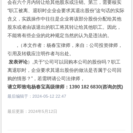
会在六个月内转让给其他股东或注销。第三，需要核实
“职工被离、退职时企业会要求其退出股份”这句话的实际
含义，实践操作中往往是企业将该部分股份分配给其他
股东或者由该退出的职工将其转让给其他职工。因此，
不能将有些企业的此种规定当然的认为是违法的。
,（本文作者：杨春宝律师，来自：公司投资律师，
引用及转载应注明作者与出处。
 发表评论
）,关于“公司可以回购本公司的股份吗？职工
离退职时，企业要求其退出股份的做法是否属于公司回
购的情形？”，若需聘请公司法律师，
请立即致电杨春宝高级律师：1390 182 6830(咨询勿扰)
最后编辑于：
2024-05-12 22:47
最后更新：2024年5月12日