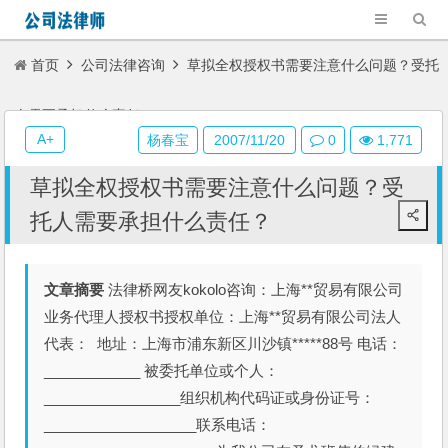
首页
公司法律咨询
草拟全权授权书需要注意什么问题？受托
人需要承担什么责任？
A+
杨春宝
2007/11/20
0
1,771
草拟全权授权书需要注意什么问题？受
托人需要承担什么责任？
文章摘要
法律桥网友kokolo咨询：上海**贸易有限公司
业务代理人授权书授权单位：上海**贸易有限公司法人
代表： 地址：上海市浦东新区川沙镇*****88号 电话：
____________ 被委托单位或个人：
_________________组织机构代码证或身份证号：
___________________联系电话：