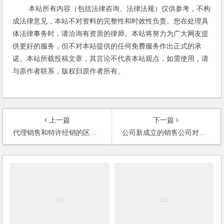
本站所有内容（包括法律咨询、法律法规）仅供参考，不构
成法律意见，本站不对资料的完整性和时效性负责。您在处理具
体法律事务时，请洽询有资质的律师。本站将努力为广大网友提
供更好的服务，但不对本站提供的任何免费服务作出正式的承
诺。本站所载投稿文章，其言论不代表本站观点，如需使用，请
与原作者联系，版权归原作者所有。
上一篇
下一篇
代理销售和特许经销的区别？
公司新成立的销售公司对外签订合同，对外如何开代理委托书？