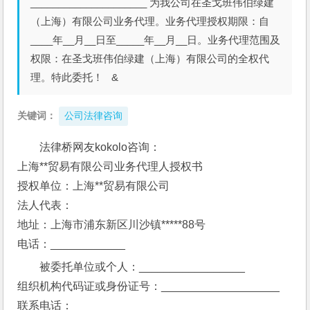
_____________________ 为我公司在圣戈班伟伯绿建
（上海）有限公司业务代理。业务代理授权期限：自
____年__月__日至_____年__月__日。业务代理范围及
权限：在圣戈班伟伯绿建（上海）有限公司的全权代
理。特此委托！ &
关键词：
公司法律咨询
法律桥网友kokolo咨询：
上海**贸易有限公司业务代理人授权书
授权单位：上海**贸易有限公司
法人代表：  
地址：上海市浦东新区川沙镇*****88号 
电话：____________
被委托单位或个人：_________________
组织机构代码证或身份证号：___________________
联系电话：_____________________