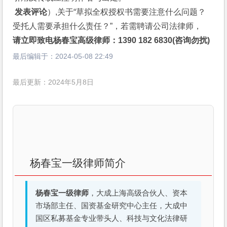
 发表评论
）,关于“草拟全权授权书需要注意什么问题？
受托人需要承担什么责任？”，若需聘请公司法律师，
请立即致电杨春宝高级律师：1390 182 6830(咨询勿扰)
最后编辑于：
2024-05-08 22:49
最后更新：2024年5月8日
杨春宝一级律师简介
杨春宝一级律师
，大成上海高级合伙人、资本
市场部主任、国资基金研究中心主任，大成中
国区私募基金专业带头人、科技与文化法律研