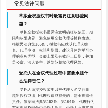
常见法律问题
草拟全权授权书时最需要注意哪些问
题？
草拟全权授权书最需注意明确授权范围、期
限和权限边界，避免使用全权代理等模糊表述。
根据民法典第165条，授权书应载明代理人姓
名、代理事项、权限和期限。建议具体列举可办
理的业务类型、金额上限及有效起止日期，并加
盖公章、法人签字，以防范越权代理风险。
受托人在全权代理过程中需要承担什
么法律责任？
受托人须按授权范围以被代理人名义行事，
超出授权或滥用代理权造成损失的，需承担赔偿
责任。依据民法典第162条、第164条，代理行为
有效但越权部分由受托人负责。受托人应忠实履