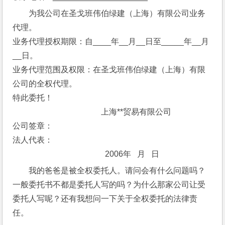
为我公司在圣戈班伟伯绿建（上海）有限公司业务
代理。
业务代理授权期限：自____年__月__日至_____年__月
__日。
业务代理范围及权限：在圣戈班伟伯绿建（上海）有限
公司的全权代理。
特此委托！
                                            上海**贸易有限公司
公司签章：
法人代表：
                                              2006年   月   日
我的爸爸是被全权委托人。请问会有什么问题吗？
一般委托书不都是委托人写的吗？为什么那家公司让受
委托人写呢？还有我想问一下关于全权委托的法律责
任。