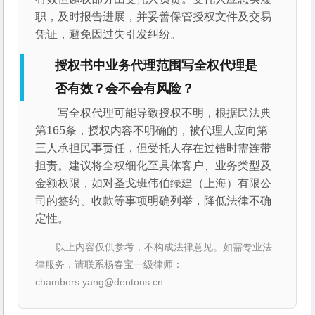
职，及时报告进展，并妥善保管授权文件及交易
凭证，避免因过失引发纠纷。
授权书中业务代理范围写全权代理是
否有效？会不会有风险？
写全权代理可能导致授权不明，根据民法典
第165条，授权内容不明确的，被代理人应向第
三人承担民事责任，但受托人存在过错时需连带
担责。建议将全权细化至具体客户、业务类型及
金额权限，如对圣戈班伟伯绿建（上海）有限公
司的签约、收款等事项明确列举，降低法律不确
定性。
以上内容仅供参考，不构成法律意见。如需专业法
律服务，请联系杨春宝一级律师：
chambers.yang@dentons.cn