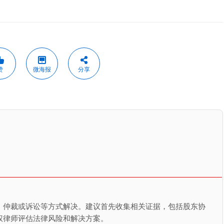
赞
微海报
分享
、仲裁或诉讼等方式解决。建议首先收集相关证据，包括股东协
权律师评估法律风险和解决方案。