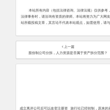
本站所有内容（包括法律咨询、法律法规）仅供参考，
法律事务时，请洽询有资质的律师。本站将努力为广大网
站所载投稿文章，其言论不代表本站观点，如需使用，请
上一篇
股份制公司分拆，人力资源是否属于资产拆分范围？
成立离岸公司后可以改变注册资
旅行社已经转制，原来的