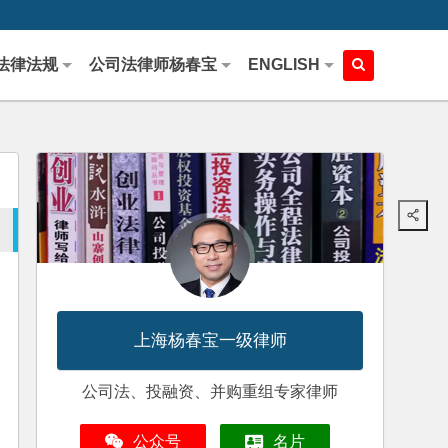
法律法规
公司法律师杨春宝
ENGLISH
上海杨春宝一级律师
公司法、投融资、并购重组专家律师
公众号
名片