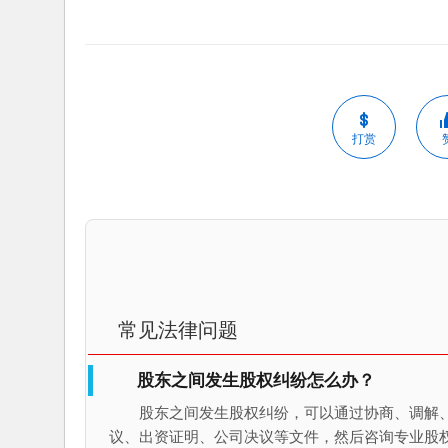
打赏
常见法律问题
股东之间发生股权纠纷怎么办？
股东之间发生股权纠纷，可以通过协商、调解
议、出资证明、公司决议等文件，然后咨询专业股