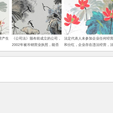
营产生
《公司法》颁布前成立的公司，
法定代表人未参加企业任何经
2002年被吊销营业执照，能否
和分红，企业存在违法经营，
按照现行《公司法》进行清算？
人代表须承担责任吗？