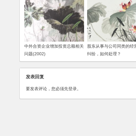
中外合资企业增加投资总额相关
股东从事与公司同类的经
问题(2002)
纠纷，如何处理？
发表回复
要发表评论，您必须先
登录
。