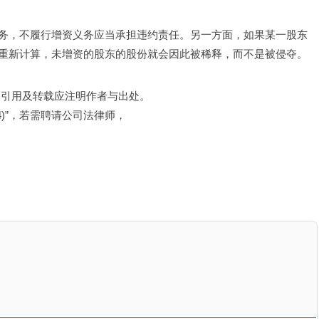
务，不履行增资义务应当承担违约责任。另一方面，如果某一股东
重新计算，未增资的股东的股份就会因此被稀释，而不是被侵夺。
，引用及转载应注明作者与出处。
4)”，若需聘请公司法律师，