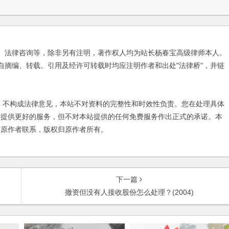
、法律咨询等，除非另有注明，著作权人均为站长杨春宝高级律师本人。
自摘编、转载。引用及经许可转载时均应注明作者和出处"法律桥"，并链
不构成法律意见，本站不对资料的完整性和时效性负责。您在处理具体
友提供更好的服务，但不对本站提供的任何免费服务作出正式的承诺。本
与原作者联系，版权归原作者所有。
下一篇
撤资但没有人接收股份怎么处理？(2004)