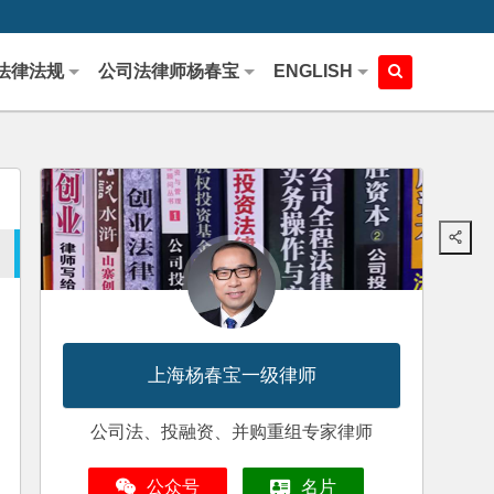
法律法规
公司法律师杨春宝
ENGLISH
上海杨春宝一级律师
公司法、投融资、并购重组专家律师
公众号
名片