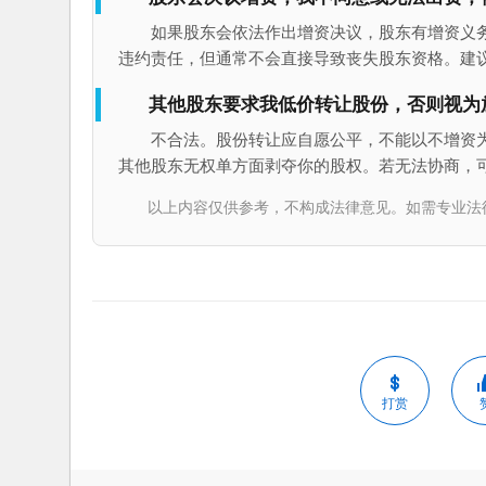
如果股东会依法作出增资决议，股东有增资义
违约责任，但通常不会直接导致丧失股东资格。建
其他股东要求我低价转让股份，否则视为
不合法。股份转让应自愿公平，不能以不增资
其他股东无权单方面剥夺你的股权。若无法协商，
以上内容仅供参考，不构成法律意见。如需专业法律服务，请
打赏