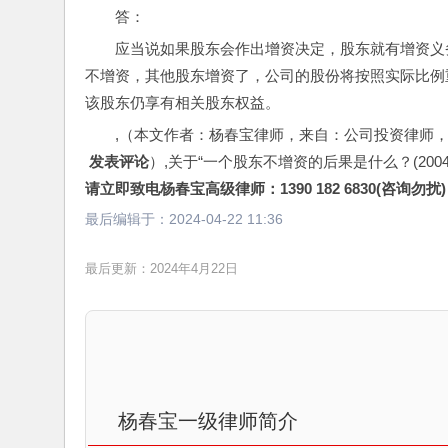
答：
应当说如果股东会作出增资决定，股东就有增资义
不增资，其他股东增资了，公司的股份将按照实际比例
该股东仍享有相关股东权益。
,（本文作者：杨春宝律师，来自：公司投资律师
 发表评论
）,关于“一个股东不增资的后果是什么？(200
请立即致电杨春宝高级律师：1390 182 6830(咨询勿扰)
最后编辑于：
2024-04-22 11:36
最后更新：2024年4月22日
杨春宝一级律师简介