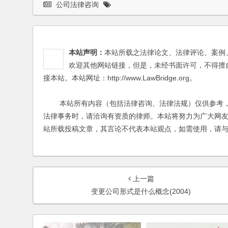
公司法律咨询
本站声明：
本站所载之法律论文、法律评论、案例
欢迎其他网站链接，但是，未经书面许可，不得擅
接本站。本站网址：http://www.LawBridge.org。
本站所有内容（包括法律咨询、法律法规）仅供参考，
法律事务时，请洽询有资质的律师。本站将努力为广大网
站所载投稿文章，其言论不代表本站观点，如需使用，请
上一篇
变更公司形式是什么概念(2004)