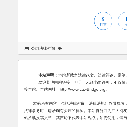
打赏
公司法律咨询
本站声明：
本站所载之法律论文、法律评论、案例
欢迎其他网站链接，但是，未经书面许可，不得擅
接本站。本站网址：http://www.LawBridge.org。
本站所有内容（包括法律咨询、法律法规）仅供参考，
法律事务时，请洽询有资质的律师。本站将努力为广大网
站所载投稿文章，其言论不代表本站观点，如需使用，请