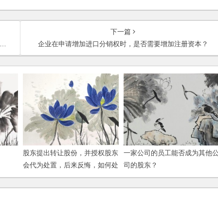
下一篇
企业在申请增加进口分销权时，是否需要增加注册资本？
股东提出转让股份，并授权股东
一家公司的员工能否成为其他
会代为处置，后来反悔，如何处
司的股东？
理？