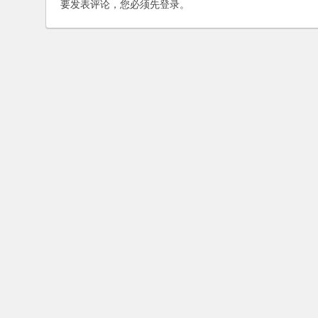
要发表评论，您必须先
登录
。