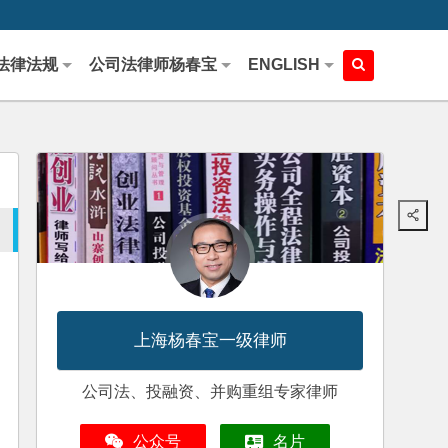
法律法规
公司法律师杨春宝
ENGLISH
上海杨春宝一级律师
公司法、投融资、并购重组专家律师
公众号
名片