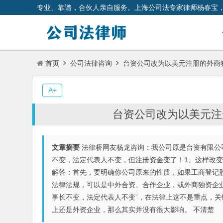
专业、靠谱，合伙人亲自服务。上海公司法专家律师杨春宝
首页
公司法律咨询
台资公司改为以美元注册的外商
A+
台资公司改为以美元注
文章摘要
法律桥网友杨龙咨询：我公司原是台资有限公
不变，法定代表人不变，但注册资金变了！1、这样改变
解答：首先，要明确你公司原来的性质，如果工商登记
法律法规，可以是中外合资、合作企业，或外商独资企业
事长不变，法定代表人不变”，在法律上这不是重点，
上还是外资企业，那么其实并没有很大影响。 不清楚