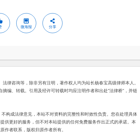
赞
微海报
分享
、法律咨询等，除非另有注明，著作权人均为站长杨春宝高级律师本人。
自摘编、转载。引用及经许可转载时均应注明作者和出处"法律桥"，并链
不构成法律意见，本站不对资料的完整性和时效性负责。您在处理具体
友提供更好的服务，但不对本站提供的任何免费服务作出正式的承诺。本
与原作者联系，版权归原作者所有。