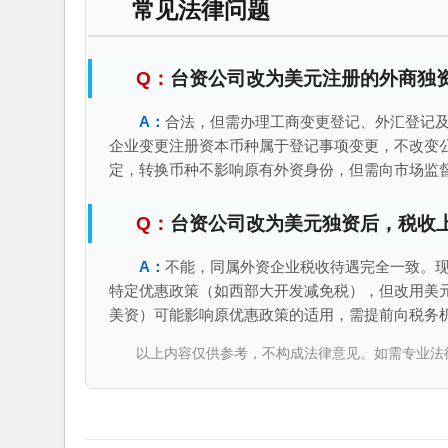
常见法律问题
台资公司改为美元注册的外商独
合法，但需办理工商变更登记、外汇登记
企业变更注册资本币种属于登记事项变更，不改变
定，转换币种不影响原有外资身份，但需向市场监
台资公司改为美元独资后，税收
不能，同属外资企业税收待遇完全一致。
特定优惠政策（如西部大开发减免税），但改用美
美资）可能影响原优惠政策的适用，需提前向税务
以上内容仅供参考，不构成法律意见。如需专业法律服务，请