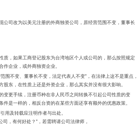
现公司改为以美元注册的外商独资公司，原经营范围不变，董事长
性质，如果工商登记股东为台湾地区个人或公司的，那么按照规定
合作企业，或外商独资企业。
营范围不变、董事长不变，法定代表人不变”，在法律上这不是重点，
方股东，在性质上还是外资企业，那么其实并没有很大影响。
的变更手续，注册币种在非人民币之间转换不引起公司性质的变
条件是一样的，相反台资的在某些方面还享有额外的优惠政策。
，引用及转载应注明作者与出处。
资公司，有何好处？”，若需聘请公司法律师，