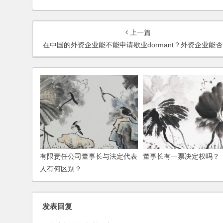
上一篇
在中国的外资企业能不能申请歇业dormant？外资企业能否搬迁？如何操作？
有限责任公司董事长与法定代表
董事长有一票决定权吗？
人有何区别？
发表回复