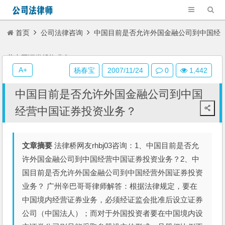
首页
公司法律咨询
中国目前是否允许外国金融公司到中国经
营中国证券投资业务？
A+
杨春宝
2007/11/24
0
1,442
中国目前是否允许外国金融公司到中国
经营中国证券投资业务？
文章摘要
法律桥网友rhbj03咨询：1、中国目前是否允
许外国金融公司到中国经营中国证券投资业务？2、中
国目前是否允许外国金融公司到中国经营外国证券投资
业务？ 广州辛巴哥哥律师解答：根据法律规定，要在
中国境内经营证券业务，必须经证监会批准后设立证券
公司（中国法人）；而对于外国投资者要在中国境内设