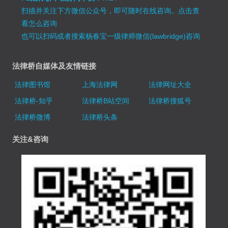
扫描并关注下方微信公众号，即可随时在线咨询。
点击查
看怎么咨询
也可以扫码或者搜索杨春宝一级律师微信(lawbridge)咨询
法律桥自媒体及友情链接
法律图书馆
上海法律网
法律网址大全
法律桥-知乎
法律桥B站空间
法律桥搜狐号
法律桥微博
法律桥头条
关注&咨询