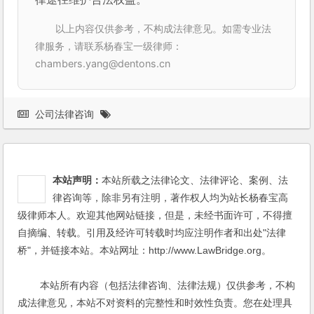
以上内容仅供参考，不构成法律意见。如需专业法
律服务，请联系杨春宝一级律师：
chambers.yang@dentons.cn
公司法律咨询
本站声明：
本站所载之法律论文、法律评论、案例、法
律咨询等，除非另有注明，著作权人均为站长杨春宝高
级律师本人。欢迎其他网站链接，但是，未经书面许可，不得擅
自摘编、转载。引用及经许可转载时均应注明作者和出处"法律
桥"，并链接本站。本站网址：http://www.LawBridge.org。
本站所有内容（包括法律咨询、法律法规）仅供参考，不构
成法律意见，本站不对资料的完整性和时效性负责。您在处理具