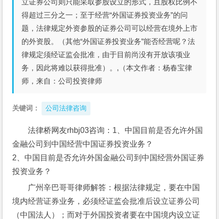
立证券公司则只能采取参股设立的形式，且股权比例不
得超过三分之一；至于经营“外国证券投资业务”的问
题，法律规定外资参股的证券公司可以经营在境外上市
的外资股。（其他“外国证券投资业务”能否经营呢？法
律规定须经证监会批准，由于目前尚没有开放该项业
务，因此将难以获得批准）。,（本文作者：杨春宝律
师，来自：公司投资律师
关键词：
公司法律咨询
法律桥网友rhbj03咨询：1、中国目前是否允许外国
金融公司到中国经营中国证券投资业务？
2、中国目前是否允许外国金融公司到中国经营外国证券
投资业务？
广州辛巴哥哥律师解答：根据法律规定，要在中国
境内经营证券业务，必须经证监会批准后设立证券公司
（中国法人）；而对于外国投资者要在中国境内设立证