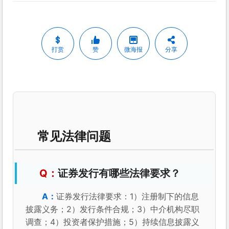
打赏
赞
微海报
分享
常见法律问题
证券发行有哪些法律要求？
证券发行法律要求：1）注册制下的信息
披露义务；2）发行条件合规；3）中介机构尽职
调查；4）投资者保护措施；5）持续信息披露义