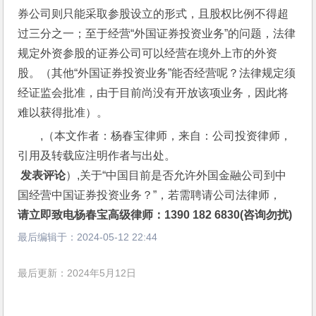
券公司则只能采取参股设立的形式，且股权比例不得超
过三分之一；至于经营“外国证券投资业务”的问题，法律
规定外资参股的证券公司可以经营在境外上市的外资
股。（其他“外国证券投资业务”能否经营呢？法律规定须
经证监会批准，由于目前尚没有开放该项业务，因此将
难以获得批准）。
,（本文作者：杨春宝律师，来自：公司投资律师，
引用及转载应注明作者与出处。
 发表评论
）,关于“中国目前是否允许外国金融公司到中
国经营中国证券投资业务？”，若需聘请公司法律师，
请立即致电杨春宝高级律师：1390 182 6830(咨询勿扰)
最后编辑于：
2024-05-12 22:44
最后更新：2024年5月12日