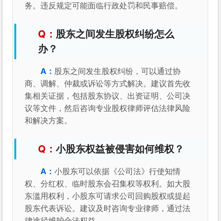
务。违反规定可能面临行政处罚和民事赔偿。
股东之间发生股权纠纷怎么
办？
股东之间发生股权纠纷，可以通过协
商、调解、仲裁或诉讼等方式解决。建议首先收
集相关证据，包括股东协议、出资证明、公司决
议等文件，然后咨询专业股权律师评估法律风险
和解决方案。
小股东权益被侵害如何维权？
小股东可以依据《公司法》行使知情
权、分红权、临时股东会召集权等权利。如大股
东滥用权利，小股东可请求公司回购股权或提起
股东代表诉讼。建议及时咨询专业律师，通过法
律途径维护合法权益。