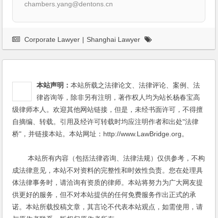
chambers.yang@dentons.cn
Corporate Lawyer
|
Shanghai Lawyer
本站声明：
本站所载之法律论文、法律评论、案例、法
律咨询等，除非另有注明，著作权人均为站长杨春宝高
级律师本人。欢迎其他网站链接，但是，未经书面许可，不得擅
自摘编、转载。引用及经许可转载时均应注明作者和出处"法律
桥"，并链接本站。本站网址：http://www.LawBridge.org。
本站所有内容（包括法律咨询、法律法规）仅供参考，不构
成法律意见，本站不对资料的完整性和时效性负责。您在处理具
体法律事务时，请洽询有资质的律师。本站将努力为广大网友提
供更好的服务，但不对本站提供的任何免费服务作出正式的承
诺。本站所载投稿文章，其言论不代表本站观点，如需使用，请