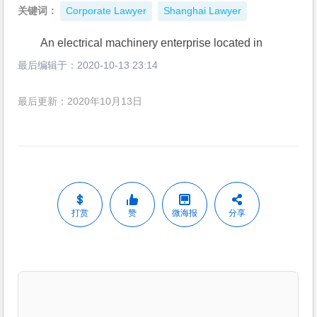
关键词：
Corporate Lawyer
Shanghai Lawyer
An electrical machinery enterprise located in 
最后编辑于：
2020-10-13 23:14
最后更新：2020年10月13日
打赏
赞
微海报
分享