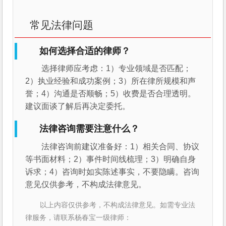
常见法律问题
如何选择合适的律师？
选择律师应考虑：1）专业领域是否匹配；
2）执业经验和成功案例；3）所在律所规模和声
誉；4）沟通是否顺畅；5）收费是否合理透明。
建议面谈了解后再决定委托。
法律咨询需要注意什么？
法律咨询前建议准备好：1）相关合同、协议
等书面材料；2）事件时间线梳理；3）明确自身
诉求；4）咨询时如实陈述事实，不要隐瞒。咨询
意见仅供参考，不构成法律意见。
以上内容仅供参考，不构成法律意见。如需专业法
律服务，请联系杨春宝一级律师：