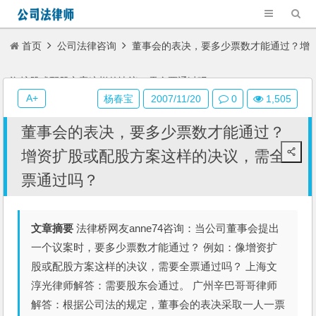
首页
公司法律咨询
董事会的表决，要多少票数才能通过？增
资扩股或配股方案这样的决议，需全票通过吗？
A+
杨春宝
2007/11/20
0
1,505
董事会的表决，要多少票数才能通过？
增资扩股或配股方案这样的决议，需全
票通过吗？
文章摘要
法律桥网友anne74咨询：当公司董事会提出
一个议案时，要多少票数才能通过？ 例如：像增资扩
股或配股方案这样的决议，需要全票通过吗？ 上海文
淳光律师解答：需要股东会通过。 广州辛巴哥哥律师
解答：根据公司法的规定，董事会的表决采取一人一票