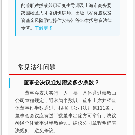
的兼职教授或兼职研究生导师及上海市商务委
跨国经营人才培训班讲师。出版《私募股权投
资基金风险防控操作实务》等16本投融资法律
专著。
了解更多
常见法律问题
董事会决议通过需要多少票数？
董事会表决实行一人一票，具体通过票数由
公司章程规定，通常为半数以上董事出席并经全
体董事过半数通过。根据《公司法》第111条，
董事会会议应有过半数董事出席方可举行，决议
须经全体董事过半数通过。建议公司章程明确表
决规则，避免争议。