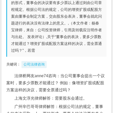
的形式，董事会的决议要有多少票以上通过则由公司章
程规定。根据公司法的规定，公司的增资扩股或配股方
案由董事会制定方案，交由股东会表决，董事会就此问
题进行的表决没有法律上的意义。,（本文作者：杨春
宝律师，来自：公司投资律师，引用及转载应注明作者
与出处。 发表评论）,关于“董事会的表决，要多少票数
才能通过？增资扩股或配股方案这样的决议，需全票通
过吗？”，若需
关键词：
公司法律咨询
法律桥网友anne74咨询：当公司董事会提出一个议
案时，要多少票数才能通过？ 例如：像增资扩股或配股
方案这样的决议，需要全票通过吗？ 
上海文淳光律师解答：需要股东会通过。
广州辛巴哥哥律师解答：根据公司法的规定，董事