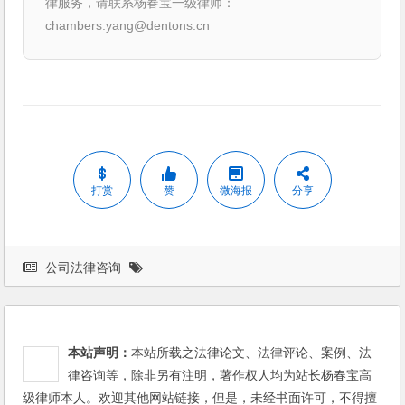
律服务，请联系杨春宝一级律师：
chambers.yang@dentons.cn
打赏
赞
微海报
分享
公司法律咨询
本站声明：
本站所载之法律论文、法律评论、案例、法
律咨询等，除非另有注明，著作权人均为站长杨春宝高
级律师本人。欢迎其他网站链接，但是，未经书面许可，不得擅