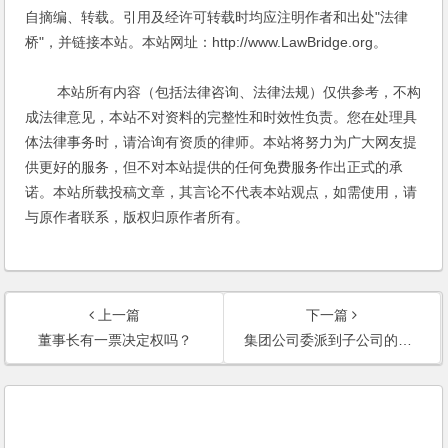
自摘编、转载。引用及经许可转载时均应注明作者和出处"法律
桥"，并链接本站。本站网址：http://www.LawBridge.org。
本站所有内容（包括法律咨询、法律法规）仅供参考，不构
成法律意见，本站不对资料的完整性和时效性负责。您在处理具
体法律事务时，请洽询有资质的律师。本站将努力为广大网友提
供更好的服务，但不对本站提供的任何免费服务作出正式的承
诺。本站所载投稿文章，其言论不代表本站观点，如需使用，请
与原作者联系，版权归原作者所有。
上一篇
下一篇
董事长有一票决定权吗？
集团公司委派到子公司的董事对谁负责？