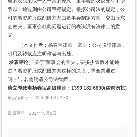
会的表决采取一人一票的形式，董事会的决议要有多少
票以上通过则由公司章程规定。根据公司法的规定，公
司的增资扩股或配股方案由董事会制定方案，交由股东
会表决，董事会就此问题进行的表决没有法律上的意
义。
,（本文作者：杨春宝律师，来自：公司投资律师，
引用及转载应注明作者与出处。
 发表评论
）,关于“董事会的表决，要多少票数才能通
过？增资扩股或配股方案这样的决议，需全票通过
吗？”，若需聘请公司法律师，
请立即致电杨春宝高级律师：1390 182 6830(咨询勿扰)
最后编辑于：
2024-05-08 22:50
最后更新：2024年5月8日