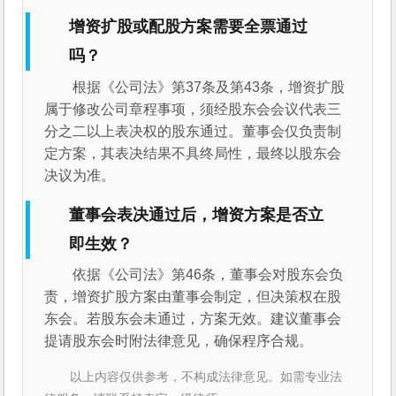
增资扩股或配股方案需要全票通过
吗？
根据《公司法》第37条及第43条，增资扩股
属于修改公司章程事项，须经股东会会议代表三
分之二以上表决权的股东通过。董事会仅负责制
定方案，其表决结果不具终局性，最终以股东会
决议为准。
董事会表决通过后，增资方案是否立
即生效？
依据《公司法》第46条，董事会对股东会负
责，增资扩股方案由董事会制定，但决策权在股
东会。若股东会未通过，方案无效。建议董事会
提请股东会时附法律意见，确保程序合规。
以上内容仅供参考，不构成法律意见。如需专业法