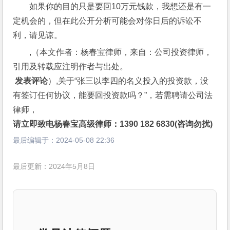
如果你的目的只是要回10万元钱款，我想还是有一
定机会的，但在此公开分析可能会对你日后的诉讼不
利，请见谅。
,（本文作者：杨春宝律师，来自：公司投资律师，
引用及转载应注明作者与出处。
 发表评论
）,关于“张三以李四的名义投入的投资款，没
有签订任何协议，能要回投资款吗？”，若需聘请公司法
律师，
请立即致电杨春宝高级律师：1390 182 6830(咨询勿扰)
最后编辑于：
2024-05-08 22:36
最后更新：2024年5月8日