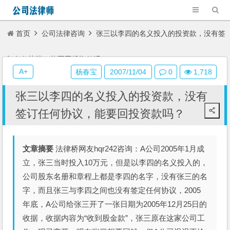
首页
公司法律咨询
张三以李四的名义投入的投资款，没有签
订任何协议，能要回投资款吗？
A+
杨春宝
2007/11/04
0
1,718
张三以李四的名义投入的投资款，没有
签订任何协议，能要回投资款吗？
文章摘要
法律桥网友hqr242咨询：A公司2005年1月成
立，张三当时投入10万元，但是以李四的名义投入的，
公司股东名册和章程上都是李四的名字，没有张三的名
字，而且张三与李四之间也没有签定任何协议，2005
年底，A公司给张三开了一张日期为2005年12月25日的
收据，收据内容为“收到股金款”，张三原在这家公司工