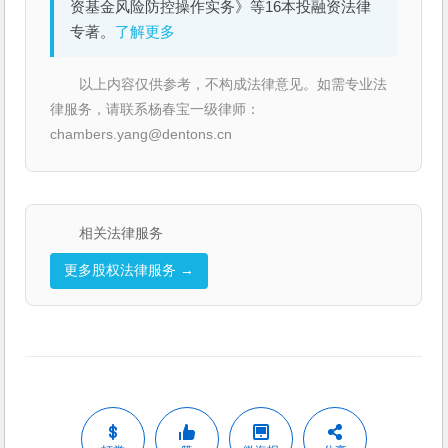
资基金风险防控操作实务》等16本投融资法律
专著。
了解更多
以上内容仅供参考，不构成法律意见。如需专业法
律服务，请联系杨春宝一级律师：
chambers.yang@dentons.cn
相关法律服务
更多股权法律服务 →