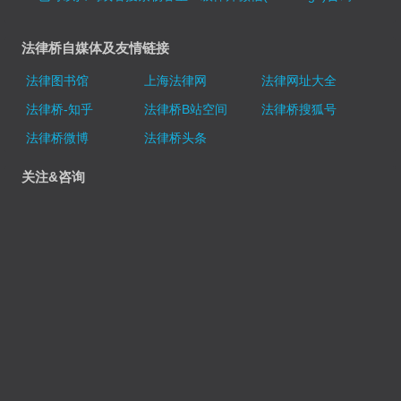
法律桥自媒体及友情链接
法律图书馆
上海法律网
法律网址大全
法律桥-知乎
法律桥B站空间
法律桥搜狐号
法律桥微博
法律桥头条
关注&咨询