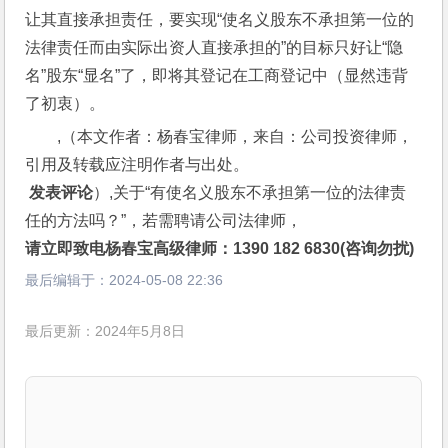
让其直接承担责任，要实现“使名义股东不承担第一位的
法律责任而由实际出资人直接承担的”的目标只好让“隐
名”股东“显名”了，即将其登记在工商登记中（显然违背
了初衷）。
,（本文作者：杨春宝律师，来自：公司投资律师，
引用及转载应注明作者与出处。
 发表评论
）,关于“有使名义股东不承担第一位的法律责
任的方法吗？”，若需聘请公司法律师，
请立即致电杨春宝高级律师：1390 182 6830(咨询勿扰)
最后编辑于：
2024-05-08 22:36
最后更新：2024年5月8日