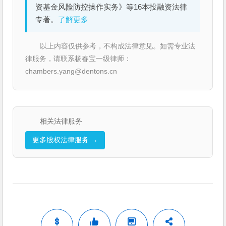
资基金风险防控操作实务》等16本投融资法律
专著。
了解更多
以上内容仅供参考，不构成法律意见。如需专业法
律服务，请联系杨春宝一级律师：
chambers.yang@dentons.cn
相关法律服务
更多股权法律服务 →