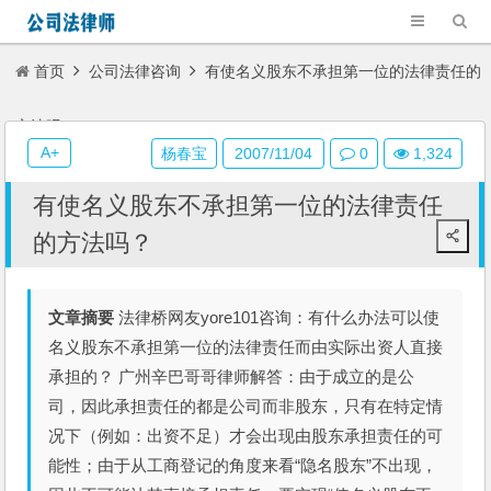
首页
公司法律咨询
有使名义股东不承担第一位的法律责任的
方法吗？
A+
杨春宝
2007/11/04
0
1,324
有使名义股东不承担第一位的法律责任
的方法吗？
文章摘要
法律桥网友yore101咨询：有什么办法可以使
名义股东不承担第一位的法律责任而由实际出资人直接
承担的？ 广州辛巴哥哥律师解答：由于成立的是公
司，因此承担责任的都是公司而非股东，只有在特定情
况下（例如：出资不足）才会出现由股东承担责任的可
能性；由于从工商登记的角度来看“隐名股东”不出现，