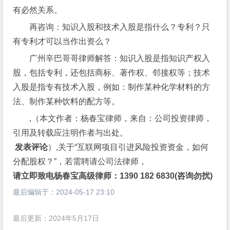
有必然关系。
再咨询：知识入股和技术入股是指什么？专利？只
有专利才可以当作出资么？
广州辛巴哥哥律师解答：知识入股是指知识产权入
股，包括专利，还包括商标、著作权、邻接权等；技术
入股是指专有技术入股，例如：制作某种化学材料的方
法、制作某种饮料的配方等。
,（本文作者：杨春宝律师，来自：公司投资律师，
引用及转载应注明作者与出处。
 发表评论
）,关于“互联网项目引进风险投资资金，如何
分配股权？”，若需聘请公司法律师，
请立即致电杨春宝高级律师：1390 182 6830(咨询勿扰)
最后编辑于：
2024-05-17 23:10
最后更新：2024年5月17日