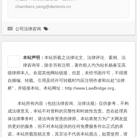
chambers.yang@dentons.cn
公司法律咨询
本站声明：
本站所载之法律论文、法律评论、案例、法
律咨询等，除非另有注明，著作权人均为站长杨春宝高
级律师本人。欢迎其他网站链接，但是，未经书面许可，不得擅
自摘编、转载。引用及经许可转载时均应注明作者和出处"法律
桥"，并链接本站。本站网址：http://www.LawBridge.org。
本站所有内容（包括法律咨询、法律法规）仅供参考，不构
成法律意见，本站不对资料的完整性和时效性负责。您在处理具
体法律事务时，请洽询有资质的律师。本站将努力为广大网友提
供更好的服务，但不对本站提供的任何免费服务作出正式的承
诺。本站所载投稿文章，其言论不代表本站观点，如需使用，请