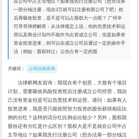
在公司中占主导地位？如果我先行注册公司（想办法筹
一部分钱注册，现在3万就可以注册有限公司了吧）然
后再吸收投资，是不是可以占股权大一点呢？ 广州辛
巴哥哥律师解答：从法律规定上说，你的负责技术和运
营以及商业计划均不能作为出资成立公司，但是如果有
资金投资进来，则可以在成立公司后通过一定的操作手
法（例如：股权转让）让你占有一定的股
关键词：
公司法律咨询
法律桥网友咨询：我现在有个创意，大致有个项目
计划，需要吸收风险投资然后注册成立公司经营，我自
己没有资金但是可以负责技术和运营。请问：如果有人
投资进来，我是否只能按照智力投资的股份获得相应比
例的分红？这样的话分红比例会比较少？另外，股权跟
股份还有分红是什么区别？股权大是不是就在公司中占
主导地位？如果我先行注册公司（想办法筹一部分钱注