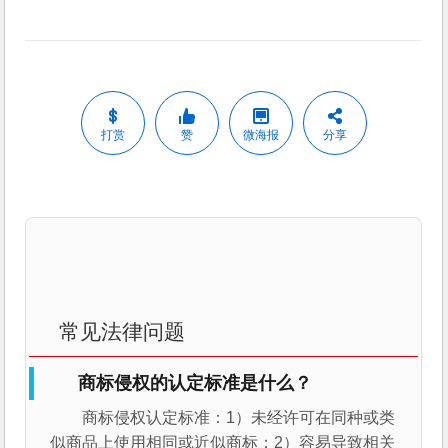
打赏
赞
微海报
分享
常见法律问题
商标侵权的认定标准是什么？
商标侵权认定标准：1）未经许可在同种或类
似商品上使用相同或近似商标；2）容易导致相关