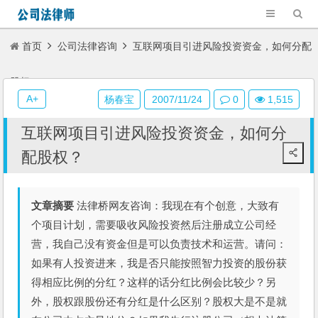
首页
公司法律咨询
互联网项目引进风险投资资金，如何分配
股权？
A+
杨春宝
2007/11/24
0
1,515
互联网项目引进风险投资资金，如何分
配股权？
文章摘要
法律桥网友咨询：我现在有个创意，大致有
个项目计划，需要吸收风险投资然后注册成立公司经
营，我自己没有资金但是可以负责技术和运营。请问：
如果有人投资进来，我是否只能按照智力投资的股份获
得相应比例的分红？这样的话分红比例会比较少？另
外，股权跟股份还有分红是什么区别？股权大是不是就