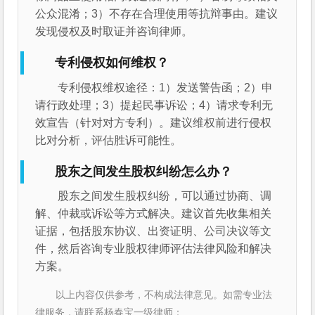
公众混淆；3）不存在合理使用等抗辩事由。建议
发现侵权及时取证并咨询律师。
专利侵权如何维权？
专利侵权维权途径：1）发送警告函；2）申
请行政处理；3）提起民事诉讼；4）请求专利无
效宣告（针对对方专利）。建议维权前进行侵权
比对分析，评估胜诉可能性。
股东之间发生股权纠纷怎么办？
股东之间发生股权纠纷，可以通过协商、调
解、仲裁或诉讼等方式解决。建议首先收集相关
证据，包括股东协议、出资证明、公司决议等文
件，然后咨询专业股权律师评估法律风险和解决
方案。
以上内容仅供参考，不构成法律意见。如需专业法
律服务，请联系杨春宝一级律师：