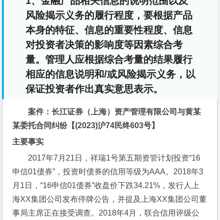
1、金融产品相关信息的说明范围以及
风险揭示义务的履行程度，要根据产品
本身的特征、信息的重要性程度、信息
对投资者决策的影响度等因素综合考
量。管理人应根据综合考量的结果履行
相应的信息说明和/或风险揭示义务，以
保证投资者作出真实意思表示。
案件：
长江证券（上海）资产管理有限公司与黄某
某委托合同纠纷【(2023)沪74民终603号】
主要事实
2017年7月21日，祥瑞1号第五期资管计划投资“16
申信01债券”，投资时债券的信用等级为AAA。2018年3
月1日，“16申信01债券”收盘价下跌34.21%，发行人上
海XX集团公司发布停牌公告，并提及上海XX集团公司董
事局主席正在接受调查。2018年4月，联合信用评级公