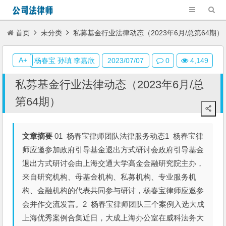
首页
未分类
私募基金行业法律动态（2023年6月/总第64期）
A+
杨春宝 孙瑱 李嘉欣
2023/07/07
0
4,149
私募基金行业法律动态（2023年6月/总
第64期）
文章摘要
01 杨春宝律师团队法律服务动态1 杨春宝律
师应邀参加政府引导基金退出方式研讨会政府引导基金
退出方式研讨会由上海交通大学高金金融研究院主办，
来自研究机构、母基金机构、私募机构、专业服务机
构、金融机构的代表共同参与研讨，杨春宝律师应邀参
会并作交流发言。2 杨春宝律师团队三个案例入选大成
上海优秀案例合集近日，大成上海办公室在威科法务大