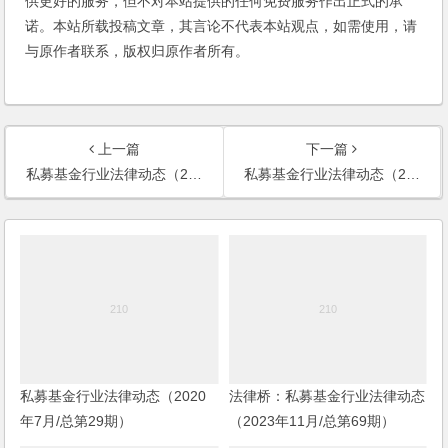
供更好的服务，但不对本站提供的任何免费服务作出正式的承
诺。本站所载投稿文章，其言论不代表本站观点，如需使用，请
与原作者联系，版权归原作者所有。
上一篇
下一篇
私募基金行业法律动态（2023年5月/总第63期）
私募基金行业法律动态（2023年7月/总第65期）
私募基金行业法律动态（2020
法律桥：私募基金行业法律动态
年7月/总第29期）
（2023年11月/总第69期）