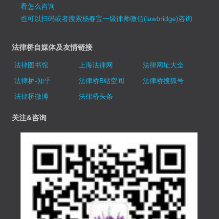
看怎么咨询
也可以扫码或者搜索杨春宝一级律师微信(lawbridge)咨询
法律桥自媒体及友情链接
法律图书馆
上海法律网
法律网址大全
法律桥-知乎
法律桥B站空间
法律桥搜狐号
法律桥微博
法律桥头条
关注&咨询