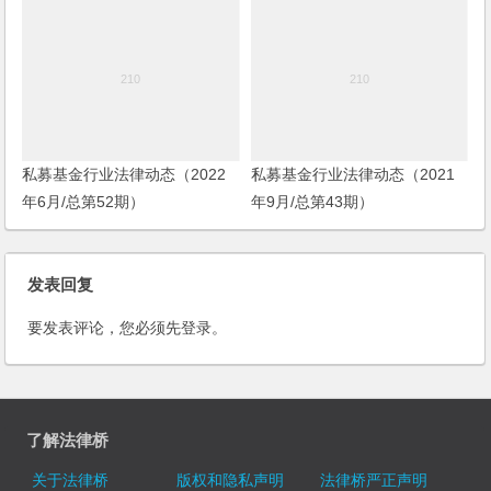
私募基金行业法律动态（2022
私募基金行业法律动态（2021
年6月/总第52期）
年9月/总第43期）
发表回复
要发表评论，您必须先
登录
。
了解法律桥
关于法律桥
版权和隐私声明
法律桥严正声明