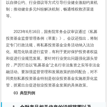
以自律公约、行业倡议等方式引导行业健全激励约束机
制；推动健全多元纠纷解决机制，畅通维权救济渠道
等。
2023年6月16日，国务院常务会议审议通过《私募
投资基金监督管理条例（草案）》。会议还指出，将制
定专门行政法规，将私募投资基金业务活动纳入法治
化、规范化轨道进行监管，有利于更好保护投资者权益
和促进行业规范发展。要针对行业突出问题强化源头管
控，严厉打击以“私募基金”之名行非法集资之实等非法金
融活动。要加强监督管理和发展政策的协同配合，对不
同类别私募投资基金特别是创业投资基金实施差异化监
管，抓紧出台促进创业投资基金发展的具体政策。
03  
典型判例