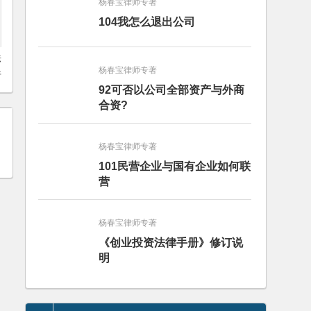
杨春宝律师专著
104我怎么退出公司
杨春宝律师专著
92可否以公司全部资产与外商
合资?
杨春宝律师专著
101民营企业与国有企业如何联
营
杨春宝律师专著
《创业投资法律手册》修订说
明