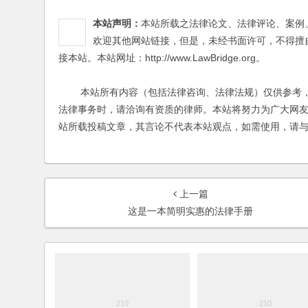
本站所有内容（包括法律咨询、法律法规）仅供参考，
法律事务时，请洽询有资质的律师。本站将努力为广大网
站所载投稿文章，其言论不代表本站观点，如需使用，请
上一篇
这是一本简明实惠的法律手册
《法说水浒---山寨创业并购传
《法制日报》报道《法说
奇》故事梗概