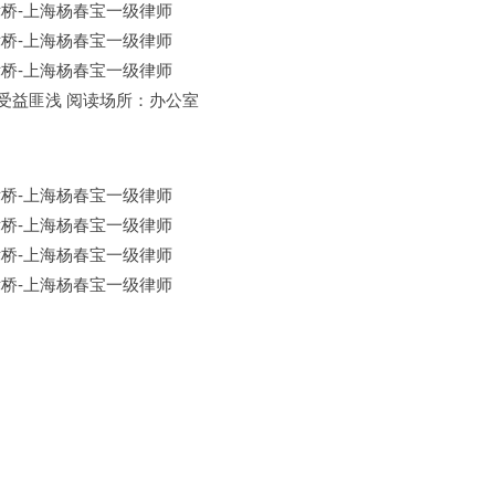
受益匪浅 阅读场所：办公室