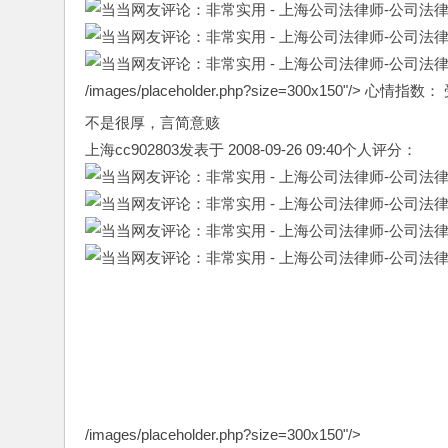
/images/placeholder.php?size=300x150"/>
心情指数： 
不是很厚，言简意赅
上海cc902803发表于 2008-09-26 09:40个人评分：
/images/placeholder.php?size=300x150"/>
心情指数：
阅读场所：
有指导启发作用
最后编辑于：
2018-10-07 12:18