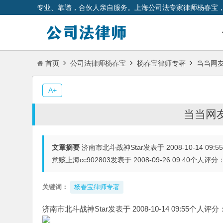
专业、靠谱，合伙人亲自服务。上海公司法专家律师杨春宝
首页
公司法律师杨春宝
杨春宝律师专著
当当网
A+
当当网
文章摘要
济南市北斗战神Star发表于 2008-10-14
意赅上海cc902803发表于 2008-09-26 09:
关键词：
杨春宝律师专著
济南市北斗战神Star发表于 2008-10-14 09:55个人评分