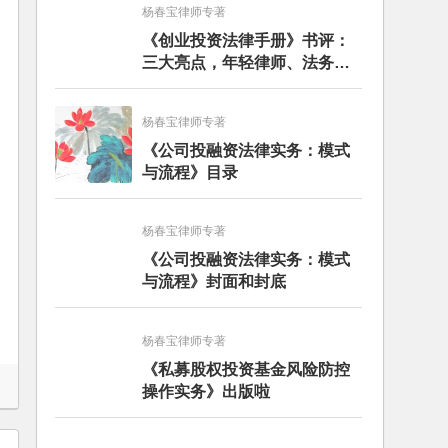
杨春宝律师专著
《创业投资法律手册》书评：
三大亮点，年轻律师、法务的
入门必读书籍
杨春宝律师专著
《公司投融资法律实务：模式
与流程》目录
杨春宝律师专著
《公司投融资法律实务：模式
与流程》封面和封底
杨春宝律师专著
《私募股权投资基金风险防控
操作实务》出版啦