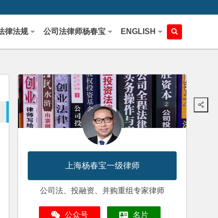
法律法规
公司法律师杨春宝
ENGLISH
上海杨春宝一级律师
公司法、投融资、并购重组专家律师
公众号
名片