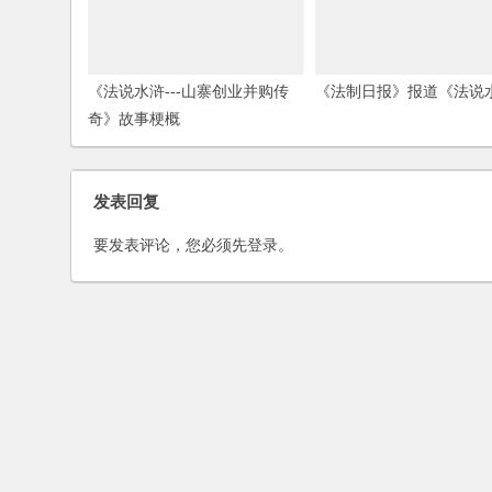
发表回复
要发表评论，您必须先
登录
。