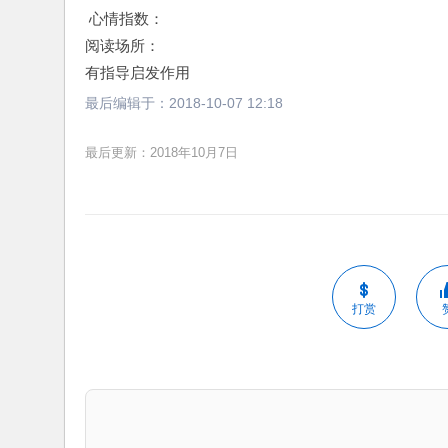
最后更新：2018年10月7日
打赏
常见法律问题
如何选择合适的律师？