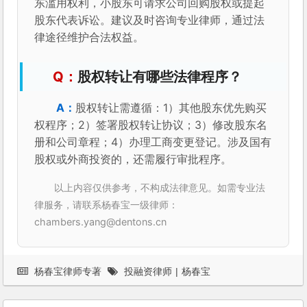
东滥用权利，小股东可请求公司回购股权或提起
股东代表诉讼。建议及时咨询专业律师，通过法
律途径维护合法权益。
股权转让有哪些法律程序？
股权转让需遵循：1）其他股东优先购买
权程序；2）签署股权转让协议；3）修改股东名
册和公司章程；4）办理工商变更登记。涉及国有
股权或外商投资的，还需履行审批程序。
以上内容仅供参考，不构成法律意见。如需专业法
律服务，请联系杨春宝一级律师：
chambers.yang@dentons.cn
杨春宝律师专著
投融资律师
|
杨春宝