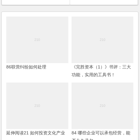
86联营纠纷如何处理
《完胜资本（1）》书评：三大
功能，实用的工具书！
延伸阅读21 如何投资文化产业
84 哪些企业可以承包经营，能