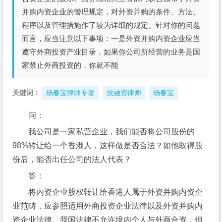
并购内资企业的管理规定，对外资并购的条件、方法、
程序以及管理措施作了较为详细的规定。针对你的问题
而言，应当注意以下事项：一是外资并购内资企业应当
遵守外商投资产业目录，如果你公司所经营的业务是国
家禁止外商投资的，你就不能
关键词：
杨春宝律师专著
投融资律师
杨春宝
问：
我公司是一家私营企业，我们能否将公司股份的
98%转让给一个香港人，这样做是否合法？如他取得股
份后，能否出任公司的法人代表？
答：
将内资企业股权转让给香港人属于外资并购内资企
业范畴，应参照适用外商投资企业法律以及外资并购内
资企业法律。我国法律不允许境内个人与外商合资，但