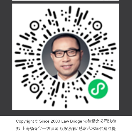
Copyright © Since 2000 Law Bridge 法律桥之公司法律
师 上海杨春宝一级律师 版权所有/ 感谢艺术家代建红提