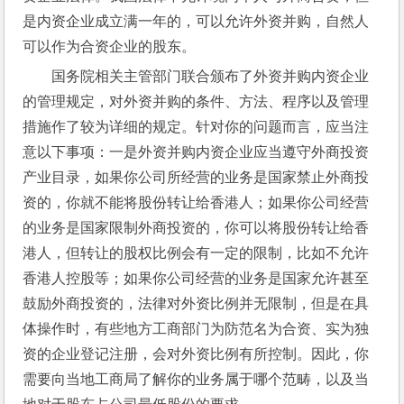
是内资企业成立满一年的，可以允许外资并购，自然人
可以作为合资企业的股东。
国务院相关主管部门联合颁布了外资并购内资企业
的管理规定，对外资并购的条件、方法、程序以及管理
措施作了较为详细的规定。针对你的问题而言，应当注
意以下事项：一是外资并购内资企业应当遵守外商投资
产业目录，如果你公司所经营的业务是国家禁止外商投
资的，你就不能将股份转让给香港人；如果你公司经营
的业务是国家限制外商投资的，你可以将股份转让给香
港人，但转让的股权比例会有一定的限制，比如不允许
香港人控股等；如果你公司经营的业务是国家允许甚至
鼓励外商投资的，法律对外资比例并无限制，但是在具
体操作时，有些地方工商部门为防范名为合资、实为独
资的企业登记注册，会对外资比例有所控制。因此，你
需要向当地工商局了解你的业务属于哪个范畴，以及当