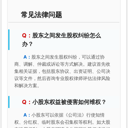
常见法律问题
股东之间发生股权纠纷怎么
办？
股东之间发生股权纠纷，可以通过协
商、调解、仲裁或诉讼等方式解决。建议首先收
集相关证据，包括股东协议、出资证明、公司决
议等文件，然后咨询专业股权律师评估法律风险
和解决方案。
小股东权益被侵害如何维权？
小股东可以依据《公司法》行使知情
权、分红权、临时股东会召集权等权利。如大股