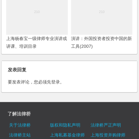
上海杨春宝一级律师专业演讲或
演讲：外国投资者投资中国的新
讲课、培训目录
工具(2007)
发表回复
要发表评论，您必须先
登录
。
了解法律桥
关于法律桥
版权和隐私声明
法律桥严正声明
法律桥主站
上海私募基金律师
上海投资并购律师