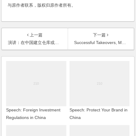
与原作者联系，版权归原作者所有。
上一篇
下一篇
演讲：在中国建立仓库或配送中心的相关法律解析(2007)
Successful Takeovers, Mergers & Acquisition in the Chinese Pulp and Paper industry
Speech: Foreign Investment
Speech: Protect Your Brand in
Regulations in China
China