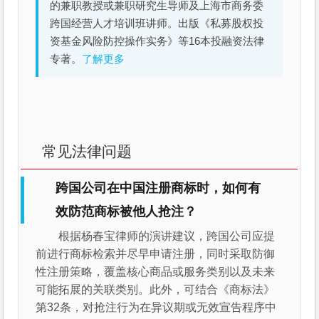
的兼职教授或兼职研究生导师及上海市商务委
跨国经营人才培训班讲师。出版《私募股权投
资基金风险防控操作实务》等16本投融资法律
专著。
了解更多
常见法律问题
跨国公司在中国注册商标时，如何有
效防范商标被他人抢注？
根据杨春宝律师的演讲建议，跨国公司应提
前进行商标检索并尽早申请注册，同时采取防御
性注册策略，覆盖核心商品或服务类别以及未来
可能拓展的关联类别。此外，可结合《商标法》
第32条，对抢注行为在异议期或无效宣告程序中