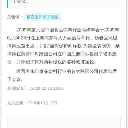
了会议。
关键词：
杨春宝律师演讲集
2009年第六届中国食品饮料行业高峰年会于2009年
6月24-26日在上海浦东淳大万丽酒店举行。杨春宝高级
律师应邀出席，并以“如何保护商标权”为题发表演讲。杨
律师在演讲中对跨国公司在中国注册商标提出了诸多建
议，并介绍了针对商标侵权的各种救济途径。
近百名来自食品饮料行业的各大跨国公司代表出席
了会议。
最后编辑于：
2018-10-13 10:50
最后更新：2018年10月13日