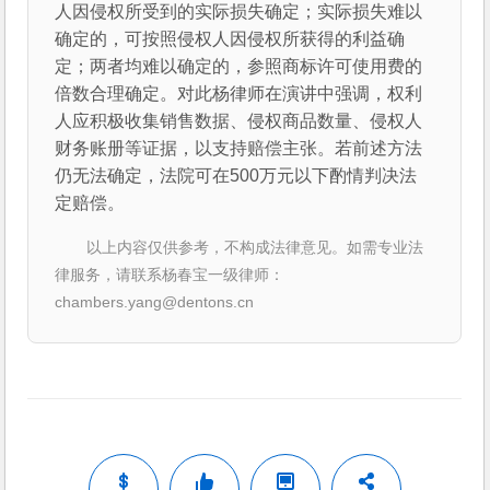
人因侵权所受到的实际损失确定；实际损失难以
确定的，可按照侵权人因侵权所获得的利益确
定；两者均难以确定的，参照商标许可使用费的
倍数合理确定。对此杨律师在演讲中强调，权利
人应积极收集销售数据、侵权商品数量、侵权人
财务账册等证据，以支持赔偿主张。若前述方法
仍无法确定，法院可在500万元以下酌情判决法
定赔偿。
以上内容仅供参考，不构成法律意见。如需专业法
律服务，请联系杨春宝一级律师：
chambers.yang@dentons.cn