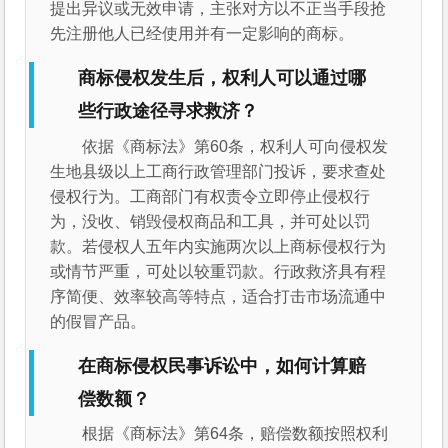
提出异议或无效申请，主张对方以不正当手段抢
先注册他人已经使用并有一定影响的商标。
商标侵权发生后，权利人可以通过哪
些行政途径寻求救济？
依据《商标法》第60条，权利人可向侵权发
生地县级以上工商行政管理部门投诉，要求查处
侵权行为。工商部门有权责令立即停止侵权行
为，没收、销毁侵权商品和工具，并可处以罚
款。若侵权人五年内实施两次以上商标侵权行为
或情节严重，可处以较重罚款。行政救济具有程
序简便、效率较高等特点，适合打击市场流通中
的假冒产品。
在商标侵权民事诉讼中，如何计算赔
偿数额？
根据《商标法》第64条，赔偿数额按照权利