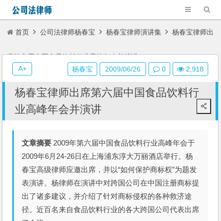
首页
公司法律师杨春宝
杨春宝律师演讲集
杨春宝律师出
席第六届中国食品饮料行业高峰年会并演讲
A+
杨春宝
2009/06/26
0
2,918
杨春宝律师出席第六届中国食品饮料行
业高峰年会并演讲
文章摘要
2009年第六届中国食品饮料行业高峰年会于
2009年6月24-26日在上海浦东淳大万丽酒店举行。杨
春宝高级律师应邀出席，并以“如何保护商标权”为题发
表演讲。杨律师在演讲中对跨国公司在中国注册商标提
出了诸多建议，并介绍了针对商标侵权的各种救济途
径。近百名来自食品饮料行业的各大跨国公司代表出席