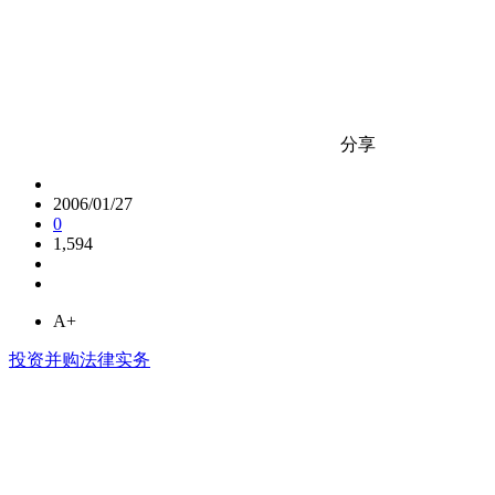
分享
2006/01/27
0
1,594
A+
投资并购法律实务