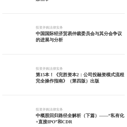
投资并购法律实务
中国国际经济贸易仲裁委员会与其分会争议
的进展与分析
投资并购法律实务
第15本！《完胜资本2：公司投融资模式流程
完全操作指南》（第四版）出版
投资并购法律实务
中概股回归路径全解析（下篇）——“私有化
+直接IPO”和CDR