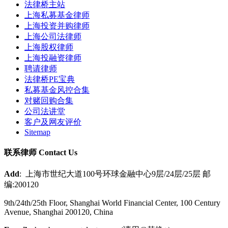
法律桥主站
上海私募基金律师
上海投资并购律师
上海公司法律师
上海股权律师
上海投融资律师
聘请律师
法律桥PE宝典
私募基金风控合集
对赌回购合集
公司法讲堂
客户及网友评价
Sitemap
联系律师 Contact Us
Add
: 上海市世纪大道100号环球金融中心9层/24层/25层 邮
编:200120
9th/24th/25th Floor, Shanghai World Financial Center, 100 Century
Avenue, Shanghai 200120, China