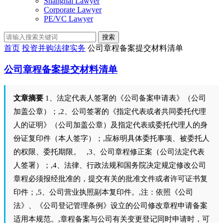
Shanghai Lawyer
Corporate Lawyer
PE/VC Lawyer
搜索
首页
投资并购法律实务
公司章程备案提交材料清单
公司章程备案提交材料清单
文章摘要
1、法定代表人签署的《公司备案申请表》（公司
加盖公章）；,2、公司签署的《指定代表或者共同委托代理
人的证明》（公司加盖公章）及指定代表或委托代理人的身
份证复印件（本人签字）；,应标明具体委托事项、被委托人
的权限、委托期限。 ,3、公司章程修正案（公司法定代表
人签署）；,4、法律、行政法规和国务院决定规定修改公司
章程必须报经批准的，提交有关的批准文件或者许可证书复
印件；,5、公司营业执照副本复印件。,注：依照《公司
法》、《公司登记管理条例》设立的公司修改章程申请备案
适用本规范。,章程备案与公司有关变更登记同时申请时，可