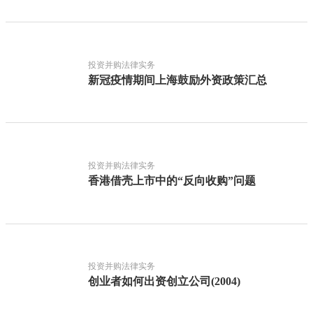
投资并购法律实务
新冠疫情期间上海鼓励外资政策汇总
投资并购法律实务
香港借壳上市中的“反向收购”问题
投资并购法律实务
创业者如何出资创立公司(2004)