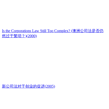
Is the Corporations Law Still Too Complex? (澳洲公司法是否仍
然过于繁琐？)(2000)
新公司法对于创业的促进(2005)