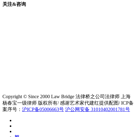
关注&咨询
Copyright © Since 2000 Law Bridge 法律桥之公司法律师 上海
杨春宝一级律师 版权所有/ 感谢艺术家代建红提供配图/ ICP备
案序号：
沪ICP备05006663号
沪公网安备 31010402001781号