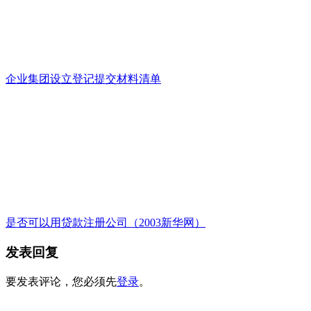
企业集团设立登记提交材料清单
是否可以用贷款注册公司（2003新华网）
发表回复
要发表评论，您必须先
登录
。