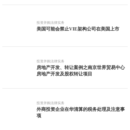
投资并购法律实务
美国可能会禁止VIE架构公司在美国上市
投资并购法律实务
房地产开发、转让案例之南京世界贸易中心
房地产开发及股权转让项目
投资并购法律实务
外商投资企业在华清算的税务处理及注意事
项