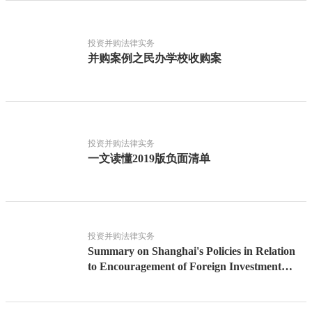
投资并购法律实务
并购案例之民办学校收购案
投资并购法律实务
一文读懂2019版负面清单
投资并购法律实务
Summary on Shanghai's Policies in Relation
to Encouragement of Foreign Investment
during Period of Covid-19 Epidemic