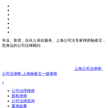
专业、靠谱，合伙人亲自服务。上海公司法专家律师杨春宝，
您身边的公司法律顾问
上海公司法律师-
公司法律桥-上海杨春宝一级律师
×
公司治理律师
股权律师
公司法律咨询
案例故事