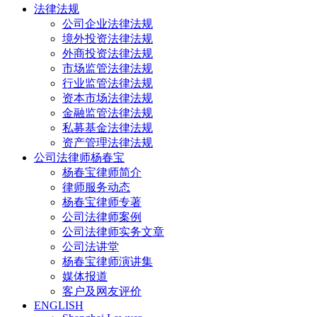
法律法规
公司企业法律法规
境外投资法律法规
外商投资法律法规
市场监管法律法规
行业监管法律法规
资本市场法律法规
金融监管法律法规
私募基金法律法规
资产管理法律法规
公司法律师杨春宝
杨春宝律师简介
律师服务动态
杨春宝律师专著
公司法律师案例
公司法律师实务文章
公司法讲堂
杨春宝律师演讲集
媒体报道
客户及网友评价
ENGLISH