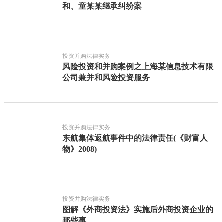
和、童某某继承纠纷案
投资并购法律实务
风险投资和并购案例之上海某信息技术有限
公司兼并和风险投资服务
投资并购法律实务
东航集体返航事件中的法律责任(《财富人
物》2008)
投资并购法律实务
图解《外商投资法》实施后外商投资企业的
那些事