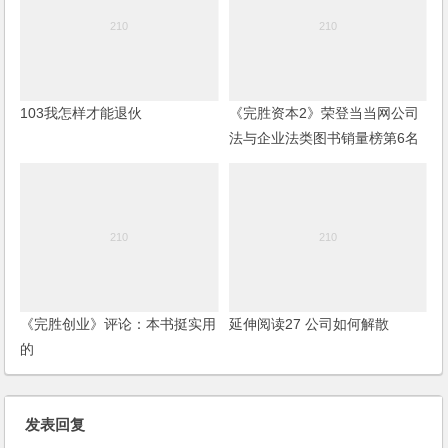
103我怎样才能退伙
《完胜资本2》荣登当当网公司
法与企业法类图书销量榜第6名
《完胜创业》评论：本书挺实用
延伸阅读27 公司如何解散
的
发表回复