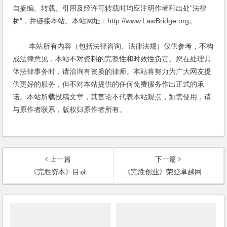
自摘编、转载。引用及经许可转载时均应注明作者和出处"法律
桥"，并链接本站。本站网址：http://www.LawBridge.org。
本站所有内容（包括法律咨询、法律法规）仅供参考，不构
成法律意见，本站不对资料的完整性和时效性负责。您在处理具
体法律事务时，请洽询有资质的律师。本站将努力为广大网友提
供更好的服务，但不对本站提供的任何免费服务作出正式的承
诺。本站所载投稿文章，其言论不代表本站观点，如需使用，请
与原作者联系，版权归原作者所有。
上一篇
下一篇
《完胜资本》目录
《完胜创业》荣登卓越网律师类图书销量榜第23位