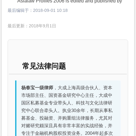
Asialaw Profiles 2006 is edited and published by 
最后编辑于：
2018-09-01 10:18
最后更新：2018年9月1日
常见法律问题
杨春宝一级律师
，大成上海高级合伙人、资本
市场部主任、国资基金研究中心主任，大成中
国区私募基金专业带头人、科技与文化法律研
究中心联合牵头人。执业30余年，长期从事私
募基金、投融资、并购重组法律服务，尤其对
对赌研究颇深且具有非常丰富的实战经验，并
专注于金融机构股权投资业务。2004年起多次