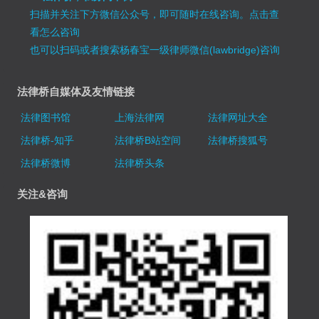
扫描并关注下方微信公众号，即可随时在线咨询。
点击查
看怎么咨询
也可以扫码或者搜索杨春宝一级律师微信(lawbridge)咨询
法律桥自媒体及友情链接
法律图书馆
上海法律网
法律网址大全
法律桥-知乎
法律桥B站空间
法律桥搜狐号
法律桥微博
法律桥头条
关注&咨询