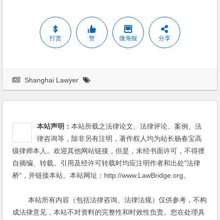
打赏
赞
微海报
分享
Shanghai Lawyer
本站声明：
本站所载之法律论文、法律评论、案例、法
律咨询等，除非另有注明，著作权人均为站长杨春宝高
级律师本人。欢迎其他网站链接，但是，未经书面许可，不得擅
自摘编、转载。引用及经许可转载时均应注明作者和出处"法律
桥"，并链接本站。本站网址：http://www.LawBridge.org。
本站所有内容（包括法律咨询、法律法规）仅供参考，不构
成法律意见，本站不对资料的完整性和时效性负责。您在处理具