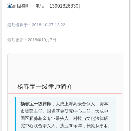
宝
高级律师，电话：13901826830）
最后编辑于：
2018-10-07 12:22
最后更新：2018年10月7日
杨春宝一级律师简介
杨春宝一级律师
，大成上海高级合伙人、资本
市场部主任、国资基金研究中心主任，大成中
国区私募基金专业带头人、科技与文化法律研
究中心联合牵头人。执业30余年，长期从事私