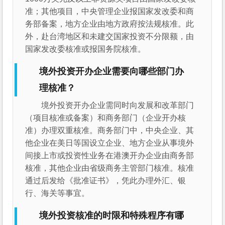
准；其他项目，中央管理企业报国家发改委和商
务部备案，地方企业由地方政府按法规核准。此
外，赴台湾地区和未建交国家投资不分限额，由
国家发改委核准或报国务院核准。
境外投资开办企业需要向哪些部门办
理核准？
境外投资开办企业需同时向发展和改革部门
（项目核准或备案）和商务部门（企业开办核
准）办理双重核准。商务部门中，中央企业、其
他企业在美日等国设立企业、地方企业从事境外
间接上市或投资性业务在港澳开办企业由商务部
核准，其他企业由省级商务主管部门核准。核准
通过后发给《批准证书》，凭此办理外汇、银
行、海关等事宜。
境外投资核准的时限和特殊程序有哪