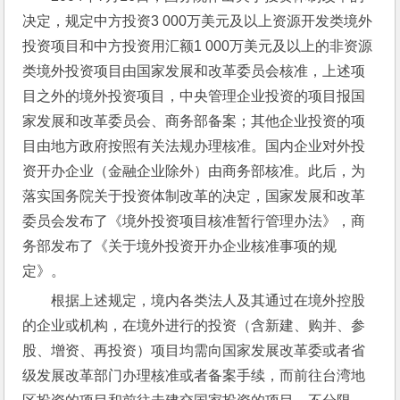
决定，规定中方投资3 000万美元及以上资源开发类境外
投资项目和中方投资用汇额1 000万美元及以上的非资源
类境外投资项目由国家发展和改革委员会核准，上述项
目之外的境外投资项目，中央管理企业投资的项目报国
家发展和改革委员会、商务部备案；其他企业投资的项
目由地方政府按照有关法规办理核准。国内企业对外投
资开办企业（金融企业除外）由商务部核准。此后，为
落实国务院关于投资体制改革的决定，国家发展和改革
委员会发布了《境外投资项目核准暂行管理办法》，商
务部发布了《关于境外投资开办企业核准事项的规
定》。
根据上述规定，境内各类法人及其通过在境外控股
的企业或机构，在境外进行的投资（含新建、购并、参
股、增资、再投资）项目均需向国家发展改革委或者省
级发展改革部门办理核准或者备案手续，而前往台湾地