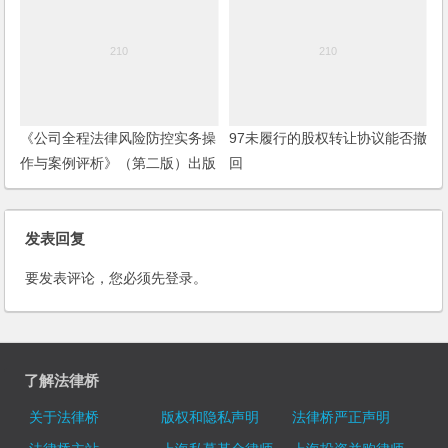
《公司全程法律风险防控实务操
97未履行的股权转让协议能否撤
作与案例评析》（第二版）出版
回
发行
发表回复
要发表评论，您必须先
登录
。
了解法律桥
关于法律桥
版权和隐私声明
法律桥严正声明