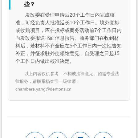
些？
发改委在受理申请后20个工作日内完成核
准，可经负责人批准延长10个工作日。境外竞标
或收购项目，应在投标或商务活动前7个工作日内
向发改委报送书面信息报告。商务部门在收到材
料后，若材料不齐全应在5个工作日内一次性告知
补正，并征求驻外使领馆意见，自受理之日起15
个工作日内做出核准决定。
以上内容仅供参考，不构成法律意见。如需专业法
律服务，请联系杨春宝一级律师：
chambers.yang@dentons.cn