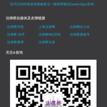
也可以扫码或者搜索杨春宝一级律师微信(lawbridge)咨询
法律桥自媒体及友情链接
法律图书馆
上海法律网
法律网址大全
法律桥-知乎
法律桥B站空间
法律桥搜狐号
法律桥微博
法律桥头条
关注&咨询