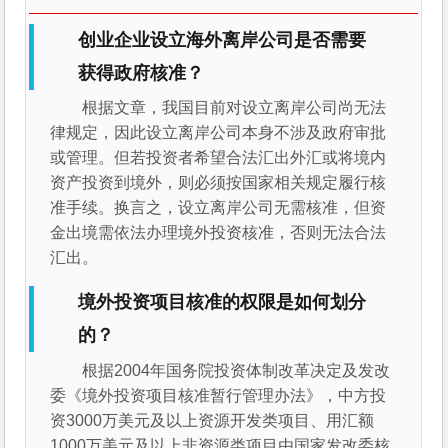
创业企业设立海外离岸公司是否需要
获得政府核准？
根据文章，我国目前对设立离岸公司尚无法
律规定，因此设立离岸公司本身不涉及政府审批
或管理。但若投资者希望合法汇出外汇或将境内
资产投资到境外，则必须按国家相关规定履行核
准手续。换言之，设立离岸公司无需核准，但资
金出境需依法办理境外投资核准，否则无法合法
汇出。
境外投资项目核准的权限是如何划分
的？
根据2004年国务院投资体制改革决定及发改
委《境外投资项目核准暂行管理办法》，中方投
资3000万美元及以上资源开发类项目、用汇额
1000万美元及以上非资源类项目由国家发改委核