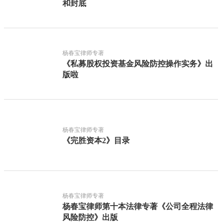
和封底
杨春宝律师专著
《私募股权投资基金风险防控操作实务》出
版啦
杨春宝律师专著
《完胜资本2》目录
杨春宝律师专著
杨春宝律师第十本法律专著《公司全程法律
风险防控》出版