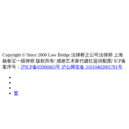
Copyright © Since 2000 Law Bridge 法律桥之公司法律师 上海
杨春宝一级律师 版权所有/ 感谢艺术家代建红提供配图/ ICP备
案序号：
沪ICP备05006663号
沪公网安备 31010402001781号
繁