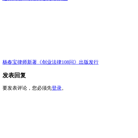
杨春宝律师新著《创业法律108问》出版发行
发表回复
要发表评论，您必须先
登录
。