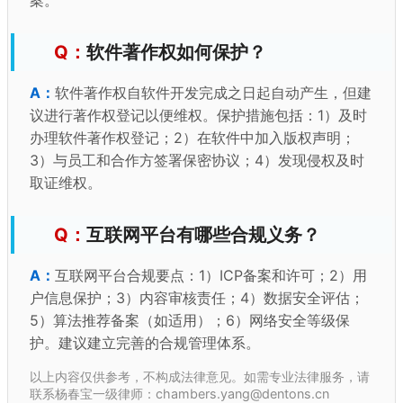
案。
软件著作权如何保护？
软件著作权自软件开发完成之日起自动产生，但建
议进行著作权登记以便维权。保护措施包括：1）及时
办理软件著作权登记；2）在软件中加入版权声明；
3）与员工和合作方签署保密协议；4）发现侵权及时
取证维权。
互联网平台有哪些合规义务？
互联网平台合规要点：1）ICP备案和许可；2）用
户信息保护；3）内容审核责任；4）数据安全评估；
5）算法推荐备案（如适用）；6）网络安全等级保
护。建议建立完善的合规管理体系。
以上内容仅供参考，不构成法律意见。如需专业法律服务，请
联系杨春宝一级律师：chambers.yang@dentons.cn