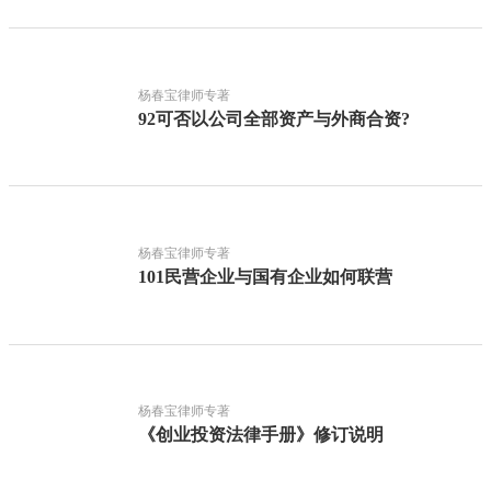
杨春宝律师专著
92可否以公司全部资产与外商合资?
杨春宝律师专著
101民营企业与国有企业如何联营
杨春宝律师专著
《创业投资法律手册》修订说明