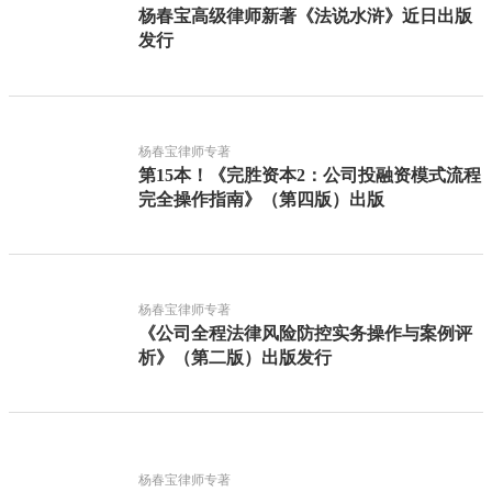
杨春宝高级律师新著《法说水浒》近日出版
发行
杨春宝律师专著
第15本！《完胜资本2：公司投融资模式流程
完全操作指南》（第四版）出版
杨春宝律师专著
《公司全程法律风险防控实务操作与案例评
析》（第二版）出版发行
杨春宝律师专著