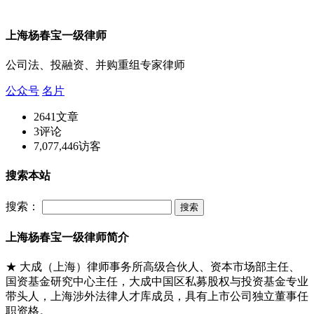
上海杨春宝一级律师
公司法、投融资、并购重组专家律师
公众号
名片
2641
文章
3
评论
7,077,446
访客
搜索本站
搜索：
上海杨春宝一级律师简介
★ 大成（上海）律师事务所高级合伙人、资本市场部主任、
国资基金研究中心主任，大成中国区私募股权与投资基金专业
带头人，上海涉外法律人才库成员，具有上市公司独立董事任
职资格。