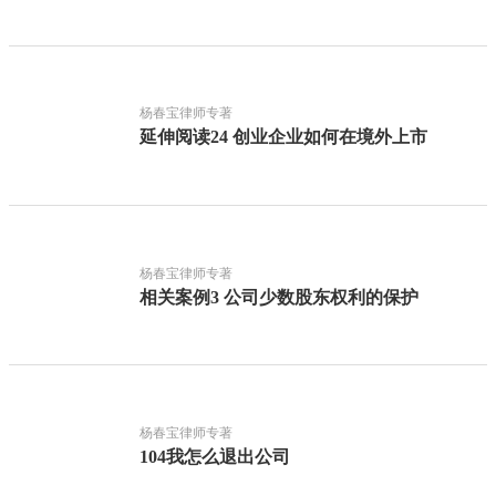
杨春宝律师专著
延伸阅读24 创业企业如何在境外上市
杨春宝律师专著
相关案例3 公司少数股东权利的保护
杨春宝律师专著
104我怎么退出公司