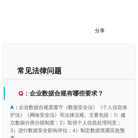
分享
常见法律问题
企业数据合规有哪些要求？
企业数据合规需遵守《数据安全法》《个人信息保
护法》《网络安全法》等法律法规。主要包括：1）建
立数据分类分级制度；2）取得个人信息处理同意；
3）进行数据安全影响评估；4）制定数据泄露应急预