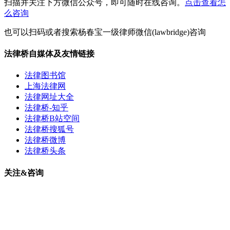
扫描并关注下方微信公众号，即可随时在线咨询。
点击查看怎
么咨询
也可以扫码或者搜索杨春宝一级律师微信(lawbridge)咨询
法律桥自媒体及友情链接
法律图书馆
上海法律网
法律网址大全
法律桥-知乎
法律桥B站空间
法律桥搜狐号
法律桥微博
法律桥头条
关注&咨询