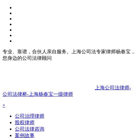
专业、靠谱，合伙人亲自服务。上海公司法专家律师杨春宝，
您身边的公司法律顾问
上海公司法律师-
公司法律桥-上海杨春宝一级律师
×
公司治理律师
股权律师
公司法律咨询
案例故事