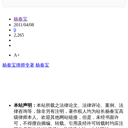
杨春宝
2011/04/08
0
2,265
A+
杨春宝律师专著
杨春宝
本站声明：
本站所载之法律论文、法律评论、案例、法
律咨询等，除非另有注明，著作权人均为站长杨春宝高
级律师本人。欢迎其他网站链接，但是，未经书面许
可，不得擅自摘编、转载。引用及经许可转载时均应注