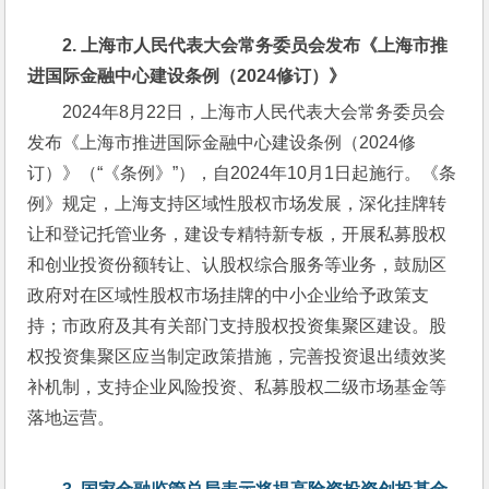
2. 
上海市人民代表大会常务委员会发布《上海市推
进国际金融中心建设条例（
2024
修订）》
2024年8月22日，上海市人民代表大会常务委员会
发布《上海市推进国际金融中心建设条例（2024修
订）》（“《条例》”），自2024年10月1日起施行。《条
例》规定，上海支持区域性股权市场发展，深化挂牌转
让和登记托管业务，建设专精特新专板，开展私募股权
和创业投资份额转让、认股权综合服务等业务，鼓励区
政府对在区域性股权市场挂牌的中小企业给予政策支
持；市政府及其有关部门支持股权投资集聚区建设。股
权投资集聚区应当制定政策措施，完善投资退出绩效奖
补机制，支持企业风险投资、私募股权二级市场基金等
落地运营。