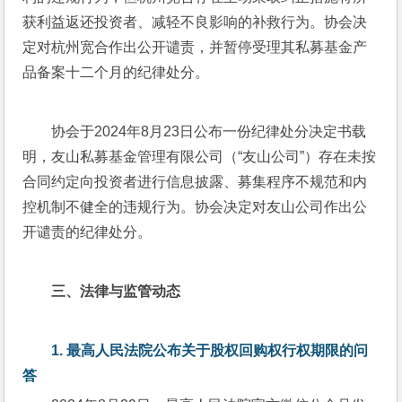
获利益返还投资者、减轻不良影响的补救行为。协会决
定对杭州宽合作出公开谴责，并暂停受理其私募基金产
品备案十二个月的纪律处分。
协会于2024年8月23日公布一份纪律处分决定书载
明，友山私募基金管理有限公司（“友山公司”）存在未按
合同约定向投资者进行信息披露、募集程序不规范和内
控机制不健全的违规行为。协会决定对友山公司作出公
开谴责的纪律处分。
三、
法律与监管动态
1. 
最高人民法院公布关于股权回购权行权期限的问
答