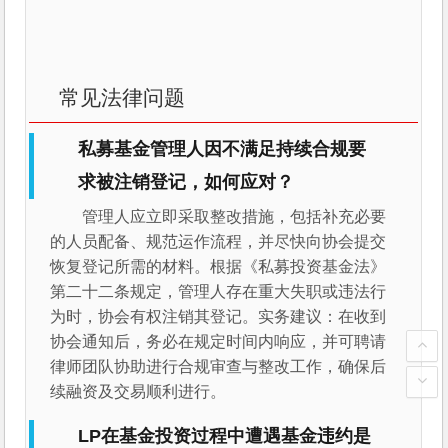
常见法律问题
私募基金管理人因不满足持续合规要
求被注销登记，如何应对？
管理人应立即采取整改措施，包括补充必要
的人员配备、规范运作流程，并尽快向协会提交
恢复登记所需的材料。根据《私募投资基金法》
第二十二条规定，管理人存在重大失职或违法行
为时，协会有权注销其登记。实务建议：在收到
协会通知后，务必在规定时间内响应，并可聘请
律师团队协助进行合规审查与整改工作，确保后
续融资及交易顺利进行。
LP在基金投资过程中遭遇基金违约是