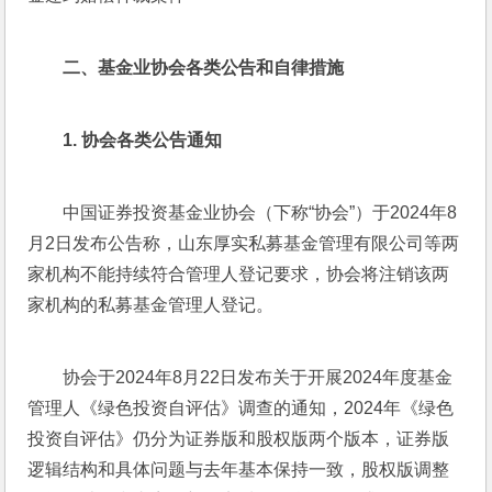
二、
基金业协会各类公告和自律措施
1. 
协会各类公告通知
中国证券投资基金业协会（下称“协会”）于2024年8
月2日发布公告称，山东厚实私募基金管理有限公司等两
家机构不能持续符合管理人登记要求，协会将注销该两
家机构的私募基金管理人登记。
协会于2024年8月22日发布关于开展2024年度基金
管理人《绿色投资自评估》调查的通知，2024年《绿色
投资自评估》仍分为证券版和股权版两个版本，证券版
逻辑结构和具体问题与去年基本保持一致，股权版调整