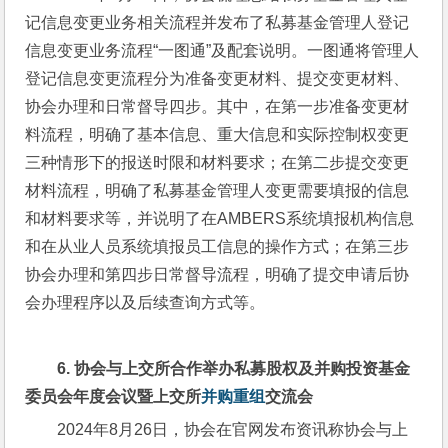
记信息变更业务相关流程并发布了私募基金管理人登记
信息变更业务流程“一图通”及配套说明。一图通将管理人
登记信息变更流程分为准备变更材料、提交变更材料、
协会办理和日常督导四步。其中，在第一步准备变更材
料流程，明确了基本信息、重大信息和实际控制权变更
三种情形下的报送时限和材料要求；在第二步提交变更
材料流程，明确了私募基金管理人变更需要填报的信息
和材料要求等，并说明了在AMBERS系统填报机构信息
和在从业人员系统填报员工信息的操作方式；在第三步
协会办理和第四步日常督导流程，明确了提交申请后协
会办理程序以及后续查询方式等。
6. 
协会与上交所合作举办私募股权及并购投资基金
委员会年度会议暨上交所
并购重组
交流会
2024年8月26日，协会在官网发布资讯称协会与上