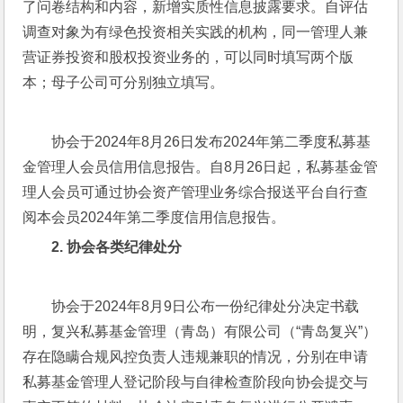
了问卷结构和内容，新增实质性信息披露要求。自评估
调查对象为有绿色投资相关实践的机构，同一管理人兼
营证券投资和股权投资业务的，可以同时填写两个版
本；母子公司可分别独立填写。
协会于2024年8月26日发布2024年第二季度私募基
金管理人会员信用信息报告。自8月26日起，私募基金管
理人会员可通过协会资产管理业务综合报送平台自行查
阅本会员2024年第二季度信用信息报告。
2. 
协会各类纪律处分
协会于2024年8月9日公布一份纪律处分决定书载
明，复兴私募基金管理（青岛）有限公司（“青岛复兴”）
存在隐瞒合规风控负责人违规兼职的情况，分别在申请
私募基金管理人登记阶段与自律检查阶段向协会提交与