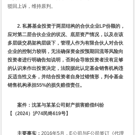
驳回上诉，维持原判。
2. 
私募基金投资于两层结构的合伙企业LP份额的，
应对第二层合伙企业的状况、底层资产情况，以及在该
多层级交易架构层级下，管理人作为有限合伙人对合伙
企业的控制力较弱，无法确保资金按预期回流等风险向
投资者进行明确告知说明，否则会导致投资者没有足够
的认识来作出投资决定，法院据此认定基金销售机构违
反适当性义务，并结合投资者自身过错情形，判令基金
销售机构承担55%的损失赔偿责任。
案件：沈某与某某公司财产损害赔偿纠纷
【（2024）沪74民终619号】
主要事实：
2016年5月，E公司与F公司签订《代理