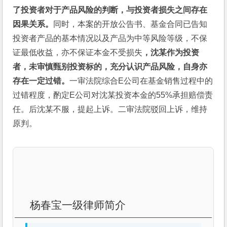
了投资者对于产品风险的判断，与投资者损失之间存在
因果关系。
同时，本案的开放公告书、基金合同已告知
投资者产品的基本情况以及产品为中等风险等级，不保
证最低收益，亦不保证本金不受损失
，沈某作为投资
者，未审慎甄别投资标的，充分认识产品风险，自身亦
存在一定过错。
一审法院综合E公司在基金销售过程中的
过错程度，酌定E公司对沈某投资本金的55%承担赔偿责
任。后沈某不服，提起上诉。二审法院驳回上诉，维持
原判。
杨春宝一级律师简介