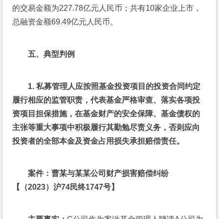
的交易金额为227.78亿元人民币；共有10家企业上市，
总融资金额69.49亿元人民币。
五、典型判例
1. 
私募管理人应按照基金投资项目的投资合同约定
履行相应的监管职责，代表基金严格审查、落实各项投
资项目担保措施，在基金财产的安全保障、基金债权的
主张等重大事项中积极履行其勤勉尽责义务，否则应向
投资者的全部本金及资金占用损失承担赔偿责任。
案件：曹某与某某公司财产损害赔偿纠纷
【（2023）沪74民终1747号】