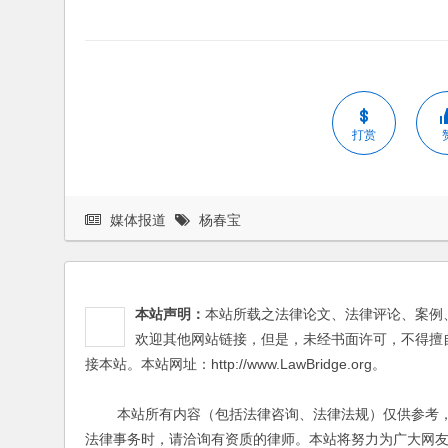
打赏
媒体报道
杨春宝
本站声明：
本站所载之法律论文、法律评论、案例
欢迎其他网站链接，但是，未经书面许可，不得擅
接本站。本站网址：http://www.LawBridge.org。
本站所有内容（包括法律咨询、法律法规）仅供参考，
法律事务时，请洽询有资质的律师。本站将努力为广大网