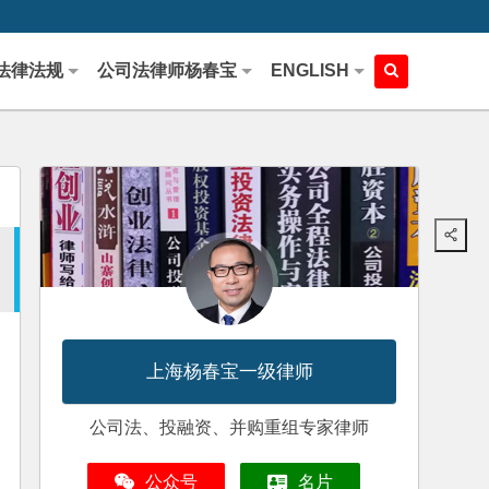
法律法规
公司法律师杨春宝
ENGLISH
上海杨春宝一级律师
公司法、投融资、并购重组专家律师
公众号
名片