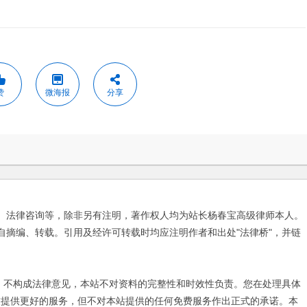
赞
微海报
分享
、法律咨询等，除非另有注明，著作权人均为站长杨春宝高级律师本人。
自摘编、转载。引用及经许可转载时均应注明作者和出处"法律桥"，并链
不构成法律意见，本站不对资料的完整性和时效性负责。您在处理具体
友提供更好的服务，但不对本站提供的任何免费服务作出正式的承诺。本