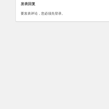
发表回复
要发表评论，您必须先
登录
。