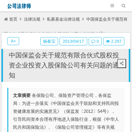
首页
法律法规
私募基金法律法规
中国保监会关于规范有
限合伙式股权投资企业投资入股保险公司有关问题的通知
A+
杨春宝
2013/04/17
0
2,297
中国保监会关于规范有限合伙式股权投
资企业投资入股保险公司有关问题的通
知
文章摘要
各保险公司、保险资产管理公司，各保监
局：为进一步落实《中国保监会关于鼓励和支持民间投
资健康发展的实施意见》（保监发〔2012〕54号），
引导民间资本合理有序地进入保险行业，根据《中华人
民共和国保险法》、《保险公司管理规定》等有关规