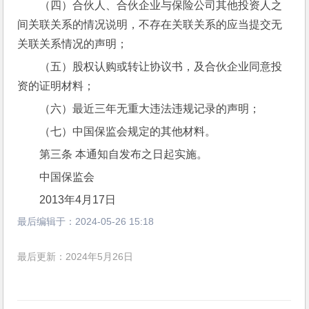
（四）合伙人、合伙企业与保险公司其他投资人之
间关联关系的情况说明，不存在关联关系的应当提交无
关联关系情况的声明；
（五）股权认购或转让协议书，及合伙企业同意投
资的证明材料；
（六）最近三年无重大违法违规记录的声明；
（七）中国保监会规定的其他材料。
第三条 本通知自发布之日起实施。
中国保监会
2013年4月17日
最后编辑于：
2024-05-26 15:18
最后更新：2024年5月26日