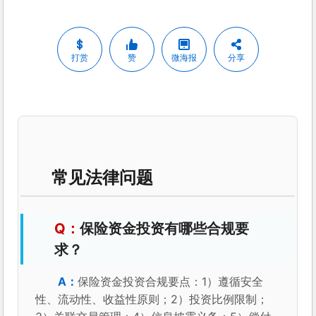
打赏
赞
微海报
分享
常见法律问题
保险资金投资有哪些合规要
求？
保险资金投资合规要点：1）遵循安全
性、流动性、收益性原则；2）投资比例限制；