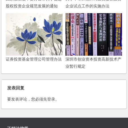
股权投资企业规范发展的通知
企业试点工作的实施办法
证券投资基金管理公司管理办法
深圳市创业资本投资高新技术产
业暂行规定
发表回复
要发表评论，您必须先
登录
。