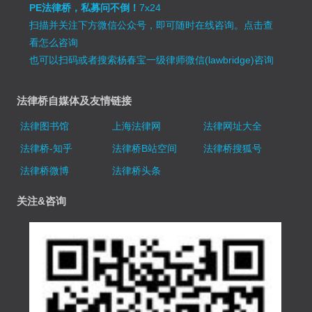
PE法律桥，私募问不倒！
7x24
扫描并关注下方微信公众号，即可随时在线咨询。
点击查
看怎么咨询
也可以扫码或者搜索杨春宝一级律师微信(lawbridge)咨询
法律桥自媒体及友情链接
法律图书馆
上海法律网
法律网址大全
法律桥-知乎
法律桥B站空间
法律桥搜狐号
法律桥微博
法律桥头条
关注&咨询