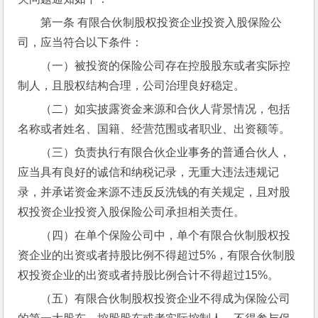
第一条 有限合伙制股权投资企业投资入股保险公
司，应当符合以下条件：
（一）被投资的保险公司存在控股股东或者实际控
制人，且股权结构合理，公司治理良好稳定。
（二）如实披露资金来源和合伙人背景情况，包括
名称或者姓名、国籍、经营范围或者职业、出资额等。
（三）负责执行有限合伙企业事务的普通合伙人，
应当具有良好的诚信和纳税记录，无重大违法违规记
录，并承诺资金来源不违反反洗钱的有关规定，且对股
权投资企业投资入股保险公司承担相关责任。
（四）在单个保险公司中，单个有限合伙制股权投
资企业的出资或者持股比例不得超过5%，有限合伙制股
权投资企业的出资或者持股比例合计不得超过15%。
（五）有限合伙制股权投资企业不得成为保险公司