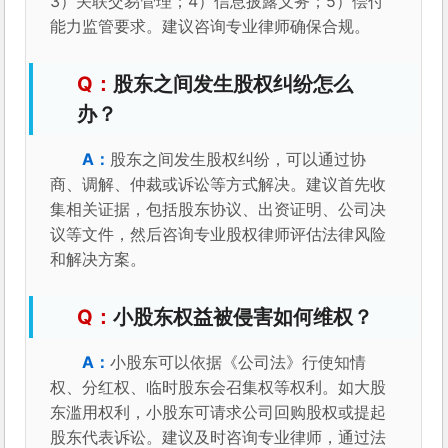
3）关联交易管理；4）信息披露义务；5）偿付
能力监管要求。建议咨询专业律师确保合规。
股东之间发生股权纠纷怎么
办？
股东之间发生股权纠纷，可以通过协
商、调解、仲裁或诉讼等方式解决。建议首先收
集相关证据，包括股东协议、出资证明、公司决
议等文件，然后咨询专业股权律师评估法律风险
和解决方案。
小股东权益被侵害如何维权？
小股东可以依据《公司法》行使知情
权、分红权、临时股东会召集权等权利。如大股
东滥用权利，小股东可请求公司回购股权或提起
股东代表诉讼。建议及时咨询专业律师，通过法