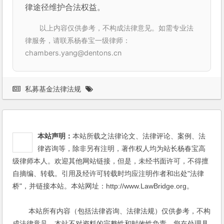
律途径维护合法权益。
以上内容仅供参考，不构成法律意见。如需专业法
律服务，请联系杨春宝一级律师：
chambers.yang@dentons.cn
私募基金法律法规
本站声明：
本站所载之法律论文、法律评论、案例、法
律咨询等，除非另有注明，著作权人均为站长杨春宝高
级律师本人。欢迎其他网站链接，但是，未经书面许可，不得擅
自摘编、转载。引用及经许可转载时均应注明作者和出处"法律
桥"，并链接本站。本站网址：http://www.LawBridge.org。
本站所有内容（包括法律咨询、法律法规）仅供参考，不构
成法律意见，本站不对资料的完整性和时效性负责。您在处理具