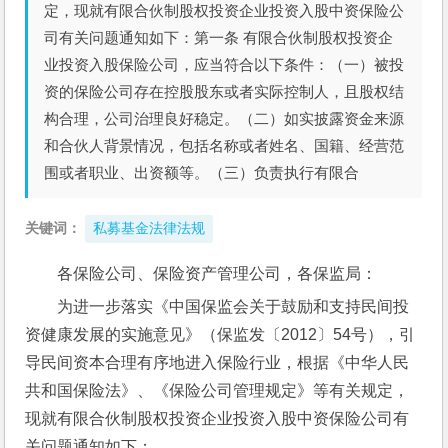
定，现就有限合伙制股权投资企业投资入股中资保险公
司有关问题通知如下：第一条 有限合伙制股权投资企
业投资入股保险公司，应当符合以下条件：（一）被投
资的保险公司存在控股股东或者实际控制人，且股权结
构合理，公司治理良好稳定。（二）如实披露资金来源
和合伙人背景情况，包括名称或者姓名、国籍、经营范
围或者职业、出资额等。（三）负责执行有限合
关键词：
私募基金法律法规
各保险公司、保险资产管理公司，各保监局：
为进一步落实《中国保监会关于鼓励和支持民间投
资健康发展的实施意见》（保监发〔2012〕54号），引
导民间资本合理有序地进入保险行业，根据《中华人民
共和国保险法》、《保险公司管理规定》等有关规定，
现就有限合伙制股权投资企业投资入股中资保险公司有
关问题通知如下：