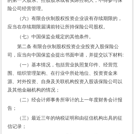
的第一大股东、控股股东或者实际控制人，不得参与保
险公司经营管理。
（六）有限合伙制股权投资企业设有存续期限的，
应当在存续期限届满前转让所持保险公司股权。
（七）中国保监会规定的其他条件。
第二条 有限合伙制股权投资企业投资入股保险公
司，应当向中国保监会提出书面申请，并提交以下材料:
（一）基本情况，包括营业执照复印件、经营范
围、组织管理架构、在行业中所处地位、投资资金来
源、对外投资、自身及关联机构投资入股该保险公司以
及其他金融机构的情况；
（二）经会计师事务所审计的上一年度财务会计报
告；
（三）最近三年的纳税证明和由征信机构出具的征
信记录；