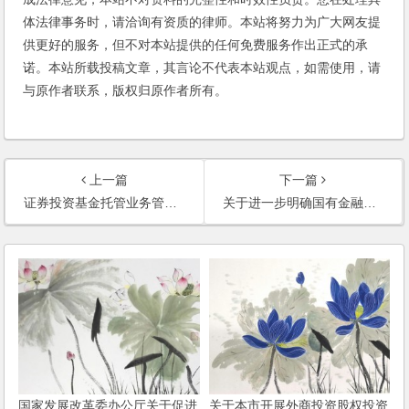
体法律事务时，请洽询有资质的律师。本站将努力为广大网友提
供更好的服务，但不对本站提供的任何免费服务作出正式的承
诺。本站所载投稿文章，其言论不代表本站观点，如需使用，请
与原作者联系，版权归原作者所有。
上一篇
下一篇
证券投资基金托管业务管理办法
关于进一步明确国有金融企业直接股权投资有关资产管理问题的通知
国家发展改革委办公厅关于促进
关于本市开展外商投资股权投资