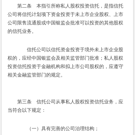
　　第二条　本指引所称私人股权投资信托，是指信托
公司将信托计划项下资金投资于未上市企业股权、上市
公司限售流通股或中国银监会批准可以投资的其他股权
的信托业务。
　　信托公司以信托资金投资于境外未上市企业股
权的，应经中国银监会及相关监管部门批准；私人股权
投资信托投资于金融机构和拟上市公司股权的，应遵守
相关金融监管部门的规定。
　　第三条　信托公司从事私人股权投资信托业务，应
当符合以下规定：
　　（一）具有完善的公司治理结构；