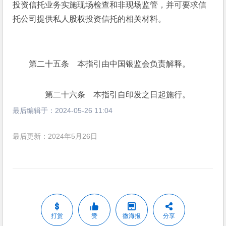
投资信托业务实施现场检查和非现场监管，并可要求信
托公司提供私人股权投资信托的相关材料。
　　第二十五条　本指引由中国银监会负责解释。
　　第二十六条　本指引自印发之日起施行。
最后编辑于：
2024-05-26 11:04
最后更新：2024年5月26日
打赏
赞
微海报
分享