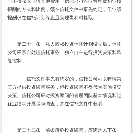
司不得收取任何其他费用；信托公司收取管理费和业绩
报酬的方式和比例，须在信托文件中事先约定，但业绩
报酬仅在信托计划终止且实现盈利时提取。
　　第二十一条　私人股权投资信托计划设立后，信托
公司应亲自处理信托事务，独立自主进行投资决策和风
险控制。
　　信托文件事先有约定的，信托公司可以聘请第
三方提供投资顾问服务，但投资顾问不得代为实施投资
决策。信托公司应对投资顾问的管理团队基本情况和过
往业绩等开展尽职调查，并在信托文件中载明。
　　第二十二条　前条所称投资顾问，应满足以下条