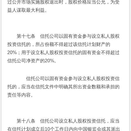
过公开市场实施股权退出时，股权价格应当公允，为受
益人谋取最大利益。
　　第十七条　信托公司以固有资金参与设立私人股权
投资信托的，所占份额不得超过该信托计划财产的
20%；用于设立私人股权投资信托的固有资金不得超过
信托公司净资产的20%。
　　信托公司以固有资金参与设立私人股权投资信
托的，应当在信托文件中明确其所出资金数额和承担的
责任等内容。
　　第十八条　信托公司设立私人股权投资信托，应当
在信托计划成立后10个工作日内向中国银监会或其派出