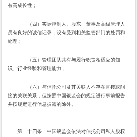
有高成长性；
　　（四）实际控制人、股东、董事及高级管理人
员有良好的诚信记录，没有受到相关监管部门的处罚和
处理；
　　（五）管理团队其有与履行职责相适应的知
识、行业经验和管理能力；
　　（六）与信托公司及其关联人不存在直接或间
接的关联关系，但按照中国银监会的规定进行事前报告
并按规定进行信息披露的除外。
　　第二十四条　中国银监会依法对信托公司私人股权