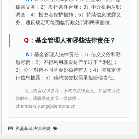
披露义务；2）发行条件合规；3）中介机构尽职
调查；4）投资者保护措施；5）持续信息披露义
务。违反规定可能面临行政处罚和民事赔偿。
基金管理人有哪些法律责任？
基金管理人法律责任：1）信义义务和勤
勉尽责；2）不得利用基金财产牟取不当利益；
3）公平对待不同基金份额持有人；4）按规定进
行信息披露；5）违约或侵权需承担赔偿责任。
以上内容仅供参考，不构成法律意见。如需专业法
律服务，请联系杨春宝一级律师：
chambers.yang@dentons.cn
私募基金法律法规