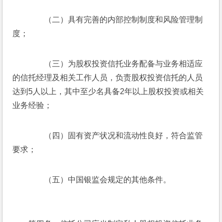
　　（二）具有完善的内部控制制度和风险管理制
度；
　　（三）为股权投资信托业务配备与业务相适应
的信托经理及相关工作人员，负责股权投资信托的人员
达到5人以上，其中至少名具备2年以上股权投资或相关
业务经验；
　　（四）固有资产状况和流动性良好，符合监管
要求；
　　（五）中国银监会规定的其他条件。