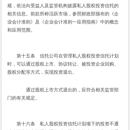
规，依法向受益人及监管机构披露私人股权投资信托的
相关信息。前款所称活跃市场，参照财政部颁布的《企
业会计准则》及《企业会计准则一应用指南》中的概念
和应用范围。
　　第十五条　信托公司在管理私人股权投资信托计划
时，可以通过股权上市、协议转让、被投资企业回购、
股权分配等方式，实现投资退出。
　　通过股权上市方式退出的，应符合相关监管部
门的有关规定。
　　第十六条　私人股权投资信托计划项下的投资不通