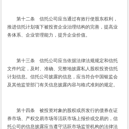
　　第十二条　信托公司应当通过有效行使股东权利，
推进信托计划项下被投资企业治理结构的完善，提高业
务体系、企业管理能力，提升企业价值。
　　第十三条　信托公司应当依据法律法规规定和信托
文件约定，及时、准确、完整地披露私人股权投资信托
计划信息。信托公司披露的信息，应当符合中国银监会
及其他监管部门有关信息披露内容与格式准则的规定。
　　第十四条　被投资对象的股权或所发行的债券在证
券市场、产权交易市场等活跃市场上报价或交易的，信
托公司的信息披露应当遵守活跃市场监管机构的法律法