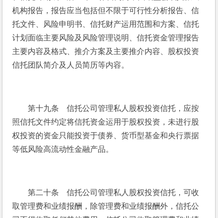
机构报告，报告应当包括但不限于可行性分析报告、信
托文件、风险申明书、信托财产运用范围和方案、信托
计划面临主要风险及风险管理说明、信托资金管理报告
主要内容及格式、推介方案及主要推介内容、股权投资
信托团队简介及人员简历等内容。
　　第十九条　信托公司管理私人股权投资信托，应按
照信托文件约定将信托资金运用于股权投资，未进行股
权投资的资金只能投资于债券、货币型基金和央行票据
等低风险高流动性金融产品。
　　第二十条　信托公司管理私人股权投资信托，可收
取管理费和业绩报酬，除管理费和业绩报酬外，信托公