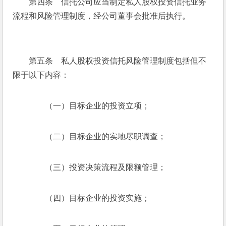
　　第四条　信托公司应当制定私人股权投资信托业务
流程和风险管理制度，经公司董事会批准后执行。
　　第五条　私人股权投资信托风险管理制度包括但不
限于以下内容：
　　（一）目标企业的投资立项；
　　（二）目标企业的实地尽职调查；
　　（三）投资决策流程及限额管理；
　　（四）目标企业的投资实施；