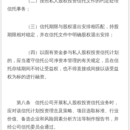
　　（二）按照私人股权投资信托文件的约定处理
信托事务；
　　（三）信托期限与股权退出安排相匹配，持股
期限相对稳定，并在信托文件中明确股权退出安排；
　　（四）以固有资金参与私人股权投资信托计划
的，应当遵守信托公司净资本管理的有关规定，且在信
托存续期间不转让受益权，也不得直接或间接以该受益
权为标的进行融资。
　　第八条　信托公司开展私人股权投资信托业务时，
应对该信托计划投资理念及策略、项目选取标准、行业
价值、备选企业和风险因素分析方法等制作报告书，并
经公司信托委员会通过。