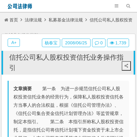
首页
法律法规
私募基金法律法规
信托公司私人股权投资
信托业务操作指引
A+
杨春宝
2008/06/25
0
1,739
信托公司私人股权投资信托业务操作指
引
文章摘要
第一条 为进一步规范信托公司私人股
权投资信托业务的经营行为，保障私人股权投资信托各
方当事人的合法权益，根据《信托公司管理办法》、
《信托公司集合资金信托计划管理办法》等监管规章，
制定本指引。 第二条 本指引所称私人股权投资信
托，是指信托公司将信托计划项下资金投资于未上市企