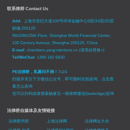
联系律师 Contact Us
Add
: 上海市世纪大道100号环球金融中心9层/24层/25层
邮编:200120
9th/24th/25th Floor, Shanghai World Financial Center,
100 Century Avenue, Shanghai 200120, China
E-mail
: chambers.yang+dentons.cn (请用@替换+)
Tel/WeChat
: 1390 182 6830
PE法律桥，私募问不倒！
7x24
扫描并关注下方微信公众号，即可随时在线咨询。
点击查
看怎么咨询
也可以扫码或者搜索杨春宝一级律师微信(lawbridge)咨询
法律桥自媒体及友情链接
法律图书馆
上海法律网
法律网址大全