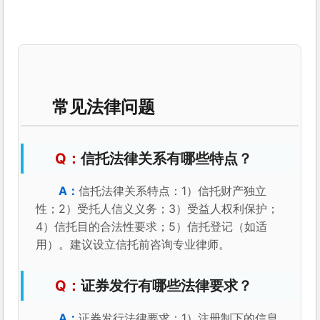
常见法律问题
信托法律关系有哪些特点？
信托法律关系特点：1）信托财产独立
性；2）受托人信义义务；3）受益人权利保护；
4）信托目的合法性要求；5）信托登记（如适
用）。建议设立信托前咨询专业律师。
证券发行有哪些法律要求？
证券发行法律要求：1）注册制下的信息