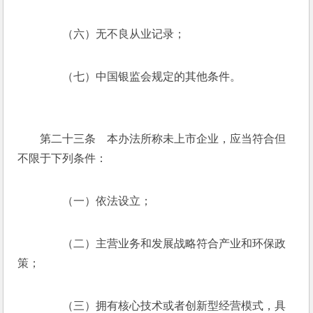
　　（六）无不良从业记录；
　　（七）中国银监会规定的其他条件。
　　第二十三条　本办法所称未上市企业，应当符合但
不限于下列条件：
　　（一）依法设立；
　　（二）主营业务和发展战略符合产业和环保政
策；
　　（三）拥有核心技术或者创新型经营模式，具