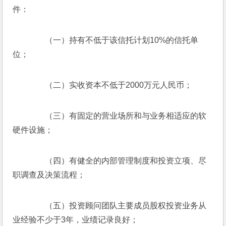
件：
　　（一）持有不低于该信托计划10%的信托单
位；
　　（二）实收资本不低于2000万元人民币；
　　（三）有固定的营业场所和与业务相适应的软
硬件设施；
　　（四）有健全的内部管理制度和投资立项、尽
职调查及决策流程；
　　（五）投资顾问团队主要成员股权投资业务从
业经验不少于3年，业绩记录良好；