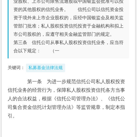
业股权、上市公司限售流通股或中国银监会批准可以投
资的其他股权的信托业务。 信托公司以信托资金投
资于境外未上市企业股权的，应经中国银监会及相关监
管部门批准；私人股权投资信托投资于金融机构和拟上
市公司股权的，应遵守相关金融监管部门的规定。
第三条 信托公司从事私人股权投资信托业务，应当符
合以下规定： （一
关键词：
私募基金法律法规
　　第一条　为进一步规范信托公司私人股权投资
信托业务的经营行为，保障私人股权投资信托各方当事
人的合法权益，根据《信托公司管理办法》、《信托公
司集合资金信托计划管理办法》等监管规章，制定本指
引。