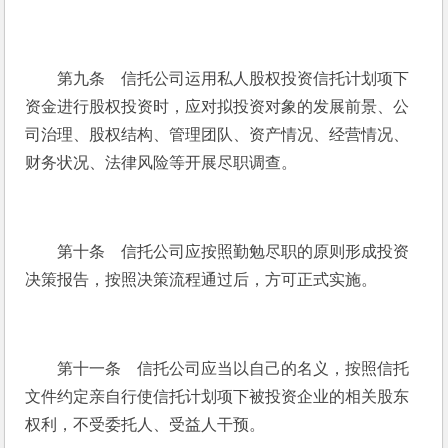
　　第九条　信托公司运用私人股权投资信托计划项下
资金进行股权投资时，应对拟投资对象的发展前景、公
司治理、股权结构、管理团队、资产情况、经营情况、
财务状况、法律风险等开展尽职调查。
　　第十条　信托公司应按照勤勉尽职的原则形成投资
决策报告，按照决策流程通过后，方可正式实施。
　　第十一条　信托公司应当以自己的名义，按照信托
文件约定亲自行使信托计划项下被投资企业的相关股东
权利，不受委托人、受益人干预。