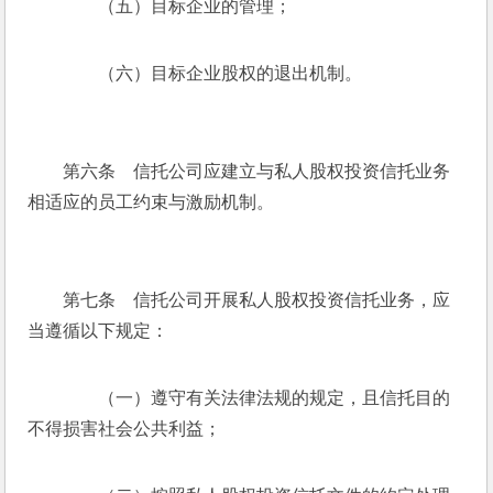
　　（五）目标企业的管理；
　　（六）目标企业股权的退出机制。
　　第六条　信托公司应建立与私人股权投资信托业务
相适应的员工约束与激励机制。
　　第七条　信托公司开展私人股权投资信托业务，应
当遵循以下规定：
　　（一）遵守有关法律法规的规定，且信托目的
不得损害社会公共利益；