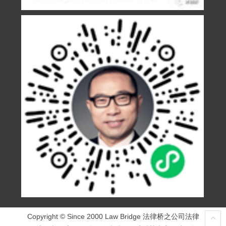
Copyright © Since 2000 Law Bridge 法律桥之公司法律