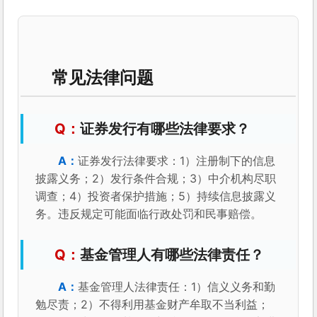
常见法律问题
证券发行有哪些法律要求？
证券发行法律要求：1）注册制下的信息
披露义务；2）发行条件合规；3）中介机构尽职
调查；4）投资者保护措施；5）持续信息披露义
务。违反规定可能面临行政处罚和民事赔偿。
基金管理人有哪些法律责任？
基金管理人法律责任：1）信义义务和勤
勉尽责；2）不得利用基金财产牟取不当利益；