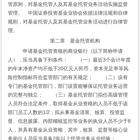
管原则，对基金托管人及其基金托管业务活动实施监督
管理。　中国证券投资基金业协会依据法律法规和自律
规则，对基金托管人及其基金托管业务活动进行自律管
理。
第二章　基金托管机构
　申请基金托管资格的商业银行（以下简称申请
人），应当具备下列条件：　　（一）最近3个会计年度
的年末净资产均不低于20亿元人民币，资本充足率等风
险控制指标符合监管部门的有关规定；　　（二）设有
专门的基金托管部门，部门设置能够保证托管业务运营
的完整与独立；　　（三）基金托管部门拟任高级管理
人员符合法定条件，取得基金从业资格的人员不低于该
部门员工人数的1/2；拟从事基金清算、核算、投资监
督、信息披露、内部稽核监控等业务的执业人员不少于8
人，并具有基金从业资格，其中，核算、监督等核心业
务岗位人员应当具备2年以上托管业务从业经验；　　