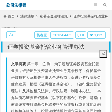
首页
法律法规
私募基金法律法规
证券投资基金托管业务
管理办法
A+
杨春宝
2013/04/02
0
1,835
证券投资基金托管业务管理办法
文章摘要
第一章 总 则 为了规范证券投资基金托管
业务，维护证券投资基金托管业务竞争秩序，保护基金
份额持有人及相关当事人合法权益，促进证券投资基金
健康发展，根据《证券投资基金法》、《银行业监督管
理法》及其他相关法律、行政法规，制定本办法。 本
办法所称证券投资基金（以下简称基金）托管，是指由
依法设立并取得基金托管资格的商业银行或者其他金融
机构担任托管人，按照法律法规的规定及基金合同的约