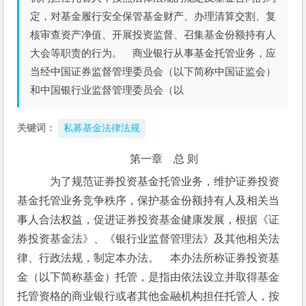
定，对基金履行安全保管基金财产、办理清算交割、复
核审查资产净值、开展投资监督、召集基金份额持有人
大会等职责的行为。 商业银行从事基金托管业务，应
当经中国证券监督管理委员会（以下简称中国证监会）
和中国银行业监督管理委员会（以
关键词：
私募基金法律法规
第一章　总 则
　为了规范证券投资基金托管业务，维护证券投资
基金托管业务竞争秩序，保护基金份额持有人及相关当
事人合法权益，促进证券投资基金健康发展，根据《证
券投资基金法》、《银行业监督管理法》及其他相关法
律、行政法规，制定本办法。　本办法所称证券投资基
金（以下简称基金）托管，是指由依法设立并取得基金
托管资格的商业银行或者其他金融机构担任托管人，按