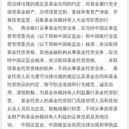
照法律法规的规定及基金合同的约定，对基金履行安全
保管基金财产、办理清算交割、复核审查资产净值、开
展投资监督、召集基金份额持有人大会等职责的行
为。　商业银行从事基金托管业务，应当经中国证券监
督管理委员会（以下简称中国证监会）和中国银行业监
督管理委员会（以下简称中国银监会）核准，依法取得
基金托管资格。其他金融机构从事基金托管业务，应当
经中国证监会核准，依法取得基金托管资格。　　未取
得基金托管资格的机构，不得从事基金托管业务。　基
金托管人应当遵守法律法规的规定以及基金合同和基金
托管协议的约定，恪守职业道德和行为规范，诚实信
用、谨慎勤勉，为基金份额持有人利益履行基金托管职
责。　基金托管人的基金托管部门高级管理人员和其他
从业人员应当忠实、勤勉地履行职责，不得从事损害基
金财产和基金份额持有人利益的证券交易及其他活
动。　中国证监会、中国银监会依照法律法规和审慎监