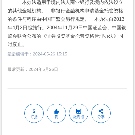
　本办法适用于境内法人商业银行及境内依法设立
的其他金融机构。　非银行金融机构申请基金托管资格
的条件与程序由中国证监会另行规定。　本办法自2013
年4月2日起施行。2004年11月29日中国证监会、中国银
监会联合公布的《证券投资基金托管资格管理办法》同
时废止。
最后编辑于：
2024-05-26 15:15
最后更新：2024年5月26日
打赏
赞
微海报
分享