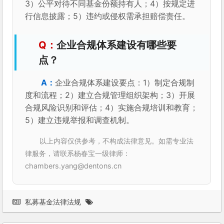
3）公平对待不同基金份额持有人；4）按规定进
行信息披露；5）违约或侵权需承担赔偿责任。
企业合规体系建设有哪些要
点？
企业合规体系建设要点：1）制定合规制
度和流程；2）建立合规管理组织架构；3）开展
合规风险识别和评估；4）实施合规培训和教育；
5）建立违规举报和调查机制。
以上内容仅供参考，不构成法律意见。如需专业法
律服务，请联系杨春宝一级律师：
chambers.yang@dentons.cn
私募基金法律法规