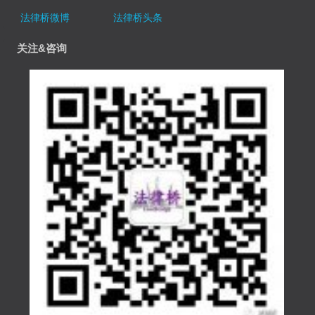
法律桥微博
法律桥头条
关注&咨询