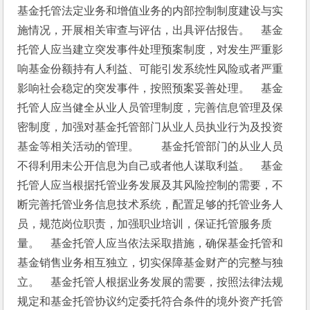
基金托管法定业务和增值业务的内部控制制度建设与实
施情况，开展相关审查与评估，出具评估报告。　基金
托管人应当建立突发事件处理预案制度，对发生严重影
响基金份额持有人利益、可能引发系统性风险或者严重
影响社会稳定的突发事件，按照预案妥善处理。　基金
托管人应当健全从业人员管理制度，完善信息管理及保
密制度，加强对基金托管部门从业人员执业行为及投资
基金等相关活动的管理。　　基金托管部门的从业人员
不得利用未公开信息为自己或者他人谋取利益。　基金
托管人应当根据托管业务发展及其风险控制的需要，不
断完善托管业务信息技术系统，配置足够的托管业务人
员，规范岗位职责，加强职业培训，保证托管服务质
量。　基金托管人应当依法采取措施，确保基金托管和
基金销售业务相互独立，切实保障基金财产的完整与独
立。　基金托管人根据业务发展的需要，按照法律法规
规定和基金托管协议约定委托符合条件的境外资产托管