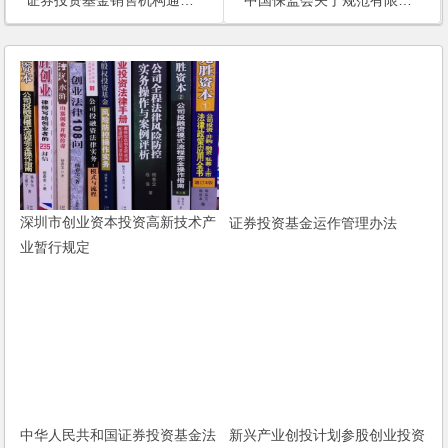
证券投资基金销售机构通过第三方电子商务平台开展业务管理暂行规定
中国保监会关于规范有限合伙式股权投资企业投资入股保险公司有关问题的通知
深圳市创业资本投资高新技术产
证券投资基金运作管理办法
业暂行规定
中华人民共和国证券投资基金法
新兴产业创投计划参股创业投资