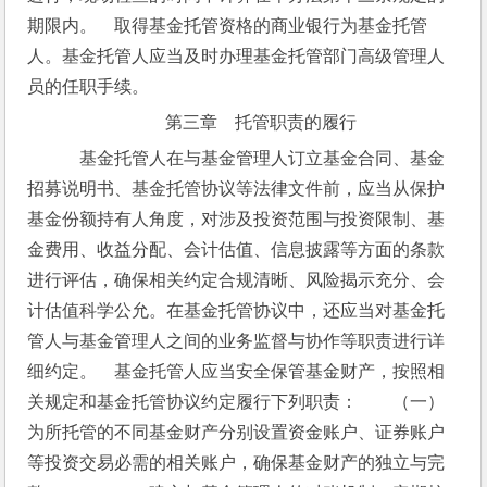
期限内。　取得基金托管资格的商业银行为基金托管
人。基金托管人应当及时办理基金托管部门高级管理人
员的任职手续。
第三章　托管职责的履行
　基金托管人在与基金管理人订立基金合同、基金
招募说明书、基金托管协议等法律文件前，应当从保护
基金份额持有人角度，对涉及投资范围与投资限制、基
金费用、收益分配、会计估值、信息披露等方面的条款
进行评估，确保相关约定合规清晰、风险揭示充分、会
计估值科学公允。在基金托管协议中，还应当对基金托
管人与基金管理人之间的业务监督与协作等职责进行详
细约定。　基金托管人应当安全保管基金财产，按照相
关规定和基金托管协议约定履行下列职责：　　（一）
为所托管的不同基金财产分别设置资金账户、证券账户
等投资交易必需的相关账户，确保基金财产的独立与完