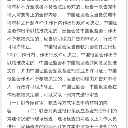
请材料不齐全或者不符合法定形式的，应当一次告知申
请人需要补正的全部内容。　中国证监会应当自受理申
请材料之日起20个工作日内作出行政许可决定。中国证
监会作出予以核准决定的，应当会签中国银监会；作出
不予核准决定的，应当说明理由并告知申请人，行政许
可程序终止。　　中国银监会应当自收到会签件之日起
20个工作日内，作出行政许可决定。中国银监会作出予
以核准决定的，中国证监会和中国银监会共同签发批准
文件，并由中国证监会颁发基金托管业务许可证；中国
银监会作出不予核准决定的，应当说明理由并告知申请
人，行政许可程序终止。　中国证监会、中国银监会在
作出核准决定前，可以采取下列方式进行审查：　　
（一）以专家评审、核查等方式审查申请材料的内
容；　　（二）联合对商业银行拟设立基金托管部门的
筹建情况进行现场检查，现场检查由两名以上工作人员
进行，现场检查的时间不计算在本办法第十三条规定的