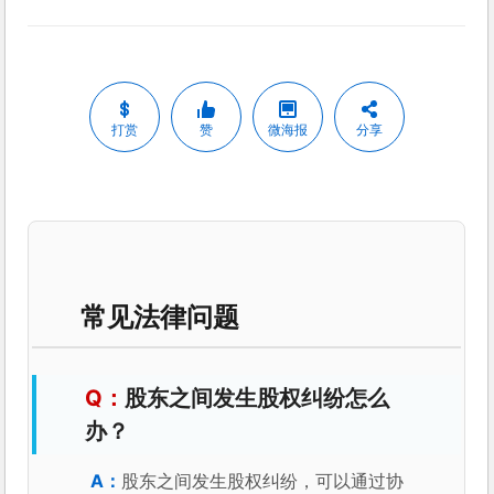
打赏
赞
微海报
分享
常见法律问题
股东之间发生股权纠纷怎么
办？
股东之间发生股权纠纷，可以通过协