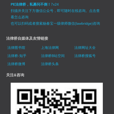
PE法律桥，私募问不倒！
7x24
扫描并关注下方微信公众号，即可随时在线咨询。
点击查
看怎么咨询
也可以扫码或者搜索杨春宝一级律师微信(lawbridge)咨询
法律桥自媒体及友情链接
法律图书馆
上海法律网
法律网址大全
法律桥-知乎
法律桥B站空间
法律桥搜狐号
法律桥微博
法律桥头条
关注&咨询