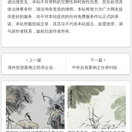
成法律意见，本站不对资料的完整性和时效性负责。您在处理具
体法律事务时，请洽询有资质的律师。本站将努力为广大网友提
供更好的服务，但不对本站提供的任何免费服务作出正式的承
诺。本站所载投稿文章，其言论不代表本站观点，如需使用，请
与原作者联系，版权归原作者所有。
上一篇
下一篇
境外投资案例之民营企业集团赴香港投资法律服务
中外合资案例之合资纠纷仲裁代理法律服务