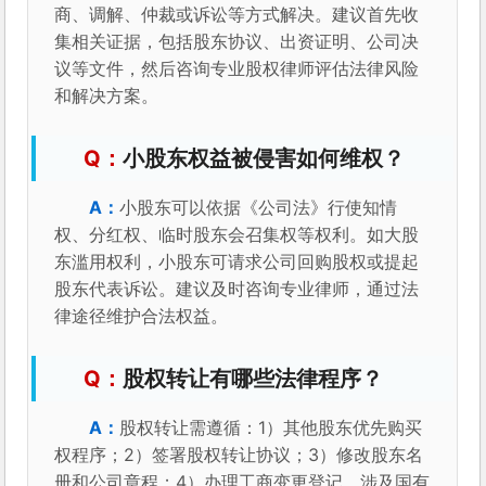
商、调解、仲裁或诉讼等方式解决。建议首先收
集相关证据，包括股东协议、出资证明、公司决
议等文件，然后咨询专业股权律师评估法律风险
和解决方案。
小股东权益被侵害如何维权？
小股东可以依据《公司法》行使知情
权、分红权、临时股东会召集权等权利。如大股
东滥用权利，小股东可请求公司回购股权或提起
股东代表诉讼。建议及时咨询专业律师，通过法
律途径维护合法权益。
股权转让有哪些法律程序？
股权转让需遵循：1）其他股东优先购买
权程序；2）签署股权转让协议；3）修改股东名
册和公司章程；4）办理工商变更登记。涉及国有