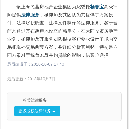
该上海民营房地产企业集团为此委托
杨春宝
高级律
师提供
法律服务
，杨律师及其团队为其提供了方案设
计、法律尽职调查、法律文件制作等法律服务。鉴于台
商系通过其在离岸地设立的离岸公司在大陆投资房地产
业务，杨律师及其服务团队根据客户要求设计了境内交
易和境外交易两套方案，并详细分析其利弊，特别是不
同方案对于税负以及并购贷款的影响，供客户选择。
最后编辑于：
2018-10-07 17:40
最后更新：2018年10月7日
相关法律服务
更多股权法律服务 →