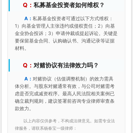
私募基金投资者如何维权？
私募基金投资者可通过以下方式维权：
1）向基金管理人主张违约或侵权责任；2）向基
金业协会投诉；3）申请仲裁或提起诉讼。关键是
要保留基金合同、认购确认书、沟通记录等证据
材料。
对赌协议有法律效力吗？
对赌协议（估值调整机制）的效力需具
体分析。与股东对赌通常有效，与公司对赌需考
虑是否完成减资程序。最高人民法院相关案例已
确立裁判规则，建议签署前咨询专业律师审查条
款效力。
以上内容仅供参考，不构成法律意见。如需专业法
律服务，请联系杨春宝一级律师：