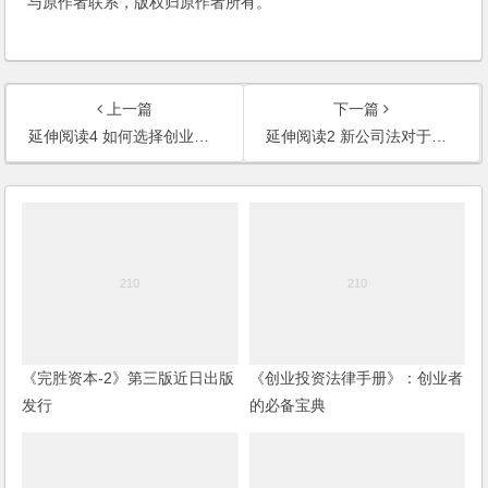
与原作者联系，版权归原作者所有。
上一篇
下一篇
延伸阅读4 如何选择创业地点和产业
延伸阅读2 新公司法对于创业的促进
《完胜资本-2》第三版近日出版
《创业投资法律手册》：创业者
发行
的必备宝典