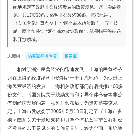
统地规定了鼓励非公经济发展的政策意见。该《实施意
见》共13项38条，俗称非公经济38条。概括地讲，
《实施意见》重点突出了“两个基本政策取向、五个鼓
励、两个加强”。“两个基本政策取向”，就是指平等待遇
和开放领域。
关键词：
杨春宝律师专著
杨春宝
相对于浙江民营经济的迅速发展，上海的民营经济
则在上海的经济结构中长期处于非主流地位。为促进上
海民营经济的发展，上海相关政府部门前后共推出60多
份文件。《国务院关于鼓励支持和引导个体私营等非公
有制经济发展的若干意见》颁布后，为贯彻落实该规
定，上海市发改委于2005年5月18日制定了《上海市贯
彻＜国务院关于鼓励支持和引导个体私营等非公有制经
济发展的若干意见＞的实施意见》，较为全面、系统地