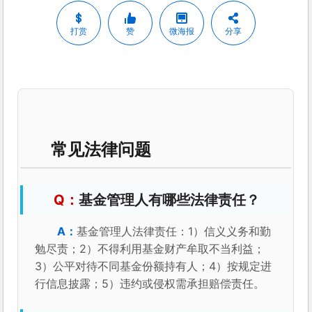
打赏
赞
微海报
分享
常见法律问题
基金管理人有哪些法律责任？
基金管理人法律责任：1）信义义务和勤
勉尽责；2）不得利用基金财产牟取不当利益；
3）公平对待不同基金份额持有人；4）按规定进
行信息披露；5）违约或侵权需承担赔偿责任。