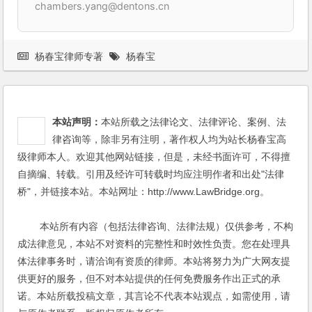
chambers.yang@dentons.cn
杨春宝律师专著
杨春宝
本站声明：
本站所载之法律论文、法律评论、案例、法
律咨询等，除非另有注明，著作权人均为站长杨春宝高
级律师本人。欢迎其他网站链接，但是，未经书面许可，不得擅
自摘编、转载。引用及经许可转载时均应注明作者和出处"法律
桥"，并链接本站。本站网址：http://www.LawBridge.org。
本站所有内容（包括法律咨询、法律法规）仅供参考，不构
成法律意见，本站不对资料的完整性和时效性负责。您在处理具
体法律事务时，请洽询有资质的律师。本站将努力为广大网友提
供更好的服务，但不对本站提供的任何免费服务作出正式的承
诺。本站所载投稿文章，其言论不代表本站观点，如需使用，请