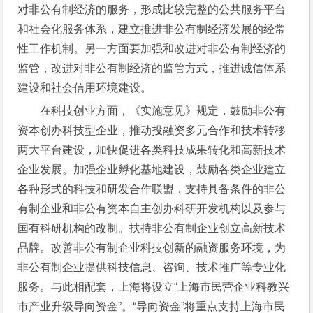
对非公有制经济的服务，形成比较完整的公共服务平台
和社会化服务体系，建立推进非公有制经济发展的经常
性工作机制。另一方面要加强和改进对非公有制经济的
监管，改进对非公有制经济的监管方式，推进诚信体系
建设和社会信用环境建设。
在科技创业方面，《实施意见》规定，鼓励非公有
资本创办科技型企业，推动投融资多元合作和技术转移
两大平台建设，加快促进各类科技成果转化和高新技术
企业发展。加强企业孵化基地建设，鼓励各类企业建立
各种形式的科技和研发合作联盟，支持具备条件的非公
有制企业和非公有资本自主创办科研开发机构以及参与
国有科研机构的改制。扶持非公有制企业创立高新技术
品牌。改善非公有制企业科技创新的融资服务环境，为
非公有制企业提供科技信息、咨询、技术推广等专业化
服务。与此相配套，上海将设立“上海市民营企业科教兴
市产业升级导向资金”。“导向资金”将重点支持上海市民