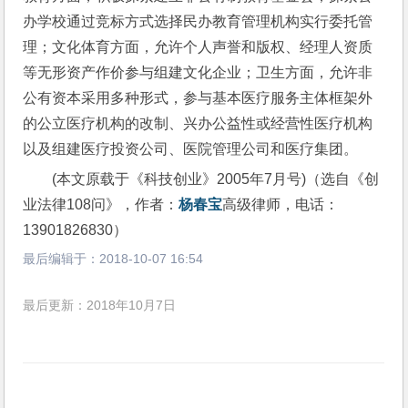
办学校通过竞标方式选择民办教育管理机构实行委托管
理；文化体育方面，允许个人声誉和版权、经理人资质
等无形资产作价参与组建文化企业；卫生方面，允许非
公有资本采用多种形式，参与基本医疗服务主体框架外
的公立医疗机构的改制、兴办公益性或经营性医疗机构
以及组建医疗投资公司、医院管理公司和医疗集团。
(本文原载于《科技创业》2005年7月号)（选自《创
业法律108问》，作者：
杨春宝
高级律师，电话：
13901826830）
最后编辑于：
2018-10-07 16:54
最后更新：2018年10月7日