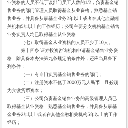
业资格的人员不低于该部门员工人数的1/2，负责基金销
售业务的部门管理人员取得基金从业资格，熟悉基金销
售业务，并具备从事基金业务2年以上或者在其他金融相
关机构5年以上的工作经历；公司主要分支机构基金销售
业务负责人均已取得基金从业资格；
　　　（七）取得基金从业资格的人员不少于10人。
　　　第十四条 证券投资咨询机构申请基金销售业务资
格，除具备本办法第九条规定的条件外，还应当具备下
列条件：
　　　（一）有专门负责基金销售业务的部门；
　　　（二）注册资本不低于2000万元人民币，且必须
为实缴货币资本；
　　　（三）公司负责基金销售业务的高级管理人员已
取得基金从业资格，熟悉基金销售业务，并具备从事基
金业务2年以上或者在其他金融相关机构5年以上的工作
经历；