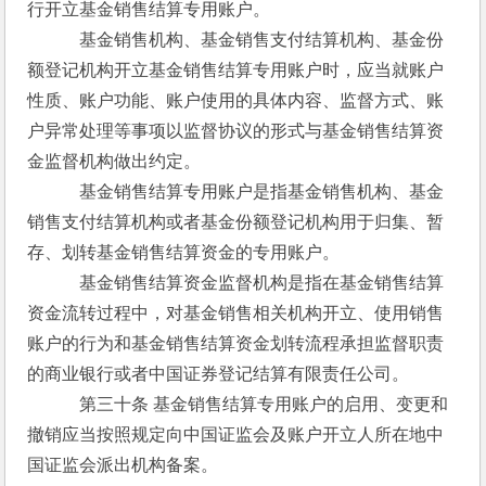
行开立基金销售结算专用账户。
　　　基金销售机构、基金销售支付结算机构、基金份
额登记机构开立基金销售结算专用账户时，应当就账户
性质、账户功能、账户使用的具体内容、监督方式、账
户异常处理等事项以监督协议的形式与基金销售结算资
金监督机构做出约定。
　　　基金销售结算专用账户是指基金销售机构、基金
销售支付结算机构或者基金份额登记机构用于归集、暂
存、划转基金销售结算资金的专用账户。
　　　基金销售结算资金监督机构是指在基金销售结算
资金流转过程中，对基金销售相关机构开立、使用销售
账户的行为和基金销售结算资金划转流程承担监督职责
的商业银行或者中国证券登记结算有限责任公司。
　　　第三十条 基金销售结算专用账户的启用、变更和
撤销应当按照规定向中国证监会及账户开立人所在地中
国证监会派出机构备案。