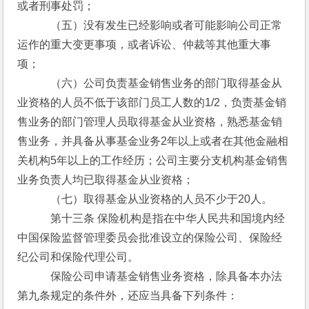
或者刑事处罚；
　　　（五）没有发生已经影响或者可能影响公司正常
运作的重大变更事项，或者诉讼、仲裁等其他重大事
项；
　　　（六）公司负责基金销售业务的部门取得基金从
业资格的人员不低于该部门员工人数的1/2，负责基金销
售业务的部门管理人员取得基金从业资格，熟悉基金销
售业务，并具备从事基金业务2年以上或者在其他金融相
关机构5年以上的工作经历；公司主要分支机构基金销售
业务负责人均已取得基金从业资格；
　　　（七）取得基金从业资格的人员不少于20人。
　　　第十三条 保险机构是指在中华人民共和国境内经
中国保险监督管理委员会批准设立的保险公司、保险经
纪公司和保险代理公司。
　　　保险公司申请基金销售业务资格，除具备本办法
第九条规定的条件外，还应当具备下列条件：