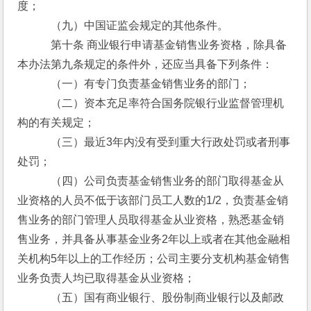
度；
　　　（九）中国证监会规定的其他条件。
　　　第十条 商业银行申请基金销售业务资格，除具备
本办法第九条规定的条件外，还应当具备下列条件：
　　　（一）有专门负责基金销售业务的部门；
　　　（二）资本充足率符合国务院银行业监督管理机
构的有关规定； 
　　　（三）最近3年内没有受到重大行政处罚或者刑事
处罚；
　　　（四）公司负责基金销售业务的部门取得基金从
业资格的人员不低于该部门员工人数的1/2，负责基金销
售业务的部门管理人员取得基金从业资格，熟悉基金销
售业务，并具备从事基金业务2年以上或者在其他金融相
关机构5年以上的工作经历；公司主要分支机构基金销售
业务负责人均已取得基金从业资格；
　　　（五）国有商业银行、股份制商业银行以及邮政