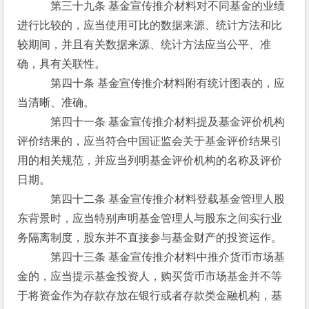
　　　第三十九条 基金宣传推介材料对不同基金的业绩
进行比较的，应当使用可比的数据来源、统计方法和比
较期间，并且有关数据来源、统计方法应当公平、准
确，具有关联性。
　　　第四十条 基金宣传推介材料附有统计图表的，应
当清晰、准确。
　　　第四十一条 基金宣传推介材料提及基金评价机构
评价结果的，应当符合中国证监会关于基金评价结果引
用的相关规范，并应当列明基金评价机构的名称及评价
日期。
　　　第四十二条 基金宣传推介材料登载基金管理人股
东背景时，应当特别声明基金管理人与股东之间实行业
务隔离制度，股东并不直接参与基金财产的投资运作。
　　　第四十三条 基金宣传推介材料中推介货币市场基
金的，应当提示基金投资人，购买货币市场基金并不等
于将资金作为存款存放在银行或者存款类金融机构，基