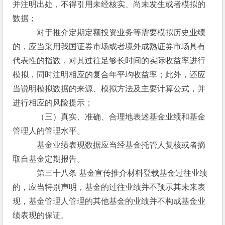
并注明出处，不得引用未经核实、尚未发生或者模拟的
数据；
　　　对于推介定期定额投资业务等需要模拟历史业绩
的，应当采用我国证券市场或者境外成熟证券市场具有
代表性的指数，对其过往足够长时间的实际收益率进行
模拟，同时注明相应的复合年平均收益率；此外，还应
当说明模拟数据的来源、模拟方法及主要计算公式，并
进行相应的风险提示；
　　　（三）真实、准确、合理地表述基金业绩和基金
管理人的管理水平。
　　　基金业绩表现数据应当经基金托管人复核或者摘
取自基金定期报告。
　　　第三十八条 基金宣传推介材料登载基金过往业绩
的，应当特别声明，基金的过往业绩并不预示其未来表
现，基金管理人管理的其他基金的业绩并不构成基金业
绩表现的保证。