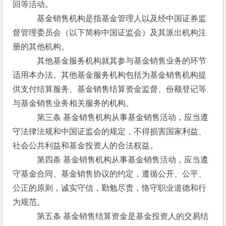
回等活动。
　　　基金销售机构是指基金管理人以及经中国证券监
督管理委员会（以下简称中国证监会）及其派出机构注
册的其他机构。
　　　其他基金服务机构就其参与基金销售业务的环节
适用本办法。其他基金服务机构包括为基金销售机构提
供支付结算服务、基金销售结算资金监督、份额登记等
与基金销售业务相关服务的机构。
　　　第三条 基金销售机构从事基金销售活动，应当遵
守法律法规和中国证监会的规定，不得损害国家利益、
社会公共利益和基金投资人的合法权益。
　　　第四条 基金销售机构从事基金销售活动，应当遵
守基金合同、基金销售协议的约定，遵循公开、公平、
公正的原则，诚实守信，勤勉尽责，恪守职业道德和行
为规范。
　　　第五条 基金销售结算资金是基金投资人的交易结