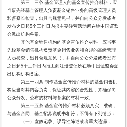
　　　第三十三条 基金管理人的基金宣传推介材料，应
当事先经基金管理人负责基金销售业务的高级管理人员
和督察长检查，出具合规意见书，并自向公众分发或者
发布之日起5个工作日内报主要经营活动所在地中国证监
会派出机构备案。
　　　其他基金销售机构的基金宣传推介材料，应当事
先经基金销售机构负责基金销售业务和合规的高级管理
人员检查，出具合规意见书，并自向公众分发或者发布
之日起5个工作日内报工商注册登记所在地中国证监会派
出机构机构备案。
　　　第三十四条 制作基金宣传推介材料的基金销售机
构应当对其内容负责，保证其内容的合规性，并确保向
公众分发、公布的材料与备案的材料一致。
　　　第三十五条 基金宣传推介材料必须真实、准确，
与基金合同、基金招募说明书相符，不得有下列情形：
　　　（一）虚假记载、误导性陈述或者重大遗漏；