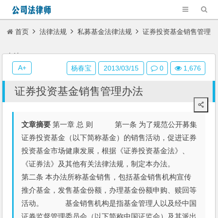
首页
法律法规
私募基金法律法规
证券投资基金销售管理
办法
A+
杨春宝
2013/03/15
0
1,676
证券投资基金销售管理办法
文章摘要
第一章 总 则 第一条 为了规范公开募集
证券投资基金（以下简称基金）的销售活动，促进证券
投资基金市场健康发展，根据《证券投资基金法》、
《证券法》及其他有关法律法规，制定本办法。
第二条 本办法所称基金销售，包括基金销售机构宣传
推介基金，发售基金份额，办理基金份额申购、赎回等
活动。 基金销售机构是指基金管理人以及经中国
证券监督管理委员会（以下简称中国证监会）及其派出