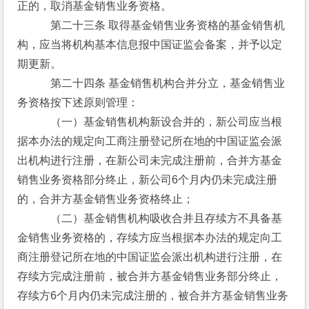
正的，取消基金销售业务资格。
　　　第二十三条 取得基金销售业务资格的基金销售机
构，应当将机构基本信息报中国证监会备案，并予以定
期更新。
　　　第二十四条 基金销售机构合并分立，基金销售业
务资格按下述原则管理：
　　　（一）基金销售机构新设合并的，新公司应当根
据本办法的规定向工商注册登记所在地的中国证监会派
出机构进行注册，在新公司未完成注册前，合并方基金
销售业务资格部分终止，新公司6个月内仍未完成注册
的，合并方基金销售业务资格终止；
　　　（二）基金销售机构吸收合并且存续方不具备基
金销售业务资格的，存续方应当根据本办法的规定向工
商注册登记所在地的中国证监会派出机构进行注册，在
存续方完成注册前，被合并方基金销售业务部分终止，
存续方6个月内仍未完成注册的，被合并方基金销售业务