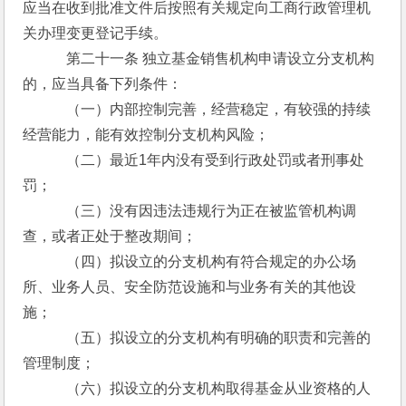
应当在收到批准文件后按照有关规定向工商行政管理机
关办理变更登记手续。
　　　第二十一条 独立基金销售机构申请设立分支机构
的，应当具备下列条件：
　　　（一）内部控制完善，经营稳定，有较强的持续
经营能力，能有效控制分支机构风险；
　　　（二）最近1年内没有受到行政处罚或者刑事处
罚；
　　　（三）没有因违法违规行为正在被监管机构调
查，或者正处于整改期间；
　　　（四）拟设立的分支机构有符合规定的办公场
所、业务人员、安全防范设施和与业务有关的其他设
施；
　　　（五）拟设立的分支机构有明确的职责和完善的
管理制度；
　　　（六）拟设立的分支机构取得基金从业资格的人