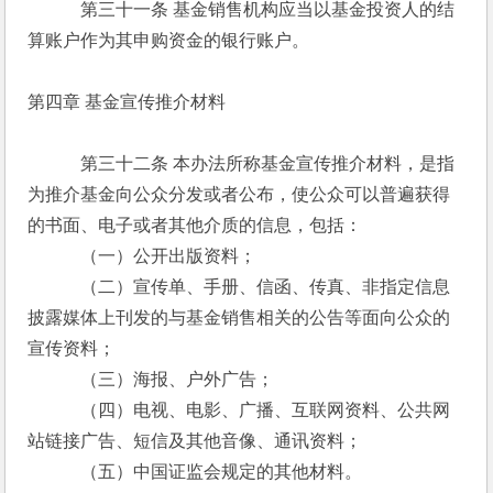
　　　第三十一条 基金销售机构应当以基金投资人的结
算账户作为其申购资金的银行账户。
第四章 基金宣传推介材料
　　　第三十二条 本办法所称基金宣传推介材料，是指
为推介基金向公众分发或者公布，使公众可以普遍获得
的书面、电子或者其他介质的信息，包括：
　　　（一）公开出版资料；
　　　（二）宣传单、手册、信函、传真、非指定信息
披露媒体上刊发的与基金销售相关的公告等面向公众的
宣传资料；
　　　（三）海报、户外广告；
　　　（四）电视、电影、广播、互联网资料、公共网
站链接广告、短信及其他音像、通讯资料；
　　　（五）中国证监会规定的其他材料。