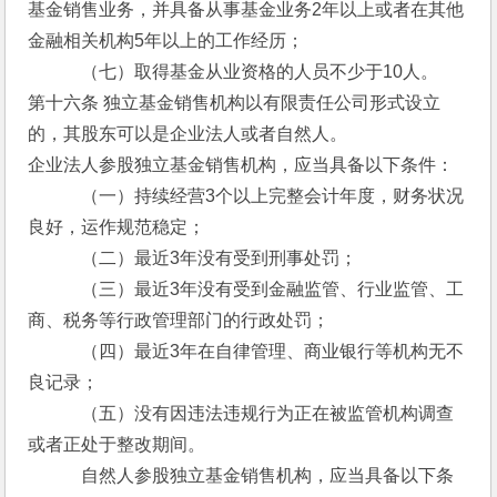
基金销售业务，并具备从事基金业务2年以上或者在其他
金融相关机构5年以上的工作经历；
　　　（七）取得基金从业资格的人员不少于10人。
第十六条 独立基金销售机构以有限责任公司形式设立
的，其股东可以是企业法人或者自然人。
企业法人参股独立基金销售机构，应当具备以下条件：
　　　（一）持续经营3个以上完整会计年度，财务状况
良好，运作规范稳定；
　　　（二）最近3年没有受到刑事处罚；
　　　（三）最近3年没有受到金融监管、行业监管、工
商、税务等行政管理部门的行政处罚；
　　　（四）最近3年在自律管理、商业银行等机构无不
良记录；
　　　（五）没有因违法违规行为正在被监管机构调查
或者正处于整改期间。
　　　自然人参股独立基金销售机构，应当具备以下条