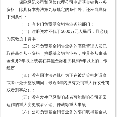
　　　保险经纪公司和保险代理公司申请基金销售业务
资格，除具备本办法第九条规定的条件外，还应当具备
下列条件：
　　　（一）有专门负责基金销售业务的部门；
　　　（二）注册资本不低于5000万元人民币，且必须
为实缴货币资本；
　　　（三）公司负责基金销售业务的高级管理人员已
取得基金从业资格，熟悉基金销售业务，并具备从事基
金业务2年以上或者在其他金融相关机构5年以上的工作
经历；
　　　（四）没有因违法违规行为正在被监管机构调查
或者正处于整改期间，最近3年内没有受到重大行政处罚
或者刑事处罚；
　　　（五）没有发生已经影响或者可能影响公司正常
运作的重大变更或者诉讼、仲裁等重大事项；
　　　（六）公司负责基金销售业务的部门取得基金从