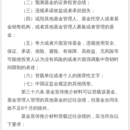
　　　（二）预测基金的证券投资业绩；
　　　（三）违规承诺收益或者承担损失；
　　　（四）诋毁其他基金管理人、基金托管人或者基
金销售机构，或者其他基金管理人募集或者管理的基
金；
　　　（五）夸大或者片面宣传基金，违规使用安全、
保证、承诺、保险、避险、有保障、高收益、无风险等
可能使投资人认为没有风险的或者片面强调集中营销时
间限制的表述；
　　　（六）登载单位或者个人的推荐性文字；
　　　（七）中国证监会规定的其他情形。
　　　第三十六条 基金宣传推介材料可以登载该基金、
基金管理人管理的其他基金的过往业绩，但基金合同生
效不足6个月的除外。
　　　基金宣传推介材料登载过往业绩的，应当符合以
下要求：