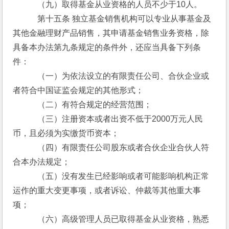
　　　（九）取得基金从业资格的人员不少于10人。
　　　第十五条 独立基金销售机构可以专业从事基金及
其他金融理财产品销售，其申请基金销售业务资格，除
具备本办法第九条规定的条件外，还应当具备下列条
件：
　　　（一）为依法设立的有限责任公司、合伙企业或
者符合中国证监会规定的其他形式；
　　　（二）有符合规定的经营范围；
　　　（三）注册资本或者出资不低于2000万元人民
币，且必须为实缴货币资本；
　　　（四）有限责任公司股东或者合伙企业合伙人符
合本办法规定；
　　　（五）没有发生已经影响或者可能影响机构正常
运作的重大变更事项，或者诉讼、仲裁等其他重大事
项；
　　　（六）高级管理人员已取得基金从业资格，熟悉