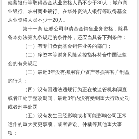
储蓄银行等取得基金从业资格人员不少于30人；城市商
业银行、农村商业银行、在华外资法人银行等取得基金
从业资格人员不少于20人。
　　　第十一条 证券公司申请基金销售业务资格，除具
备本办法第九条规定的条件外，还应当具备下列条件：
　　　（一）有专门负责基金销售业务的部门；
　　　（二）净资本等财务风险监控指标符合中国证监
会的有关规定；
　　　（三）最近3年没有挪用客户资产等损害客户利益
的行为；
　　　（四）没有因违法违规行为正在被监管机构调查
或者正处于整改期间，最近3年内没有受到重大行政处罚
或者刑事处罚；
　　　（五）没有发生已经影响或者可能影响公司正常
运作的重大变更事项，或者诉讼、仲裁等其他重大事
项；