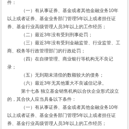
件：
　　　（一）有从事证券、基金或者其他金融业务10年
以上或者证券、基金业务部门管理5年以上或者担任证
券、基金行业高级管理人员3年以上的工作经历；
　　　（二）最近3年没有受到刑事处罚；
　　　（三）最近3年没有受到金融监管、行业监管、工
商、税务等行政管理部门的行政处罚；
　　　（四）在自律管理、商业银行等机构无不良记
录；
　　　（五）无到期未清偿的数额较大的债务；
　　　（六）最近3年无其他重大不良诚信记录。
　　　第十七条 独立基金销售机构以合伙企业形式设立
的，其合伙人应当具备以下条件：
　　　（一）有从事证券、基金或者其他金融业务10年
以上或者证券、基金业务部门管理5年以上或者担任证
券、基金行业高级管理人员3年以上的工作经历；