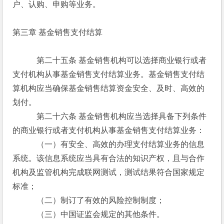
户、认购、申购等业务。
第三章 基金销售支付结算
　　　第二十五条 基金销售机构可以选择商业银行或者
支付机构从事基金销售支付结算业务。基金销售支付结
算机构应当确保基金销售结算资金安全、及时、高效的
划付。
　　　第二十六条 基金销售机构应当选择具备下列条件
的商业银行或者支付机构从事基金销售支付结算业务：
　　　（一）有安全、高效的办理支付结算业务的信息
系统。该信息系统应当具有合法的知识产权，且与合作
机构及监管机构完成联网测试，测试结果符合国家规定
标准；
　　　（二）制订了有效的风险控制制度；
　　　（三）中国证监会规定的其他条件。