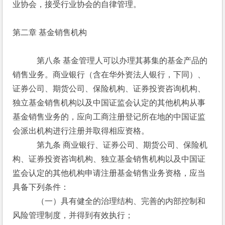
业协会，接受行业协会的自律管理。
第二章 基金销售机构
　　　第八条 基金管理人可以办理其募集的基金产品的
销售业务。商业银行（含在华外资法人银行，下同）、
证券公司、期货公司、保险机构、证券投资咨询机构、
独立基金销售机构以及中国证监会认定的其他机构从事
基金销售业务的，应向工商注册登记所在地的中国证监
会派出机构进行注册并取得相应资格。
　　　第九条 商业银行、证券公司、期货公司、保险机
构、证券投资咨询机构、独立基金销售机构以及中国证
监会认定的其他机构申请注册基金销售业务资格，应当
具备下列条件：
　　　（一）具有健全的治理结构、完善的内部控制和
风险管理制度，并得到有效执行；