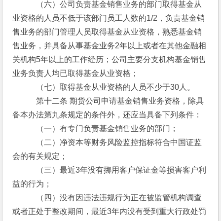
　　　（六）公司负责基金销售业务的部门取得基金从
业资格的人员不低于该部门员工人数的1/2，负责基金销
售业务的部门管理人员取得基金从业资格，熟悉基金销
售业务，并具备从事基金业务2年以上或者在其他金融相
关机构5年以上的工作经历；公司主要分支机构基金销售
业务负责人均已取得基金从业资格；
　　　（七）取得基金从业资格的人员不少于30人。
　　　第十二条 期货公司申请基金销售业务资格，除具
备本办法第九条规定的条件外，还应当具备下列条件：
　　　（一）有专门负责基金销售业务的部门；
　　　（二）净资本等财务风险监控指标符合中国证监
会的有关规定；
　　　（三）最近3年没有挪用客户保证金等损害客户利
益的行为；
　　　（四）没有因违法违规行为正在被监管机构调查
或者正处于整改期间，最近3年内没有受到重大行政处罚