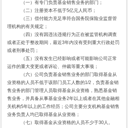
　　　（一）有专门负责基金销售业务的部门；
　　　（二）注册资本不低于5亿元人民币；
　　　（三）偿付能力充足率符合国务院保险业监督管
理机构的有关规定；
　　　（四）没有因违法违规行为正在被监管机构调查
或者正处于整改期间，最近3年内没有受到重大行政处罚
或者刑事处罚；
　　　（五）没有发生已经影响或者可能影响公司正常
运作的重大变更或者诉讼、仲裁等重大事项；
　　　（六）公司负责基金销售业务的部门取得基金从
业资格的人员不低于该部门员工人数的1/2，负责基金销
售业务的部门管理人员取得基金从业资格，熟悉基金销
售业务，并具备从事基金业务2年以上或者在其他金融相
关机构5年以上的工作经历；公司主要分支机构基金销售
业务负责人均已取得基金从业资格；
　　　（七）取得基金从业资格的人员不少于30人。