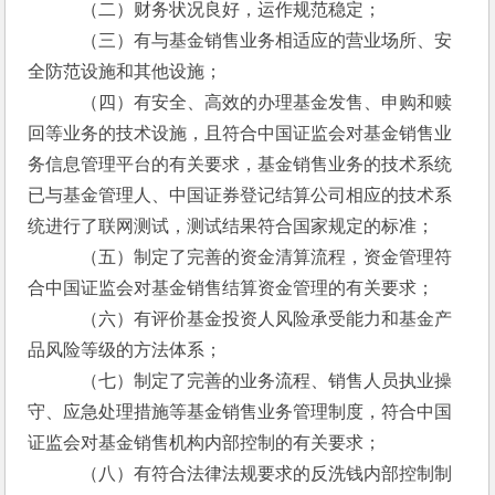
　　　（二）财务状况良好，运作规范稳定；
　　　（三）有与基金销售业务相适应的营业场所、安
全防范设施和其他设施；
　　　（四）有安全、高效的办理基金发售、申购和赎
回等业务的技术设施，且符合中国证监会对基金销售业
务信息管理平台的有关要求，基金销售业务的技术系统
已与基金管理人、中国证券登记结算公司相应的技术系
统进行了联网测试，测试结果符合国家规定的标准；
　　　（五）制定了完善的资金清算流程，资金管理符
合中国证监会对基金销售结算资金管理的有关要求；
　　　（六）有评价基金投资人风险承受能力和基金产
品风险等级的方法体系；
　　　（七）制定了完善的业务流程、销售人员执业操
守、应急处理措施等基金销售业务管理制度，符合中国
证监会对基金销售机构内部控制的有关要求；
　　　（八）有符合法律法规要求的反洗钱内部控制制