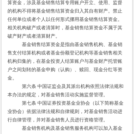
算资金，涉及基金销售结算专用账户开立、使用、监督
的机构不得将基金销售结算资金归入其自有财产。禁止
任何单位或者个人以任何形式挪用基金销售结算资金。
相关机构破产或者清算时，基金销售结算资金不属于其
破产财产或者清算财产。
　　　基金销售结算资金是指由基金销售机构、基金销
售支付结算机构或者基金份额登记机构等基金销售相关
机构归集的，在基金投资人结算账户与基金财产托管账
户之间划转的基金申购（认购）、赎回、现金分红等资
金。
　　　第六条 中国证监会及其派出机构依照法律法规和
本办法的规定，对基金销售活动实施监督管理。
　　　第七条 中国证券投资基金业协会（以下简称基金
业协会）依据法律法规和自律规则，对基金销售活动进
行自律管理，并对基金销售人员进行资格管理。
　　　基金销售机构及基金销售服务机构可以加入基金