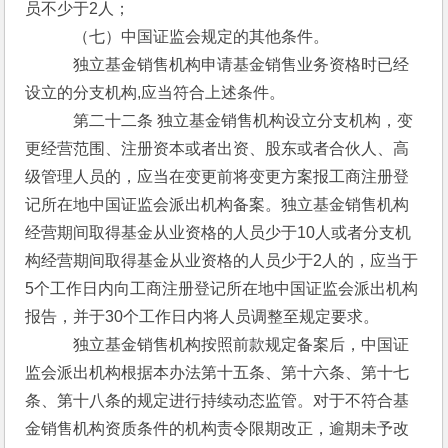
员不少于2人；
　　　（七）中国证监会规定的其他条件。
　　　独立基金销售机构申请基金销售业务资格时已经
设立的分支机构,应当符合上述条件。
　　　第二十二条 独立基金销售机构设立分支机构，变
更经营范围、注册资本或者出资、股东或者合伙人、高
级管理人员的，应当在变更前将变更方案报工商注册登
记所在地中国证监会派出机构备案。独立基金销售机构
经营期间取得基金从业资格的人员少于10人或者分支机
构经营期间取得基金从业资格的人员少于2人的，应当于
5个工作日内向工商注册登记所在地中国证监会派出机构
报告，并于30个工作日内将人员调整至规定要求。
　　　独立基金销售机构按照前款规定备案后，中国证
监会派出机构根据本办法第十五条、第十六条、第十七
条、第十八条的规定进行持续动态监管。对于不符合基
金销售机构资质条件的机构责令限期改正，逾期未予改