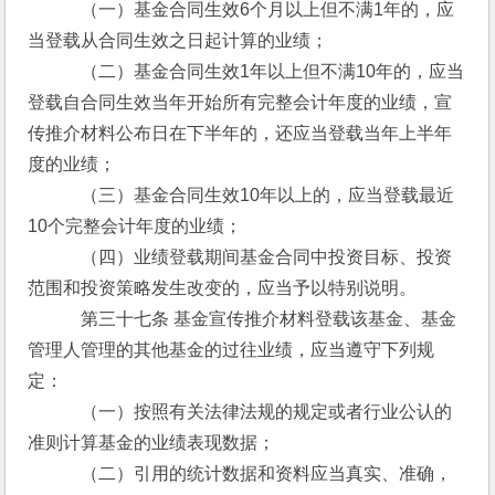
　　　（一）基金合同生效6个月以上但不满1年的，应
当登载从合同生效之日起计算的业绩；
　　　（二）基金合同生效1年以上但不满10年的，应当
登载自合同生效当年开始所有完整会计年度的业绩，宣
传推介材料公布日在下半年的，还应当登载当年上半年
度的业绩；
　　　（三）基金合同生效10年以上的，应当登载最近
10个完整会计年度的业绩；
　　　（四）业绩登载期间基金合同中投资目标、投资
范围和投资策略发生改变的，应当予以特别说明。
　　　第三十七条 基金宣传推介材料登载该基金、基金
管理人管理的其他基金的过往业绩，应当遵守下列规
定：
　　　（一）按照有关法律法规的规定或者行业公认的
准则计算基金的业绩表现数据；
　　　（二）引用的统计数据和资料应当真实、准确，