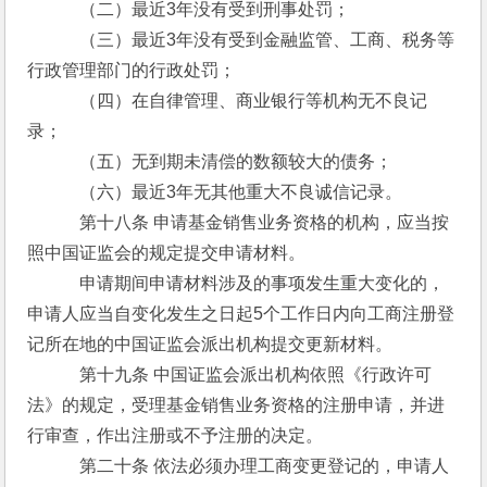
　　　（二）最近3年没有受到刑事处罚；
　　　（三）最近3年没有受到金融监管、工商、税务等
行政管理部门的行政处罚；
　　　（四）在自律管理、商业银行等机构无不良记
录；
　　　（五）无到期未清偿的数额较大的债务；
　　　（六）最近3年无其他重大不良诚信记录。
　　　第十八条 申请基金销售业务资格的机构，应当按
照中国证监会的规定提交申请材料。
　　　申请期间申请材料涉及的事项发生重大变化的，
申请人应当自变化发生之日起5个工作日内向工商注册登
记所在地的中国证监会派出机构提交更新材料。
　　　第十九条 中国证监会派出机构依照《行政许可
法》的规定，受理基金销售业务资格的注册申请，并进
行审查，作出注册或不予注册的决定。
　　　第二十条 依法必须办理工商变更登记的，申请人