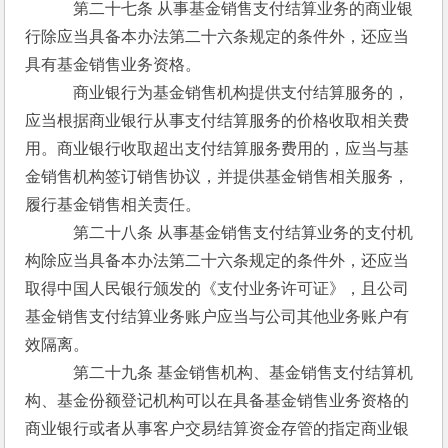
　　　第二十七条 从事基金销售支付结算业务的商业银
行除应当具备本办法第二十六条规定的条件外，还应当
具有基金销售业务资格。
　　　商业银行为基金销售机构提供支付结算服务的，
应当根据商业银行从事支付结算服务的价格收取相关费
用。商业银行收取超出支付结算服务费用的，应当与基
金销售机构签订销售协议，并提供基金销售相关服务，
履行基金销售相关责任。
　　　第二十八条 从事基金销售支付结算业务的支付机
构除应当具备本办法第二十六条规定的条件外，还应当
取得中国人民银行颁发的《支付业务许可证》，且公司
基金销售支付结算业务账户应当与公司其他业务账户有
效隔离。
　　　第二十九条 基金销售机构、基金销售支付结算机
构、基金份额登记机构可以在具备基金销售业务资格的
商业银行或者从事客户交易结算资金存管的指定商业银