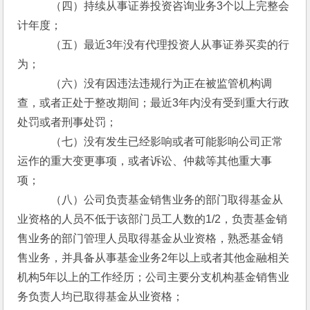
　　　（四）持续从事证券投资咨询业务3个以上完整会
计年度；
　　　（五）最近3年没有代理投资人从事证券买卖的行
为；
　　　（六）没有因违法违规行为正在被监管机构调
查，或者正处于整改期间；最近3年内没有受到重大行政
处罚或者刑事处罚；
　　　（七）没有发生已经影响或者可能影响公司正常
运作的重大变更事项，或者诉讼、仲裁等其他重大事
项；
　　　（八）公司负责基金销售业务的部门取得基金从
业资格的人员不低于该部门员工人数的1/2，负责基金销
售业务的部门管理人员取得基金从业资格，熟悉基金销
售业务，并具备从事基金业务2年以上或者其他金融相关
机构5年以上的工作经历；公司主要分支机构基金销售业
务负责人均已取得基金从业资格；