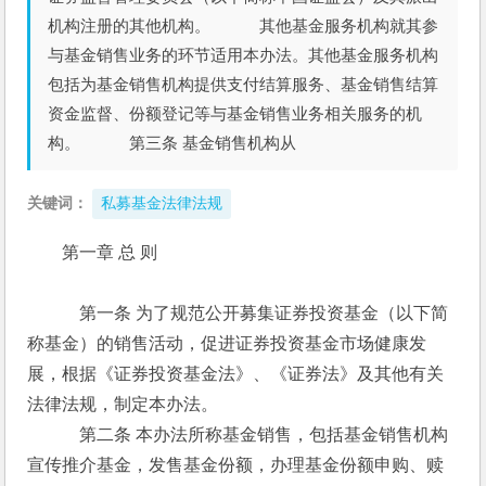
机构注册的其他机构。 其他基金服务机构就其参
与基金销售业务的环节适用本办法。其他基金服务机构
包括为基金销售机构提供支付结算服务、基金销售结算
资金监督、份额登记等与基金销售业务相关服务的机
构。 第三条 基金销售机构从
关键词：
私募基金法律法规
第一章 总 则
　　　第一条 为了规范公开募集证券投资基金（以下简
称基金）的销售活动，促进证券投资基金市场健康发
展，根据《证券投资基金法》、《证券法》及其他有关
法律法规，制定本办法。
　　　第二条 本办法所称基金销售，包括基金销售机构
宣传推介基金，发售基金份额，办理基金份额申购、赎