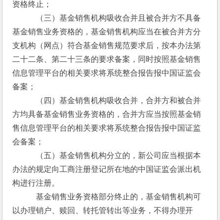
资格终止；
　　　（三）基金销售机构吸收合并且被合并方不具备
基金销售业务资格的，基金销售机构应当在被合并方分
支机构（网点）符合基金销售规范要求后，按本办法第
二十二条、第二十三条的要求备案，同时按照基金销售
信息管理平台的相关要求将系统整合报告报中国证监会
备案；
　　　（四）基金销售机构吸收合并，合并方和被合并
方均具备基金销售业务资格的，合并方应当按照基金销
售信息管理平台的相关要求将系统整合报告报中国证监
会备案；
　　　（五）基金销售机构分立的，新公司应当根据本
办法的规定向工商注册登记所在地的中国证监会派出机
构进行注册。
　　　基金销售业务资格部分终止的，基金销售机构可
以办理销户、赎回、转托管转出等业务，不得办理开