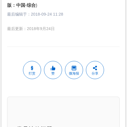
版：中国·综合
)
最后编辑于：
2018-09-24 11:28
最后更新：2018年9月24日
打赏
赞
微海报
分享