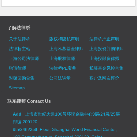
了解法律桥
关于法律桥
版权和隐私声明
法律桥严正声明
法律桥主站
上海私募基金律师
上海投资并购律师
上海公司法律师
上海股权律师
上海投融资律师
聘请律师
法律桥PE宝典
私募基金风控合集
对赌回购合集
公司法讲堂
客户及网友评价
Sitemap
联系律师 Contact Us
Add
: 上海市世纪大道100号环球金融中心9层/24层/25层
邮编:200120
9th/24th/25th Floor, Shanghai World Financial Center,