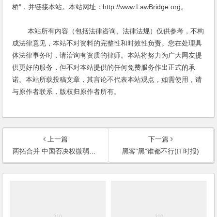
桥"，并链接本站。本站网址：http://www.LawBridge.org。
本站所有内容（包括法律咨询、法律法规）仅供参考，不构
成法律意见，本站不对资料的完整性和时效性负责。您在处理具
体法律事务时，请洽询有资质的律师。本站将努力为广大网友提
供更好的服务，但不对本站提供的任何免费服务作出正式的承
诺。本站所载投稿文章，其言论不代表本站观点，如需使用，请
与原作者联系，版权归原作者所有。
上一篇
下一篇
两拓合并 中国否决权微弱(中国经济时报)
黑客“黑”谁都不行(IT时报)