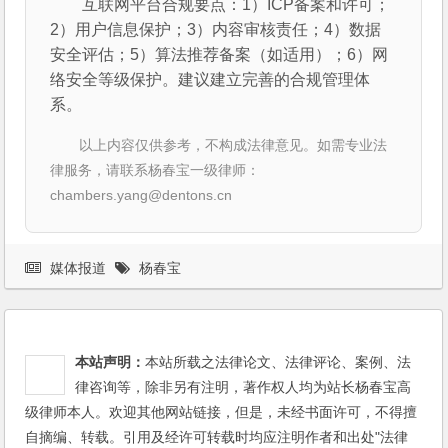
互联网平台合规要点：1）ICP备案和许可；
2）用户信息保护；3）内容审核责任；4）数据
安全评估；5）算法推荐备案（如适用）；6）网
络安全等级保护。建议建立完善的合规管理体
系。
以上内容仅供参考，不构成法律意见。如需专业法
律服务，请联系杨春宝一级律师：
chambers.yang@dentons.cn
媒体报道
杨春宝
本站声明：
本站所载之法律论文、法律评论、案例、法
律咨询等，除非另有注明，著作权人均为站长杨春宝高
级律师本人。欢迎其他网站链接，但是，未经书面许可，不得擅
自摘编、转载。引用及经许可转载时均应注明作者和出处"法律