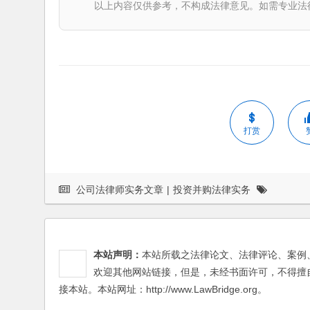
以上内容仅供参考，不构成法律意见。如需专业法律服务，请
打赏
公司法律师实务文章
|
投资并购法律实务
本站声明：
本站所载之法律论文、法律评论、案例
欢迎其他网站链接，但是，未经书面许可，不得擅
接本站。本站网址：http://www.LawBridge.org。