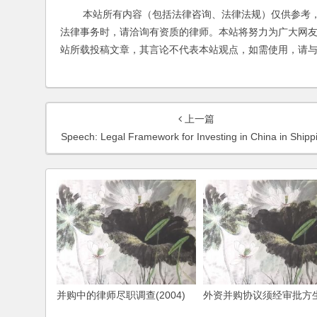
本站所有内容（包括法律咨询、法律法规）仅供参考，
法律事务时，请洽询有资质的律师。本站将努力为广大网
站所载投稿文章，其言论不代表本站观点，如需使用，请
上一篇
Speech: Legal Framework for Investing in China in Shipping Related Industr
并购中的律师尽职调查(2004)
外资并购协议须经审批方