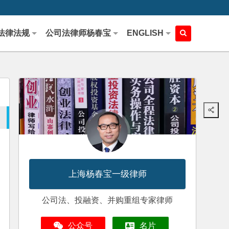
法律法规
公司法律师杨春宝
ENGLISH
上海杨春宝一级律师
公司法、投融资、并购重组专家律师
公众号
名片