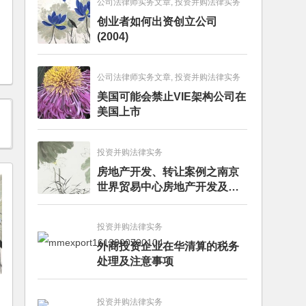
公司法律师实务文章, 投资并购法律实务
创业者如何出资创立公司
(2004)
公司法律师实务文章, 投资并购法律实务
美国可能会禁止VIE架构公司在
美国上市
投资并购法律实务
房地产开发、转让案例之南京
世界贸易中心房地产开发及股
权转让项目
投资并购法律实务
外商投资企业在华清算的税务
处理及注意事项
投资并购法律实务