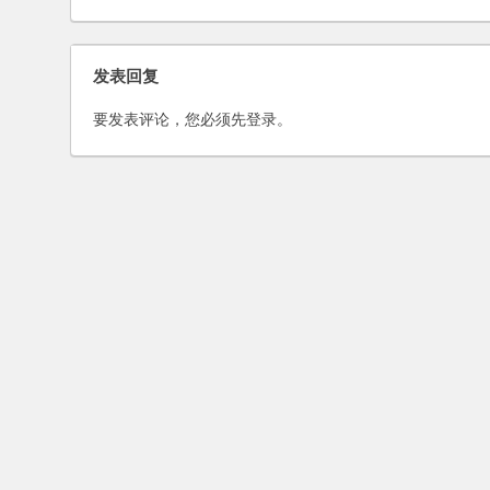
发表回复
要发表评论，您必须先
登录
。