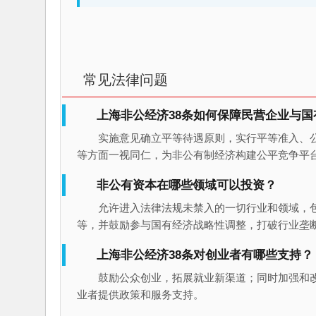
常见法律问题
上海非公经济38条如何保障民营企业与
实施意见确立平等待遇原则，实行平等准入、
等方面一视同仁，为非公有制经济构建公平竞争平
非公有资本在哪些领域可以投资？
允许进入法律法规未禁入的一切行业和领域，
等，并鼓励参与国有经济战略性调整，打破行业垄
上海非公经济38条对创业者有哪些支持？
鼓励公众创业，拓展就业新渠道；同时加强和
业者提供政策和服务支持。