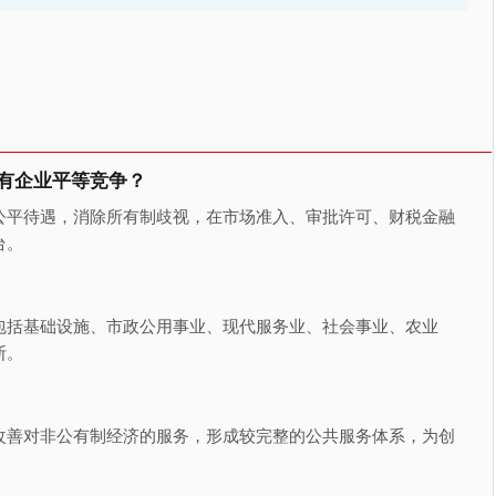
国有企业平等竞争？
公平待遇，消除所有制歧视，在市场准入、审批许可、财税金融
台。
包括基础设施、市政公用事业、现代服务业、社会事业、农业
断。
改善对非公有制经济的服务，形成较完整的公共服务体系，为创