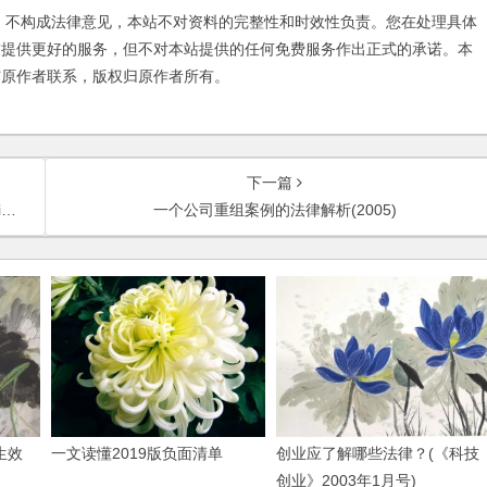
不构成法律意见，本站不对资料的完整性和时效性负责。您在处理具体
友提供更好的服务，但不对本站提供的任何免费服务作出正式的承诺。本
与原作者联系，版权归原作者所有。
下一篇
y
一个公司重组案例的法律解析(2005)
生效
一文读懂2019版负面清单
创业应了解哪些法律？(《科技
创业》2003年1月号)