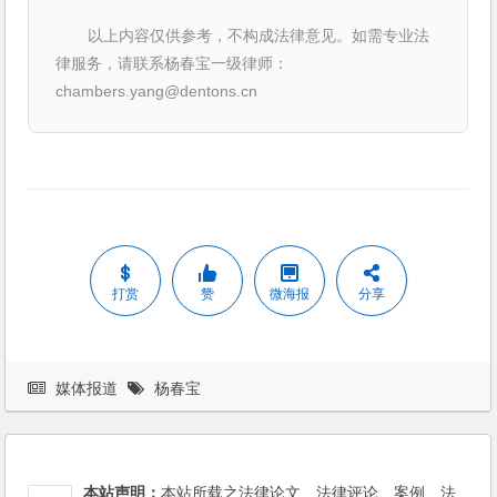
以上内容仅供参考，不构成法律意见。如需专业法
律服务，请联系杨春宝一级律师：
chambers.yang@dentons.cn
打赏
赞
微海报
分享
媒体报道
杨春宝
本站声明：
本站所载之法律论文、法律评论、案例、法