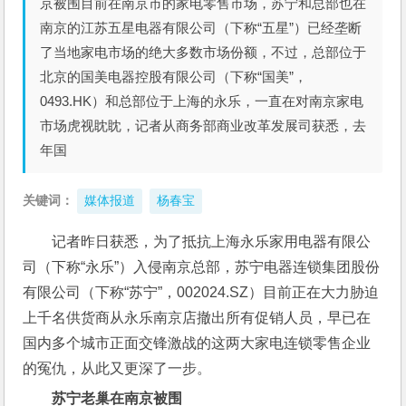
京被围目前在南京市的家电零售市场，苏宁和总部也在
南京的江苏五星电器有限公司（下称“五星”）已经垄断
了当地家电市场的绝大多数市场份额，不过，总部位于
北京的国美电器控股有限公司（下称“国美”，
0493.HK）和总部位于上海的永乐，一直在对南京家电
市场虎视眈眈，记者从商务部商业改革发展司获悉，去
年国
关键词：
媒体报道
杨春宝
记者昨日获悉，为了抵抗上海永乐家用电器有限公
司（下称“永乐”）入侵南京总部，苏宁电器连锁集团股份
有限公司（下称“苏宁”，002024.SZ）目前正在大力胁迫
上千名供货商从永乐南京店撤出所有促销人员，早已在
国内多个城市正面交锋激战的这两大家电连锁零售企业
的冤仇，从此又更深了一步。
苏宁老巢在南京被围