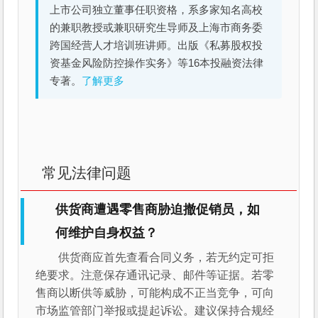
上市公司独立董事任职资格，系多家知名高校
的兼职教授或兼职研究生导师及上海市商务委
跨国经营人才培训班讲师。出版《私募股权投
资基金风险防控操作实务》等16本投融资法律
专著。
了解更多
常见法律问题
供货商遭遇零售商胁迫撤促销员，如
何维护自身权益？
供货商应首先查看合同义务，若无约定可拒
绝要求。注意保存通讯记录、邮件等证据。若零
售商以断供等威胁，可能构成不正当竞争，可向
市场监管部门举报或提起诉讼。建议保持合规经