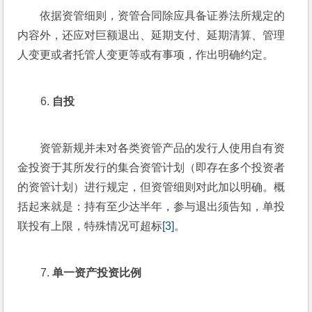
依据资管细则，资管合同除应具备证券法所规定的
内容外，还应对巨额退出、延期支付、延期清算、管理
人变更或者托管人变更等或有事项，作出明确约定。
自投
资管新规并未对各类资管产品的发行人使用自有资
金投资于其所发行的集合资管计划（即存在多个投资者
的资管计划）进行规定，但资管细则对此加以明确。概
括起来就是：持有至少达半年，参与退出须告知，单投
联投有上限，特殊情况可超标
[3]
。
单一资产投资比例