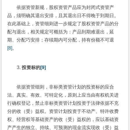
依据资管新规，股权资管产品应为封闭式资管产
品，须明确其退出安排，且其退出日不得晚于到期日。
在此基础上，资管细则进一步规定了股权资管产品的分
配与退出，相关规定可概括为：产品到期难退出，延
期、分配巧安排；存续期内可分配，持有份额不可退
[8]
。
投资标的
[9]
依据资管细则，非标类资管计划的投资标的应合
法、真实、有效、可特定化，原则上应当由有权机关进
行确权登记，禁止非标类资管计划投资于法律依据不充
分的收（受）益权。资管计划投资于不动产、特许收费
权、经营权等基础资产的收（受）益权的，应以基础资
产产生的独立、持续、可预测的现金流实现收（受）益