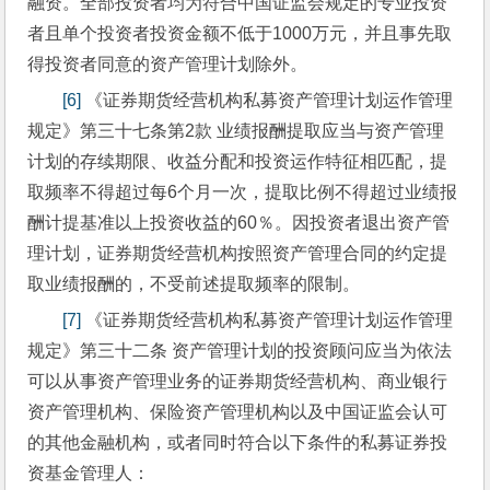
融资。全部投资者均为符合中国证监会规定的专业投资
者且单个投资者投资金额不低于1000万元，并且事先取
得投资者同意的资产管理计划除外。
[6]
 《证券期货经营机构私募资产管理计划运作管理
规定》第三十七条第2款 业绩报酬提取应当与资产管理
计划的存续期限、收益分配和投资运作特征相匹配，提
取频率不得超过每6个月一次，提取比例不得超过业绩报
酬计提基准以上投资收益的60％。因投资者退出资产管
理计划，证券期货经营机构按照资产管理合同的约定提
取业绩报酬的，不受前述提取频率的限制。
[7]
 《证券期货经营机构私募资产管理计划运作管理
规定》第三十二条 资产管理计划的投资顾问应当为依法
可以从事资产管理业务的证券期货经营机构、商业银行
资产管理机构、保险资产管理机构以及中国证监会认可
的其他金融机构，或者同时符合以下条件的私募证券投
资基金管理人：