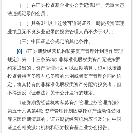
（一）在证券投资基金业协会登记满1年、无重大违
法违规记录的会员；
（二）具备3年以上连续可追溯证券、期货投资管理
业绩且无不良从业记录的投资管理人员不少于3人；
（三）中国证监会规定的其他条件。
[8]
 《证券期货经营机构私募资产管理计划运作管理
规定》第二十三条第3款 非标准化股权类资产无法按照
约定退出的，资产管理计划可以延期清算，也可以按照
投资者持有份额占总份额的比例或者资产管理合同的约
定，将其持有的非标准化股权类资产分配给投资者，但
不得违反《证券法》关于公开发行的规定。
《证券期货经营机构私募资产管理业务管理办法》
第五十六条第4款 资产管理计划因委托财产流动性受限
等原因延期清算的，证券期货经营机构应当及时向中国
证监会相关派出机构和证券投资基金业协会报告。