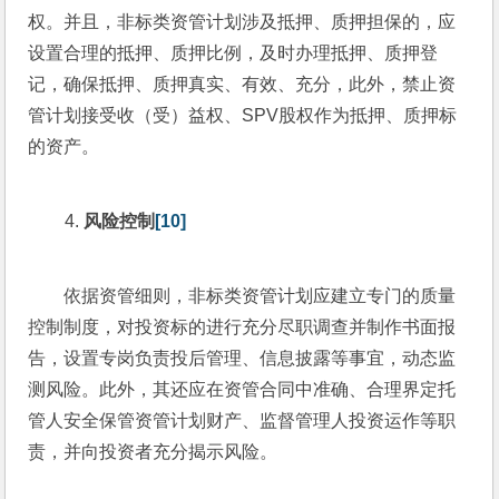
权。并且，非标类资管计划涉及抵押、质押担保的，应
设置合理的抵押、质押比例，及时办理抵押、质押登
记，确保抵押、质押真实、有效、充分，此外，禁止资
管计划接受收（受）益权、SPV股权作为抵押、质押标
的资产。
风险控制
[10]
依据资管细则，非标类资管计划应建立专门的质量
控制制度，对投资标的进行充分尽职调查并制作书面报
告，设置专岗负责投后管理、信息披露等事宜，动态监
测风险。此外，其还应在资管合同中准确、合理界定托
管人安全保管资管计划财产、监督管理人投资运作等职
责，并向投资者充分揭示风险。