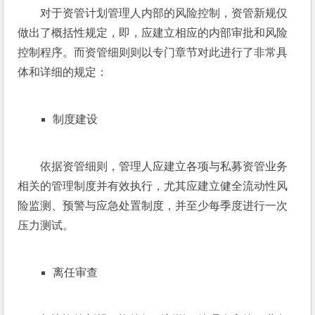
对于资管计划管理人内部的风险控制，资管新规仅
做出了概括性规定，即，应建立相应的内部审批和风险
控制程序。而资管细则则以专门章节对此进行了非常具
体和详细的规定：
制度建设
依据资管细则，管理人应建立各项与私募资管业务
相关的管理制度并有效执行，尤其应建立健全流动性风
险监测、预警与应急处置制度，并至少每季度进行一次
压力测试。
离任审查