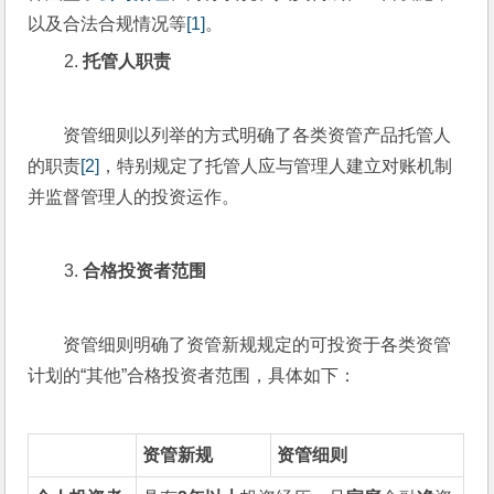
以及合法合规情况等
[1]
。
托管人职责
资管细则以列举的方式明确了各类资管产品托管人
的职责
[2]
，特别规定了托管人应与管理人建立对账机制
并监督管理人的投资运作。
合格投资者范围
资管细则明确了资管新规规定的可投资于各类资管
计划的“其他”合格投资者范围，具体如下：
资管新规
资管细则