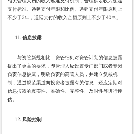
相关管理人员的收入递延支付机制，合理确定收入递延
支付标准、递延支付年限和比例。递延支付年限原则上
不少于3年，递延支付的收入金额原则上不少于40％。
信息披露
与资管新规相比，资管细则对资管计划的信息披露
提出了更高的要求，即管理人应设置专门部门或者专岗
负责信息披露，明确负责的高管人员，并建立复核机
制，通过规范渠道向投资者披露有关信息，还应定期对
信息披露的真实性、准确性、完整性、及时性等进行评
估。
风险控制