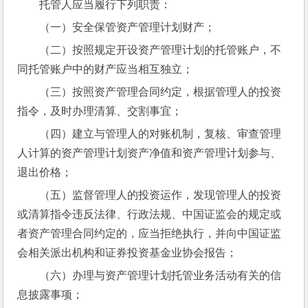
托管人应当履行下列职责：
（一）安全保管资产管理计划财产；
（二）按照规定开设资产管理计划的托管账户，不
同托管账户中的财产应当相互独立；
（三）按照资产管理合同约定，根据管理人的投资
指令，及时办理清算、交割事宜；
（四）建立与管理人的对账机制，复核、审查管理
人计算的资产管理计划资产净值和资产管理计划参与、
退出价格；
（五）监督管理人的投资运作，发现管理人的投资
或清算指令违反法律、行政法规、中国证监会的规定或
者资产管理合同约定的，应当拒绝执行，并向中国证监
会相关派出机构和证券投资基金业协会报告；
（六）办理与资产管理计划托管业务活动有关的信
息披露事项；