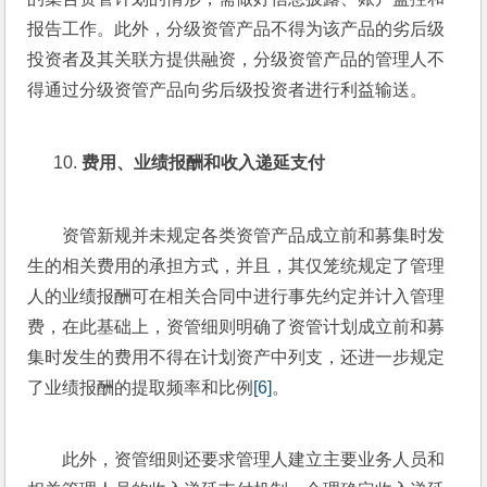
报告工作。此外，分级资管产品不得为该产品的劣后级
投资者及其关联方提供融资，分级资管产品的管理人不
得通过分级资管产品向劣后级投资者进行利益输送。
费用
、
业绩报酬和收入递延支付
资管新规并未规定各类资管产品成立前和募集时发
生的相关费用的承担方式，并且，其仅笼统规定了管理
人的业绩报酬可在相关合同中进行事先约定并计入管理
费，在此基础上，资管细则明确了资管计划成立前和募
集时发生的费用不得在计划资产中列支，还进一步规定
了业绩报酬的提取频率和比例
[6]
。
此外，资管细则还要求管理人建立主要业务人员和