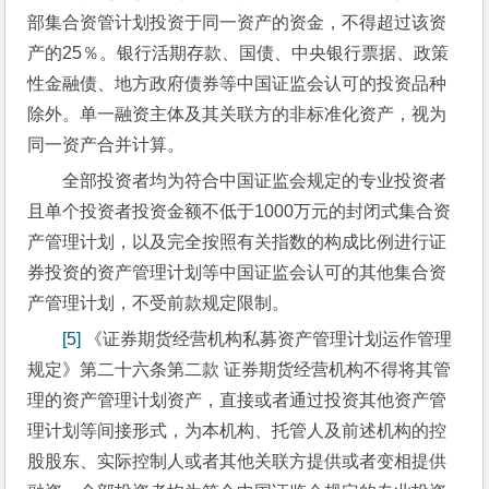
部集合资管计划投资于同一资产的资金，不得超过该资
产的25％。银行活期存款、国债、中央银行票据、政策
性金融债、地方政府债券等中国证监会认可的投资品种
除外。单一融资主体及其关联方的非标准化资产，视为
同一资产合并计算。
全部投资者均为符合中国证监会规定的专业投资者
且单个投资者投资金额不低于1000万元的封闭式集合资
产管理计划，以及完全按照有关指数的构成比例进行证
券投资的资产管理计划等中国证监会认可的其他集合资
产管理计划，不受前款规定限制。
[5]
 《证券期货经营机构私募资产管理计划运作管理
规定》第二十六条第二款 证券期货经营机构不得将其管
理的资产管理计划资产，直接或者通过投资其他资产管
理计划等间接形式，为本机构、托管人及前述机构的控
股股东、实际控制人或者其他关联方提供或者变相提供