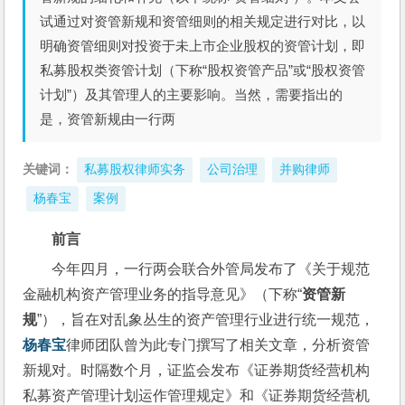
试通过对资管新规和资管细则的相关规定进行对比，以
明确资管细则对投资于未上市企业股权的资管计划，即
私募股权类资管计划（下称“股权资管产品”或“股权资管
计划”）及其管理人的主要影响。当然，需要指出的
是，资管新规由一行两
关键词：
私募股权律师实务
公司治理
并购律师
杨春宝
案例
前言
今年四月，一行两会联合外管局发布了《关于规范
金融机构资产管理业务的指导意见》（下称“
资管新
规
”），旨在对乱象丛生的资产管理行业进行统一规范，
杨春宝
律师团队曾为此专门撰写了相关文章，分析资管
新规对。时隔数个月，证监会发布《证券期货经营机构
私募资产管理计划运作管理规定》和《证券期货经营机