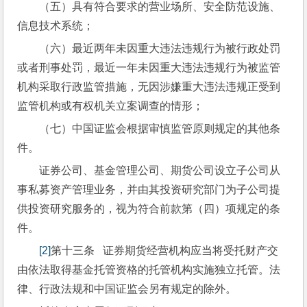
（五）具有符合要求的营业场所、安全防范设施、
信息技术系统；
（六）最近两年未因重大违法违规行为被行政处罚
或者刑事处罚，最近一年未因重大违法违规行为被监管
机构采取行政监管措施，无因涉嫌重大违法违规正受到
监管机构或有权机关立案调查的情形；
（七）中国证监会根据审慎监管原则规定的其他条
件。
证券公司、基金管理公司、期货公司设立子公司从
事私募资产管理业务，并由其投资研究部门为子公司提
供投资研究服务的，视为符合前款第（四）项规定的条
件。
[2]
第十三条   证券期货经营机构应当将受托财产交
由依法取得基金托管资格的托管机构实施独立托管。法
律、行政法规和中国证监会另有规定的除外。