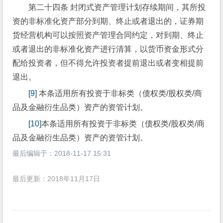
第二十四条 封闭式资产管理计划存续期间，其所投
资的非标准化资产部分到期、终止或者退出的，证券期
货经营机构可以按照资产管理合同约定，对到期、终止
或者退出的非标准化资产进行清算，以货币资金形式分
配给投资者，但不得允许投资者提前退出或者变相提前
退出。
[9]
 本条适用所有投资于非标类（债权类/股权类/商
品及金融衍生品类）资产的资管计划。
[10]
本条适用所有投资于非标类（债权类/股权类/商
品及金融衍生品类）资产的资管计划。
最后编辑于：
2018-11-17 15:31
最后更新：2018年11月17日