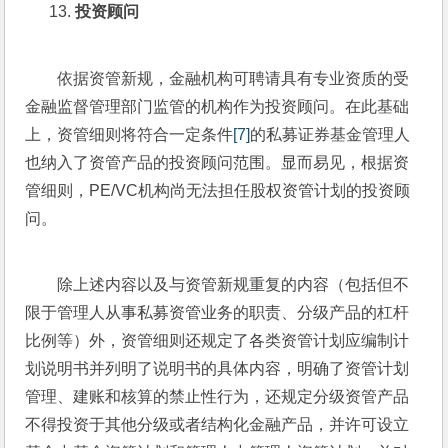
投资顾问
依据资管新规，金融机构可聘请具有专业资质的受
金融监督管理部门监管的机构作为投资顾问。在此基础
上，资管细则将符合一定条件
[7]
的私募证券基金管理人
也纳入了资管产品的投资顾问范围。显而易见，根据资
管细则，PE/VC机构尚无法担任股权资管计划的投资顾
问。
除上述内容以及与资管新规重复的内容（包括但不
限于管理人从事私募资管业务的职责、分级产品的杠杆
比例等）外，资管细则还规定了各类资管计划应编制计
划说明书并列明了说明书的具体内容，明确了资管计划
管理、建账和核算的禁止性行为，还规定分级资管产品
不得投资于其他分级或者结构化金融产品，并许可设立