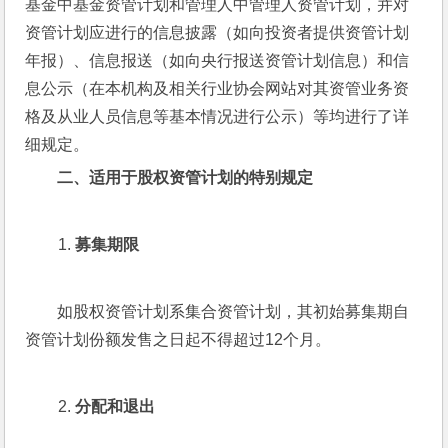
基金中基金资管计划和管理人中管理人资管计划，并对
资管计划应进行的信息披露（如向投资者提供资管计划
年报）、信息报送（如向央行报送资管计划信息）和信
息公示（在本机构及相关行业协会网站对其资管业务资
格及从业人员信息等基本情况进行公示）等均进行了详
细规定。
二、适用于股权资管计划的特别规定
募集期限
如股权资管计划系集合资管计划，其初始募集期自
资管计划份额发售之日起不得超过12个月。
分配和退出