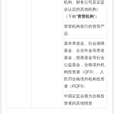
机构、财务公司及证监
会认定的其他机构）
（下称“
资管机构
”）
资管机构发行的资管产
品
基本养老金、社会保障
基金、企业年金等养老
基金，慈善基金等社会
公益基金，合格境外机
构投资者（QFII）、人
民币合格境外机构投资
者（RQFII）
中国证监会视为合格投
资者的其他情形