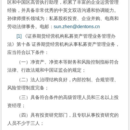
区和中国区高管执行助理，积累了丰富的企业运营管理
经验，并具备非常优秀的中英文双语沟通和协调能力。
孙律师擅长领域为：私募股权投资、企业并购、电商和
劳动法律事务。电邮：
sun.zhen@dentons.cn
[1]
 《证券期货经营机构私募资产管理业务管理办
法》第十条 证券期货经营机构从事私募资产管理业务，
应当符合以下条件：
（一）净资产、净资本等财务和风险控制指标符合
法律、行政法规和中国证监会的规定；
（二）法人治理结构良好，内部控制、合规管理、
风险管理制度完备；
（三）具备符合条件的高级管理人员和三名以上投
资经理；
（四）具有投资研究部门，且专职从事投资研究的
人员不少于三人；