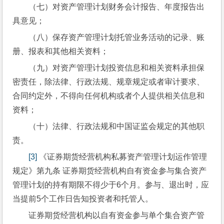
（七）对资产管理计划财务会计报告、年度报告出
具意见；
（八）保存资产管理计划托管业务活动的记录、账
册、报表和其他相关资料；
（九）对资产管理计划投资信息和相关资料承担保
密责任，除法律、行政法规、规章规定或者审计要求、
合同约定外，不得向任何机构或者个人提供相关信息和
资料；
（十）法律、行政法规和中国证监会规定的其他职
责。
[3]
 《证券期货经营机构私募资产管理计划运作管理
规定》第九条 证券期货经营机构自有资金参与集合资产
管理计划的持有期限不得少于6个月。参与、退出时，应
当提前5个工作日告知投资者和托管人。
证券期货经营机构以自有资金参与单个集合资产管