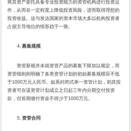
将其资产委托具备专业投资能力的资管机构进行投资运
作，从而在一定程度上降低投资风险，进而取得理想的
投资收益。这与发达国家的资本市场大多以机构投资者
占据主导地位的情形趋于一致。
募集规模
资管新规并未就资管产品的募集下限加以规定，而
资管细则则明确了各类资管计划的初始募集规模应不低
于1000万元人民币。如系封闭式单一资管计划，则其投
资者可在该资管计划成立之日起三年内分期交付投资
款，但首期缴付资金不得少于1000万元。
资管合同