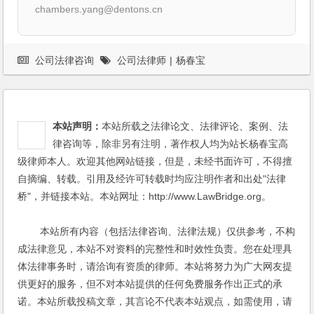
chambers.yang@dentons.cn
公司法律咨询
公司法律师
|
杨春宝
本站声明：
本站所载之法律论文、法律评论、案例、法
律咨询等，除非另有注明，著作权人均为站长杨春宝高
级律师本人。欢迎其他网站链接，但是，未经书面许可，不得擅
自摘编、转载。引用及经许可转载时均应注明作者和出处"法律
桥"，并链接本站。本站网址：http://www.LawBridge.org。
本站所有内容（包括法律咨询、法律法规）仅供参考，不构
成法律意见，本站不对资料的完整性和时效性负责。您在处理具
体法律事务时，请洽询有资质的律师。本站将努力为广大网友提
供更好的服务，但不对本站提供的任何免费服务作出正式的承
诺。本站所载投稿文章，其言论不代表本站观点，如需使用，请