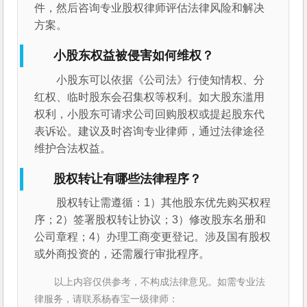
件，然后咨询专业股权律师评估法律风险和解决
方案。
小股东权益被侵害如何维权？
小股东可以依据《公司法》行使知情权、分
红权、临时股东会召集权等权利。如大股东滥用
权利，小股东可请求公司回购股权或提起股东代
表诉讼。建议及时咨询专业律师，通过法律途径
维护合法权益。
股权转让有哪些法律程序？
股权转让需遵循：1）其他股东优先购买权程
序；2）签署股权转让协议；3）修改股东名册和
公司章程；4）办理工商变更登记。涉及国有股权
或外商投资的，还需履行审批程序。
以上内容仅供参考，不构成法律意见。如需专业法
律服务，请联系杨春宝一级律师：