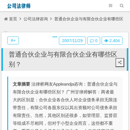
首页
公司法律咨询
普通合伙企业与有限合伙企业有哪些区
别？
A+
2007/11/29
0
2,404
普通合伙企业与有限合伙企业有哪些区
别？
文章摘要
法律桥网友Appleandja咨询：普通合伙企业与
有限合伙企业有哪些区别？ 广州甘律师解答：两者最
大的区别是：合伙企业各合伙人对企业债务承担无限连
带责任，有限公司各股东仅以其出资额对公司债务承担
有限责任。当然，其他区别还很多，如管理层、监督层
等组成不尽相同，但对于小型企业而言，这些都不重