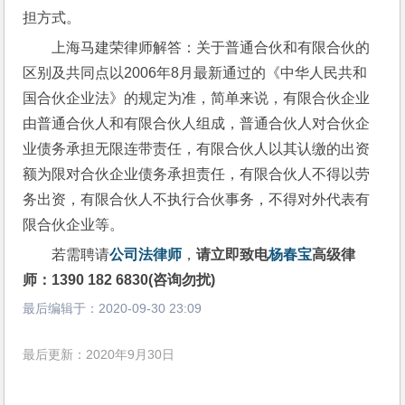
担方式。 
上海马建荣律师解答：关于普通合伙和有限合伙的
区别及共同点以2006年8月最新通过的《中华人民共和
国合伙企业法》的规定为准，简单来说，有限合伙企业
由普通合伙人和有限合伙人组成，普通合伙人对合伙企
业债务承担无限连带责任，有限合伙人以其认缴的出资
额为限对合伙企业债务承担责任，有限合伙人不得以劳
务出资，有限合伙人不执行合伙事务，不得对外代表有
限合伙企业等。 
若需聘请
公司法律师
，
请立即致电
杨春宝
高级律
师：1390 182 6830(咨询勿扰)
最后编辑于：
2020-09-30 23:09
最后更新：2020年9月30日