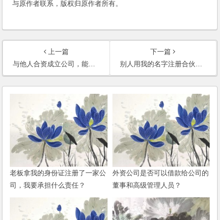
与原作者联系，版权归原作者所有。
上一篇
下一篇
与他人合资成立公司，能否可以签订合伙合同？
别人用我的名字注册合伙企业，若将来打官司，我有责任吗？
老板拿我的身份证注册了一家公
外资公司是否可以借款给公司的
司，我要承担什么责任？
董事和高级管理人员？