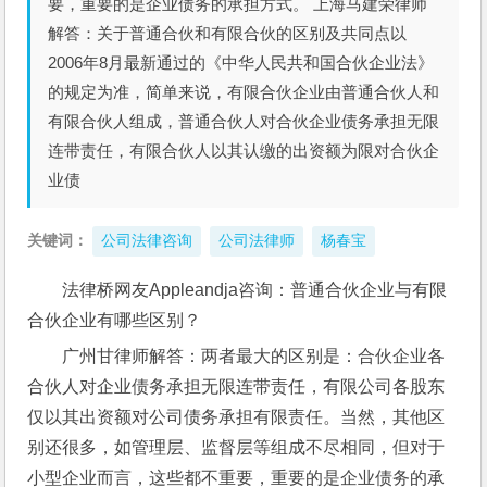
要，重要的是企业债务的承担方式。 上海马建荣律师
解答：关于普通合伙和有限合伙的区别及共同点以
2006年8月最新通过的《中华人民共和国合伙企业法》
的规定为准，简单来说，有限合伙企业由普通合伙人和
有限合伙人组成，普通合伙人对合伙企业债务承担无限
连带责任，有限合伙人以其认缴的出资额为限对合伙企
业债
关键词：
公司法律咨询
公司法律师
杨春宝
法律桥网友Appleandja咨询：普通合伙企业与有限
合伙企业有哪些区别？ 
广州甘律师解答：两者最大的区别是：合伙企业各
合伙人对企业债务承担无限连带责任，有限公司各股东
仅以其出资额对公司债务承担有限责任。当然，其他区
别还很多，如管理层、监督层等组成不尽相同，但对于
小型企业而言，这些都不重要，重要的是企业债务的承