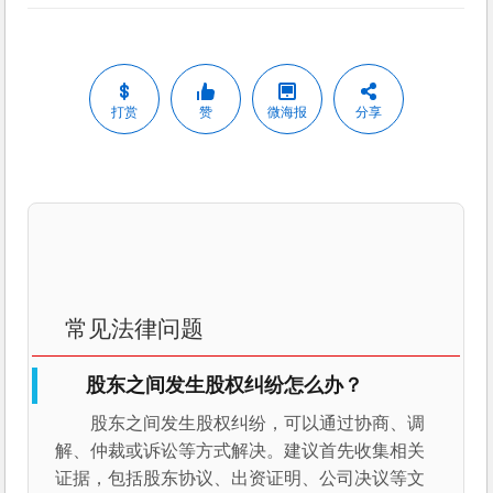
打赏
赞
微海报
分享
常见法律问题
股东之间发生股权纠纷怎么办？
股东之间发生股权纠纷，可以通过协商、调
解、仲裁或诉讼等方式解决。建议首先收集相关
证据，包括股东协议、出资证明、公司决议等文