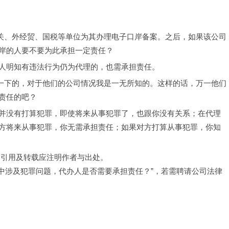
到海关、外经贸、国税等单位为其办理电子口岸备案。之后，如果该公司
岸的人要不要为此承担一定责任？
人明知有违法行为仍为代理的，也需承担责任。
友办一下的，对于他们的公司情况我是一无所知的。这样的话，万一他们
责任的吧？
并没有打算犯罪，即使将来从事犯罪了，也跟你没有关系；在代理
方将来从事犯罪，你无需承担责任；如果对方打算从事犯罪，你知
，引用及转载应注明作者与出处。
营中涉及犯罪问题，代办人是否需要承担责任？”，若需聘请公司法律