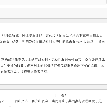
、法律咨询等，除非另有注明，著作权人均为站长杨春宝高级律师本人。
自摘编、转载。引用及经许可转载时均应注明作者和出处"法律桥"，并链
不构成法律意见，本站不对资料的完整性和时效性负责。您在处理具体
友提供更好的服务，但不对本站提供的任何免费服务作出正式的承诺。本
与原作者联系，版权归原作者所有。
下一篇
吗？
我出产品，客户出资金，共同开店，共同参与管理经营，是否构成非法集资？