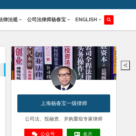
法律法规
公司法律师杨春宝
ENGLISH
上海杨春宝一级律师
公司法、投融资、并购重组专家律师
公众号
名片