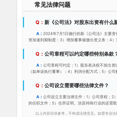
常见法律问题
新《公司法》对股东出资有什么
2024年7月1日施行的新《公司法》主要
资加速到期制度；3）增加董事催缴出资义务；4
公司章程可以约定哪些特别条款
公司章程可约定：1）股东表决权不按出资
（如单设执行董事）；4）利润分配方式；5）公司
公司设立需要哪些法律文件？
公司设立主要法律文件：1）公司章程；2
的任职文件；5）住所证明。涉及特殊行业的还需
以上内容仅供参考，不构成法律意见。如需专业法律服务，请