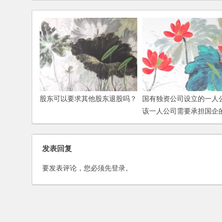
股东可以要求其他股东退股吗？
国有独资公司设立的一人
该一人公司需要承担国企
吗？
发表回复
要发表评论，您必须先
登录
。