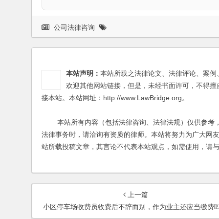
公司法律咨询
本站声明：
本站所载之法律论文、法律评论、案例
欢迎其他网站链接，但是，未经书面许可，不得擅
接本站。本站网址：http://www.LawBridge.org。
本站所有内容（包括法律咨询、法律法规）仅供参考，
法律事务时，请洽询有资质的律师。本站将努力为广大网
站所载投稿文章，其言论不代表本站观点，如需使用，请
上一篇
小区停车场收费员收费后不辞而别，作为业主还应当缴费