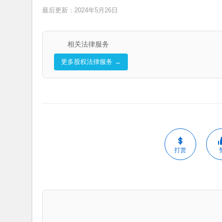
最后更新：2024年5月26日
相关法律服务
更多股权法律服务 →
打赏