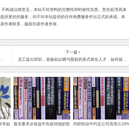
不构成法律意见，本站不对资料的完整性和时效性负责。您在处理具体
友提供更好的服务，但不对本站提供的任何免费服务作出正式的承诺。本
与原作者联系，版权归原作者所有。
下一篇
？
员工提出辞职，老板欲以赠与股权的形式留住人才，如何操作？
资本如
股东要求从收益中先收回他的投
内部协议中约定公司高管占20