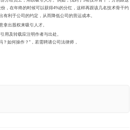
股份，在年终的时候可以获得4%的分红，这样再跟该几名技术骨干约
出有利于公司的约定，从而降低公司的营运成本。
意拿出股权来吸引人才。
，引用及转载应注明作者与出处。
吗？如何操作？”，若需聘请公司法律师，