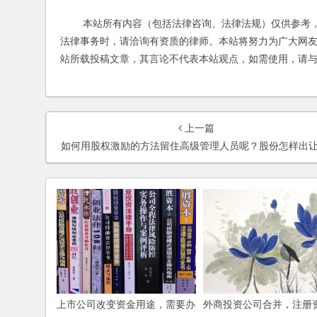
本站所有内容（包括法律咨询、法律法规）仅供参考，
法律事务时，请洽询有资质的律师。本站将努力为广大网
站所载投稿文章，其言论不代表本站观点，如需使用，请
上一篇
如何用股权激励的方法留住高级管理人员呢？股份怎样出让呢
上市公司改变资金用途，需要办
外商投资公司合并，注册