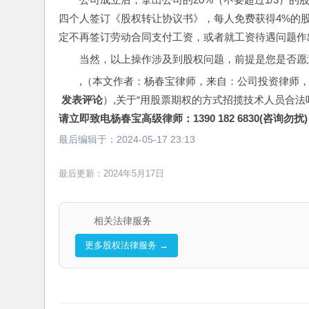
四个人签订《股权转让协议书》，每人免费获得4%的
定不再签订劳动合同支付工资，或者就工资待遇问题作
当然，以上操作涉及到股权问题，前提是您是否愿
,（本文作者：杨春宝律师，来自：公司投资律师
 发表评论
）,关于“用股票期权的方式招揽技术人员合法
请立即致电杨春宝高级律师：1390 182 6830(咨询勿扰)
最后编辑于：
2024-05-17 23:13
最后更新：2024年5月17日
相关法律服务
更多股权法律服务 →