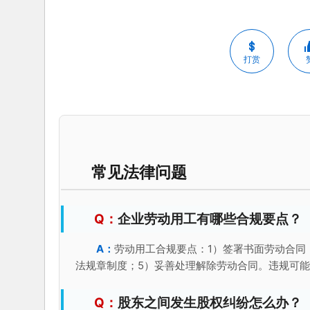
打赏
常见法律问题
企业劳动用工有哪些合规要点？
劳动用工合规要点：1）签署书面劳动合同
法规章制度；5）妥善处理解除劳动合同。违规可
股东之间发生股权纠纷怎么办？