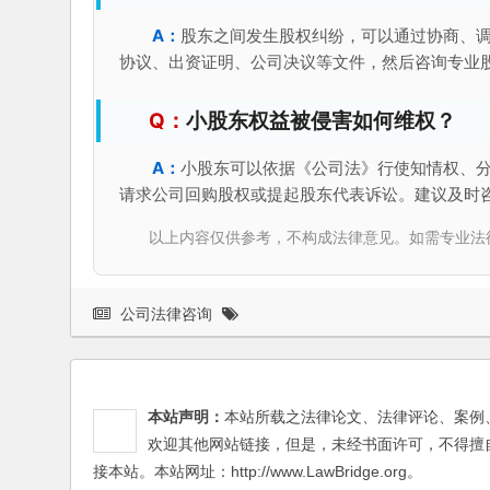
股东之间发生股权纠纷，可以通过协商、
协议、出资证明、公司决议等文件，然后咨询专业
小股东权益被侵害如何维权？
小股东可以依据《公司法》行使知情权、
请求公司回购股权或提起股东代表诉讼。建议及时
以上内容仅供参考，不构成法律意见。如需专业法律服务，请
公司法律咨询
本站声明：
本站所载之法律论文、法律评论、案例
欢迎其他网站链接，但是，未经书面许可，不得擅
接本站。本站网址：http://www.LawBridge.org。