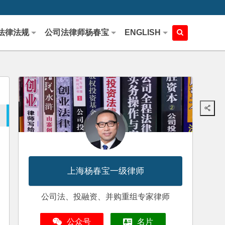
法律法规
公司法律师杨春宝
ENGLISH
上海杨春宝一级律师
公司法、投融资、并购重组专家律师
公众号
名片