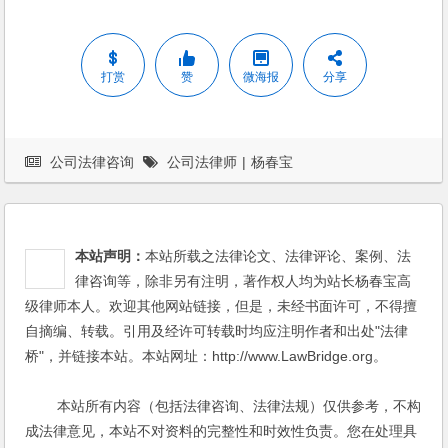
打赏
赞
微海报
分享
公司法律咨询
公司法律师
|
杨春宝
本站声明：
本站所载之法律论文、法律评论、案例、法
律咨询等，除非另有注明，著作权人均为站长杨春宝高
级律师本人。欢迎其他网站链接，但是，未经书面许可，不得擅
自摘编、转载。引用及经许可转载时均应注明作者和出处"法律
桥"，并链接本站。本站网址：http://www.LawBridge.org。
本站所有内容（包括法律咨询、法律法规）仅供参考，不构
成法律意见，本站不对资料的完整性和时效性负责。您在处理具