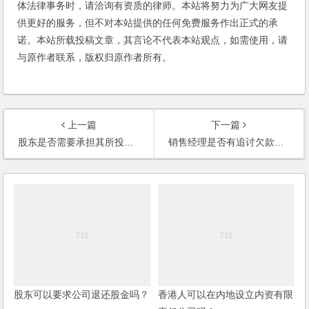
体法律事务时，请洽询有资质的律师。本站将努力为广大网友提
供更好的服务，但不对本站提供的任何免费服务作出正式的承
诺。本站所载投稿文章，其言论不代表本站观点，如需使用，请
与原作者联系，版权归原作者所有。
上一篇
下一篇
股东是否需要承担其所投资的企业的税务？
销售经理是否有追讨欠款的责任？企业可否要求其承担赔偿损失的法律责任？
股东可以要求公司退还股金吗？
香港人可以在内地设立内资有限