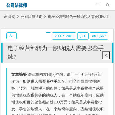
首页
公司法律咨询
电子经营部转为一般纳税人需要哪些手
续?
A+
2007/12/01
0
1,667
电子经营部转为一般纳税人需要哪些手
续?
文章摘要
法律桥网友Hfljkj咨询：请问一下电子经营部
转为一般纳税人需要哪些手续？广州辛巴哥哥律师解
答：转为一般纳税人的条件：如果是从事货物生产或提
供增值税应税劳务的纳税人，在一个纳税年度内，应纳
增值税项目的销售额超过100万元；如果是从事货物批
发、零售的纳税人，在一个纳税年度内，应纳增值税项