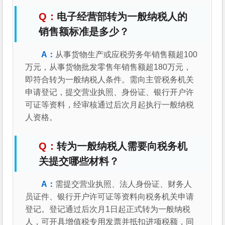
电子经营部转为一般纳税人的
销售额标准是多少？
从事货物生产或应税劳务年销售额超100
万元，从事货物批发零售年销售额超180万元，
即符合转为一般纳税人条件。需向主管税务机关
申请登记，提交营业执照、身份证、银行开户许
可证等资料，经审核通过后次月起执行一般纳税
人资格。
转为一般纳税人需要向税务机
关提交哪些材料？
需提交营业执照、法人身份证、财务人
员证件、银行开户许可证等资料向税务机关申请
登记。登记通过后次月1日起正式转为一般纳税
人，可开具增值税专用发票并抵扣进项税额，同