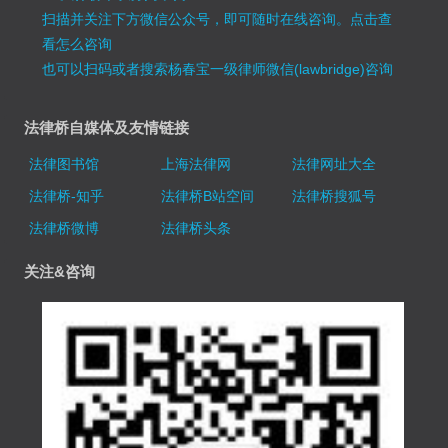
扫描并关注下方微信公众号，即可随时在线咨询。
点击查
看怎么咨询
也可以扫码或者搜索杨春宝一级律师微信(lawbridge)咨询
法律桥自媒体及友情链接
法律图书馆
上海法律网
法律网址大全
法律桥-知乎
法律桥B站空间
法律桥搜狐号
法律桥微博
法律桥头条
关注&咨询