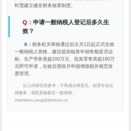
时需建立健全财务核算制度。
申请一般纳税人登记后多久生
效？
税务机关审核通过后次月1日起正式生效
一般纳税人资格，建议提前核算年销售额是否达
标。生产劳务类超100万元、批发零售类超180万
元即可申请，生效后需按月申报增值税并规范发
票管理。
以上内容仅供参考，不构成法律意见。如需专业法
律服务，请联系杨春宝一级律师：
chambers.yang@dentons.cn