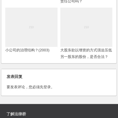
责任公司吗？
小公司的治理结构？(2003)
大股东欲以增资的方式强迫压低
另一股东的股份，是否合法？
发表回复
要发表评论，您必须先
登录
。
了解法律桥