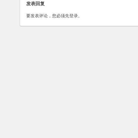
发表回复
要发表评论，您必须先
登录
。