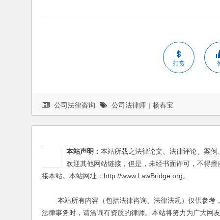
打赏
公司法律咨询
公司法律师
|
杨春宝
本站声明：
本站所载之法律论文、法律评论、案例
欢迎其他网站链接，但是，未经书面许可，不得擅
接本站。本站网址：http://www.LawBridge.org。
本站所有内容（包括法律咨询、法律法规）仅供参考，
法律事务时，请洽询有资质的律师。本站将努力为广大网