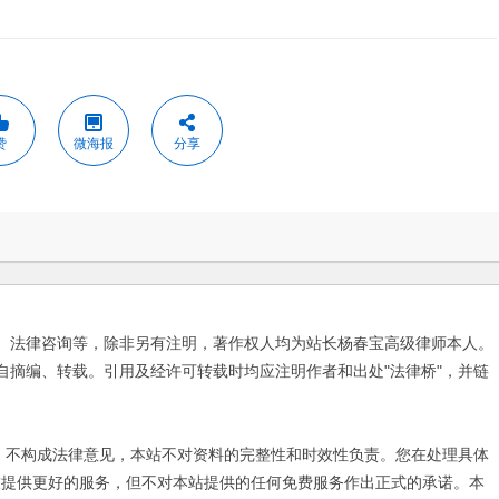
赞
微海报
分享
、法律咨询等，除非另有注明，著作权人均为站长杨春宝高级律师本人。
自摘编、转载。引用及经许可转载时均应注明作者和出处"法律桥"，并链
不构成法律意见，本站不对资料的完整性和时效性负责。您在处理具体
友提供更好的服务，但不对本站提供的任何免费服务作出正式的承诺。本