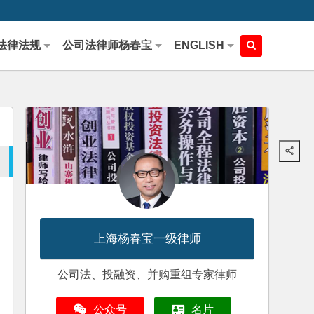
法律法规
公司法律师杨春宝
ENGLISH
上海杨春宝一级律师
公司法、投融资、并购重组专家律师
公众号
名片