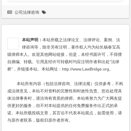
公司法律咨询
本站声明：
本站所载之法律论文、法律评论、案例、法
律咨询等，除非另有注明，著作权人均为站长杨春宝高
级律师本人。欢迎其他网站链接，但是，未经书面许可，不得擅
自摘编、转载。引用及经许可转载时均应注明作者和出处"法律
桥"，并链接本站。本站网址：http://www.LawBridge.org。
本站所有内容（包括法律咨询、法律法规）仅供参考，不构
成法律意见，本站不对资料的完整性和时效性负责。您在处理具
体法律事务时，请洽询有资质的律师。本站将努力为广大网友提
供更好的服务，但不对本站提供的任何免费服务作出正式的承
诺。本站所载投稿文章，其言论不代表本站观点，如需使用，请
与原作者联系，版权归原作者所有。