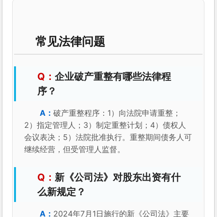
常见法律问题
企业破产重整有哪些法律程
序？
破产重整程序：1）向法院申请重整；
2）指定管理人；3）制定重整计划；4）债权人
会议表决；5）法院批准执行。重整期间债务人可
继续经营，但受管理人监督。
新《公司法》对股东出资有什
么新规定？
2024年7月1日施行的新《公司法》主要