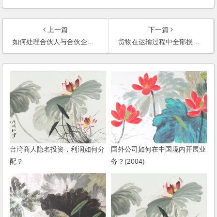
上一篇
下一篇
如何处理合伙人与合伙企业之间的利益冲突？
货物在运输过程中全部损坏，我公司可以要求卖方赔偿吗？
台湾商人隐名投资，利润如何分
国外公司如何在中国境内开展业
配？
务？(2004)