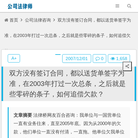
首页
公司法律咨询
双方没有签订合同，都以送货单签字为
准，在2003年打过一次总条，之后就是些零碎的条子，如何追偿欠
款？
A+
2007/12/01
0
1,658
双方没有签订合同，都以送货单签字为
准，在2003年打过一次总条，之后就是
些零碎的条子，如何追偿欠款？
文章摘要
法律桥网友百合咨询：我单位与一国营单位
一直有业务往来，直至2005年底。因为从2000年的欠
款，他们单位一直没有付清，一直拖。他单位欠我单位