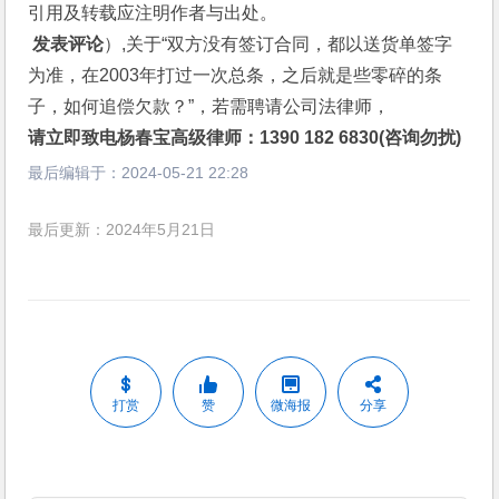
引用及转载应注明作者与出处。
 发表评论
）,关于“双方没有签订合同，都以送货单签字
为准，在2003年打过一次总条，之后就是些零碎的条
子，如何追偿欠款？”，若需聘请公司法律师，
请立即致电杨春宝高级律师：1390 182 6830(咨询勿扰)
最后编辑于：
2024-05-21 22:28
最后更新：2024年5月21日
打赏
赞
微海报
分享