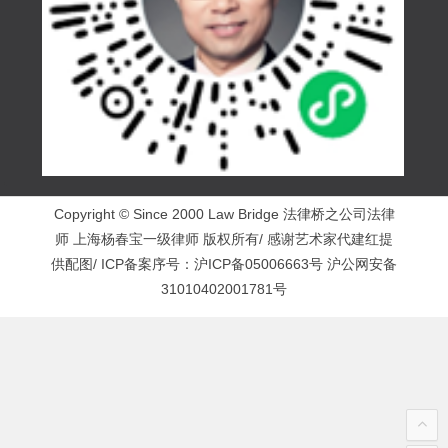
Copyright © Since 2000 Law Bridge 法律桥之公司法律
师 上海杨春宝一级律师 版权所有/ 感谢艺术家代建红提
供配图/ ICP备案序号：
沪ICP备05006663号
沪公网安备
31010402001781号