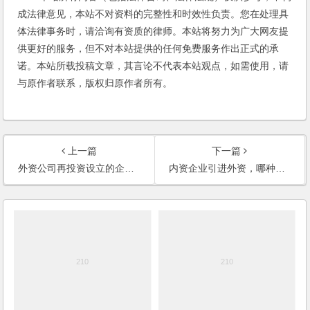
成法律意见，本站不对资料的完整性和时效性负责。您在处理具
体法律事务时，请洽询有资质的律师。本站将努力为广大网友提
供更好的服务，但不对本站提供的任何免费服务作出正式的承
诺。本站所载投稿文章，其言论不代表本站观点，如需使用，请
与原作者联系，版权归原作者所有。
上一篇
下一篇
外资公司再投资设立的企业的性质为何？区别内资公司与外资公司的标准是什么？(2006)
内资企业引进外资，哪种情况下才能不改变企业性质？