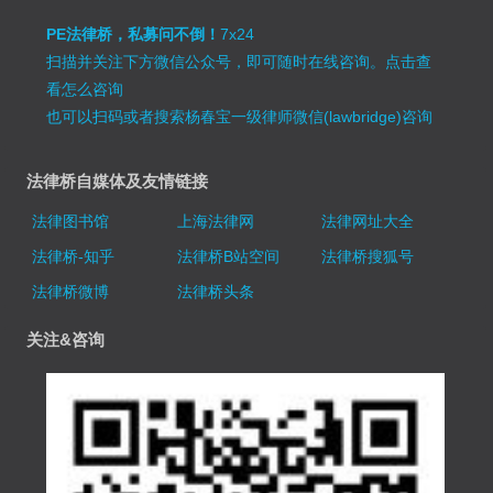
PE法律桥，私募问不倒！
7x24
扫描并关注下方微信公众号，即可随时在线咨询。
点击查
看怎么咨询
也可以扫码或者搜索杨春宝一级律师微信(lawbridge)咨询
法律桥自媒体及友情链接
法律图书馆
上海法律网
法律网址大全
法律桥-知乎
法律桥B站空间
法律桥搜狐号
法律桥微博
法律桥头条
关注&咨询