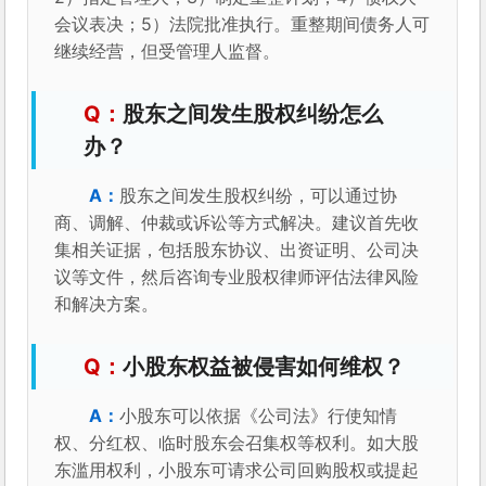
会议表决；5）法院批准执行。重整期间债务人可
继续经营，但受管理人监督。
股东之间发生股权纠纷怎么
办？
股东之间发生股权纠纷，可以通过协
商、调解、仲裁或诉讼等方式解决。建议首先收
集相关证据，包括股东协议、出资证明、公司决
议等文件，然后咨询专业股权律师评估法律风险
和解决方案。
小股东权益被侵害如何维权？
小股东可以依据《公司法》行使知情
权、分红权、临时股东会召集权等权利。如大股
东滥用权利，小股东可请求公司回购股权或提起