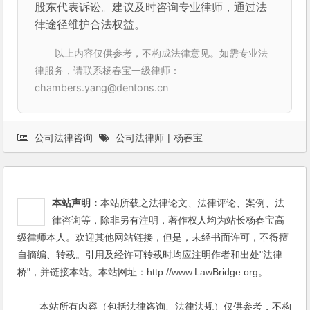
股东代表诉讼。建议及时咨询专业律师，通过法
律途径维护合法权益。
以上内容仅供参考，不构成法律意见。如需专业法
律服务，请联系杨春宝一级律师：
chambers.yang@dentons.cn
公司法律咨询
公司法律师
|
杨春宝
本站声明：
本站所载之法律论文、法律评论、案例、法
律咨询等，除非另有注明，著作权人均为站长杨春宝高
级律师本人。欢迎其他网站链接，但是，未经书面许可，不得擅
自摘编、转载。引用及经许可转载时均应注明作者和出处"法律
桥"，并链接本站。本站网址：http://www.LawBridge.org。
本站所有内容（包括法律咨询、法律法规）仅供参考，不构