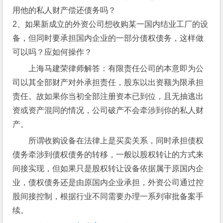
用他的私人财产偿还债务吗？
2、如果新成立的外资公司想收购某一国内结业工厂的设
备，但同时要承担国内企业的一部分债权债务，这样做
可以吗？应如何操作？
上海马建荣律师解答：有限责任公司的本意即为公
司以其全部财产对外承担责任，股东以出资额为限承担
责任。故如果你当初全部注册资本已到位，且无抽逃出
资或资产混同的情况，公司破产不会牵涉到你的私人财
产。
所谓收购设备在法律上是买卖关系，同时承担债权
债务牵涉到债权债务的转移，一般以股权转让的方式来
间接实现，但如果只是股权转让设备依据属于原国内企
业，债权债务还是由原国内企业承担，外资公司通过控
股间接控制，根据行业不同需要办理一系列审批备案手
续。