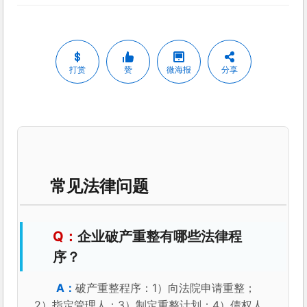
打赏
赞
微海报
分享
常见法律问题
企业破产重整有哪些法律程
序？
破产重整程序：1）向法院申请重整；
2）指定管理人；3）制定重整计划；4）债权人