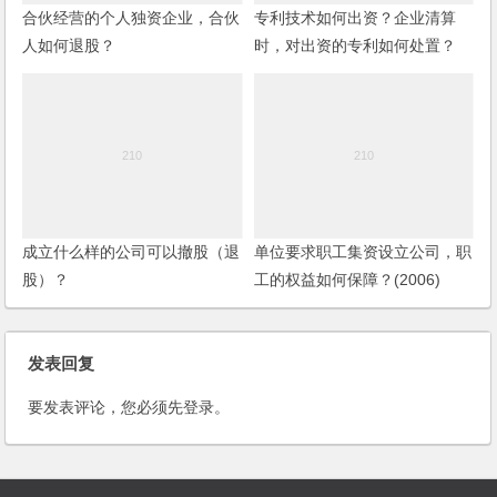
合伙经营的个人独资企业，合伙
专利技术如何出资？企业清算
人如何退股？
时，对出资的专利如何处置？
成立什么样的公司可以撤股（退
单位要求职工集资设立公司，职
股）？
工的权益如何保障？(2006)
发表回复
要发表评论，您必须先
登录
。