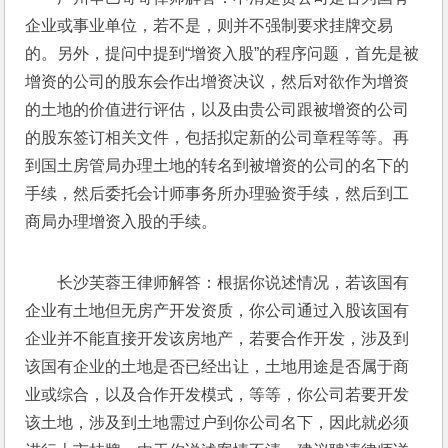
企业或事业单位，若不是，则并不强制要求挂牌交易
的。另外，提问中提到“增资入股”的程序问题，首先是被
增资的公司的股东会作出增资决议，然后对欲作为增资
的土地的价值进行评估，以及由贵公司跟被增资的公司
的股东签订相关文件，包括拟定新的公司章程等等。再
到国土房管局办理土地的转名到被增资的公司的名下的
手续，然后委托会计师事务所办理验资手续，然后到工
商局办理增资入股的手续。
长沙芙蓉王律师解答：根据你说述情况，若该国有
企业有土地但无房产开发资质，你公司通过入股该国有
企业并不能直接开发该房地产，若要合作开发，涉及到
该国有企业的土地是否已经出让，土地用途是否属于商
业或综合，以及合作开发模式，等等，你公司若要开发
该土地，涉及到土地需过户到你公司名下，因此就必须