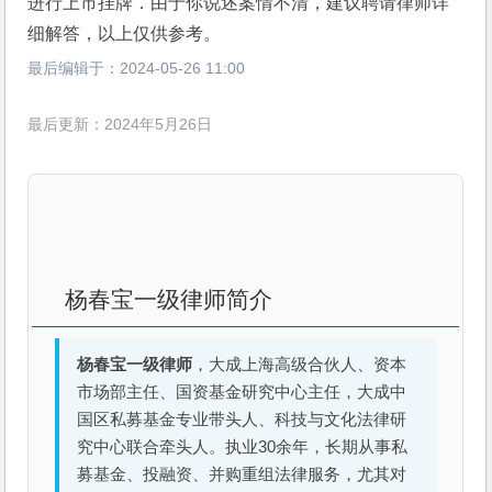
进行上市挂牌．由于你说述案情不清，建议聘请律师详
细解答，以上仅供参考。
最后编辑于：
2024-05-26 11:00
最后更新：2024年5月26日
杨春宝一级律师简介
杨春宝一级律师
，大成上海高级合伙人、资本
市场部主任、国资基金研究中心主任，大成中
国区私募基金专业带头人、科技与文化法律研
究中心联合牵头人。执业30余年，长期从事私
募基金、投融资、并购重组法律服务，尤其对