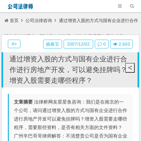
首页
公司法律咨询
通过增资入股的方式与国有企业进行合作
进行房地产开发，可以避免挂牌吗？增资入股需要走哪些程序？
A+
杨春宝
2007/12/02
0
2,603
通过增资入股的方式与国有企业进行合
作进行房地产开发，可以避免挂牌吗？
增资入股需要走哪些程序？
文章摘要
法律桥网友星星鱼咨询：我们是在南京的一
个公司，请问通过增资入股的方式与国有企业进行合作
进行房地产开发可以避免挂牌吗？增资入股需要走哪些
程序，需要那些资料，是否有相关方面的文件资料？
广州辛巴哥哥律师解答：不清楚贵公司是否为国有企业