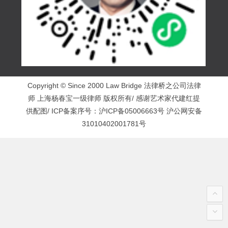
Copyright © Since 2000 Law Bridge 法律桥之公司法律
师 上海杨春宝一级律师 版权所有/ 感谢艺术家代建红提
供配图/ ICP备案序号：
沪ICP备05006663号
沪公网安备
31010402001781号