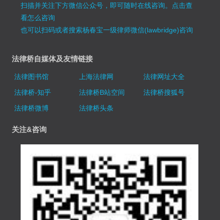
扫描并关注下方微信公众号，即可随时在线咨询。
点击查
看怎么咨询
也可以扫码或者搜索杨春宝一级律师微信(lawbridge)咨询
法律桥自媒体及友情链接
法律图书馆
上海法律网
法律网址大全
法律桥-知乎
法律桥B站空间
法律桥搜狐号
法律桥微博
法律桥头条
关注&咨询