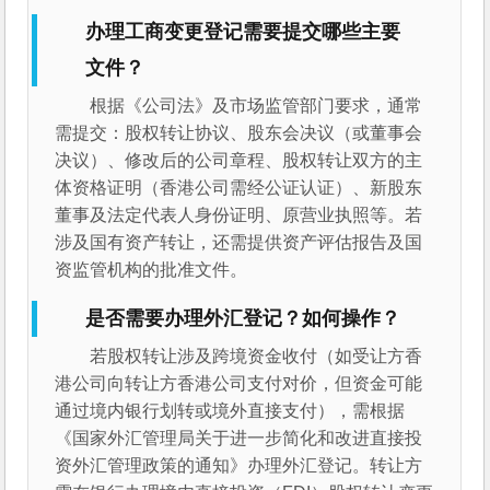
办理工商变更登记需要提交哪些主要
文件？
根据《公司法》及市场监管部门要求，通常
需提交：股权转让协议、股东会决议（或董事会
决议）、修改后的公司章程、股权转让双方的主
体资格证明（香港公司需经公证认证）、新股东
董事及法定代表人身份证明、原营业执照等。若
涉及国有资产转让，还需提供资产评估报告及国
资监管机构的批准文件。
是否需要办理外汇登记？如何操作？
若股权转让涉及跨境资金收付（如受让方香
港公司向转让方香港公司支付对价，但资金可能
通过境内银行划转或境外直接支付），需根据
《国家外汇管理局关于进一步简化和改进直接投
资外汇管理政策的通知》办理外汇登记。转让方