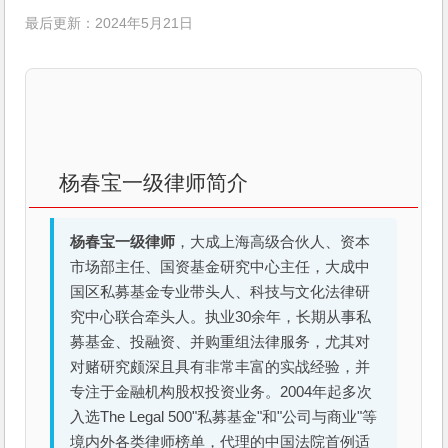
最后更新：2024年5月21日
杨春宝一级律师简介
杨春宝一级律师
，大成上海高级合伙人、资本
市场部主任、国资基金研究中心主任，大成中
国区私募基金专业带头人、科技与文化法律研
究中心联合牵头人。执业30余年，长期从事私
募基金、投融资、并购重组法律服务，尤其对
对赌研究颇深且具有非常丰富的实战经验，并
专注于金融机构股权投资业务。2004年起多次
入选The Legal 500"私募基金"和"公司与商业"等
境内外各类律师榜单，代理的中国法院首例适