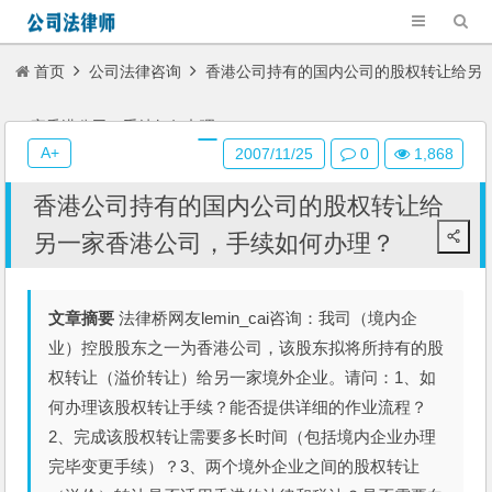
首页
公司法律咨询
香港公司持有的国内公司的股权转让给另
一家香港公司，手续如何办理？
A+
2007/11/25
0
1,868
香港公司持有的国内公司的股权转让给
另一家香港公司，手续如何办理？
文章摘要
法律桥网友lemin_cai咨询：我司（境内企
业）控股股东之一为香港公司，该股东拟将所持有的股
权转让（溢价转让）给另一家境外企业。请问：1、如
何办理该股权转让手续？能否提供详细的作业流程？
2、完成该股权转让需要多长时间（包括境内企业办理
完毕变更手续）？3、两个境外企业之间的股权转让