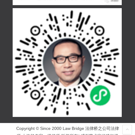
Copyright © Since 2000 Law Bridge 法律桥之公司法律