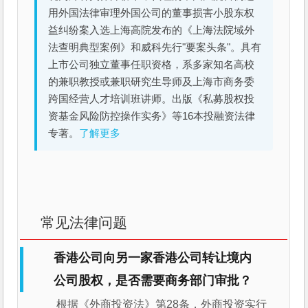
用外国法律审理外国公司的董事损害小股东权
益纠纷案入选上海高院发布的《上海法院域外
法查明典型案例》和威科先行"要案头条"。具有
上市公司独立董事任职资格，系多家知名高校
的兼职教授或兼职研究生导师及上海市商务委
跨国经营人才培训班讲师。出版《私募股权投
资基金风险防控操作实务》等16本投融资法律
专著。
了解更多
常见法律问题
香港公司向另一家香港公司转让境内
公司股权，是否需要商务部门审批？
根据《外商投资法》第28条，外商投资实行