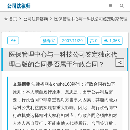
首页
公司法律咨询
医保管理中心与一科技公司签定独家代理
出版的合同是否属于行政合同？
A+
杨春宝
2007/11/20
0
1,363
医保管理中心与一科技公司签定独家代
理出版的合同是否属于行政合同？
文章摘要
法律桥网友chuhe168咨询：行政合同有如下
原则：本人亲自履行原则。意思是，出于公共利益需
要，行政合同中非常重视对方当事人因素，其履约能力
等对公共利益的实现有重大影响。因此，与行政合同中
行政机关选择相对人权利相对应，行政合同必须由相对
人本人亲自履行，不能由他人代替履行。合同签订后，