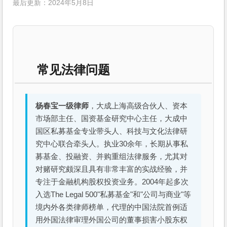
最后更新：2024年5月8日
常见法律问题
杨春宝一级律师
，大成上海高级合伙人、资本
市场部主任、国资基金研究中心主任，大成中
国区私募基金专业带头人、科技与文化法律研
究中心联合牵头人。执业30余年，长期从事私
募基金、投融资、并购重组法律服务，尤其对
对赌研究颇深且具有非常丰富的实战经验，并
专注于金融机构股权投资业务。2004年起多次
入选The Legal 500"私募基金"和"公司与商业"等
境内外各类律师榜单，代理的中国法院首例适
用外国法律审理外国公司的董事损害小股东权