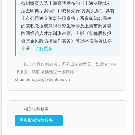
益纠纷案入选上海高院发布的《上海法院域外
法查明典型案例》和威科先行"要案头条"。具有
上市公司独立董事任职资格，系多家知名高校
的兼职教授或兼职研究生导师及上海市商务委
跨国经营人才培训班讲师。出版《私募股权投
资基金风险防控操作实务》等16本投融资法律
专著。
了解更多
以上内容仅供参考，不构成法律意见。如需专业法
律服务，请联系杨春宝一级律师：
chambers.yang@dentons.cn
相关法律服务
更多股权法律服务 →