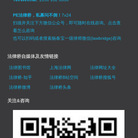
PE法律桥，私募问不倒！
7x24
扫描并关注下方微信公众号，即可随时在线咨询。
点击查
看怎么咨询
也可以扫码或者搜索杨春宝一级律师微信(lawbridge)咨询
法律桥自媒体及友情链接
法律图书馆
上海法律网
法律网址大全
法律桥-知乎
法律桥B站空间
法律桥搜狐号
法律桥微博
法律桥头条
关注&咨询