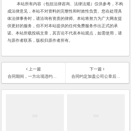
本站所有内容（包括法律咨询、法律法规）仅供参考，不构
成法律意见，本站不对资料的完整性和时效性负责。您在处理具
体法律事务时，请洽询有资质的律师。本站将努力为广大网友提
供更好的服务，但不对本站提供的任何免费服务作出正式的承
诺。本站所载投稿文章，其言论不代表本站观点，如需使用，请
与原作者联系，版权归原作者所有。
上一篇
下一篇
合同期间，一方出现违约，另一方能否解除合同吗？
合同约定加盖公司公章后合同生效，结果盖的是合同专用章而非公章，该合同是否生效？