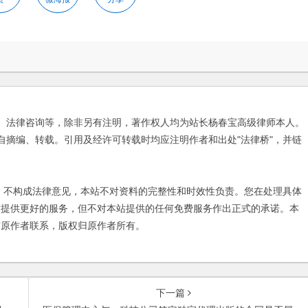
、法律咨询等，除非另有注明，著作权人均为站长杨春宝高级律师本人。
自摘编、转载。引用及经许可转载时均应注明作者和出处"法律桥"，并链
不构成法律意见，本站不对资料的完整性和时效性负责。您在处理具体
友提供更好的服务，但不对本站提供的任何免费服务作出正式的承诺。本
与原作者联系，版权归原作者所有。
下一篇