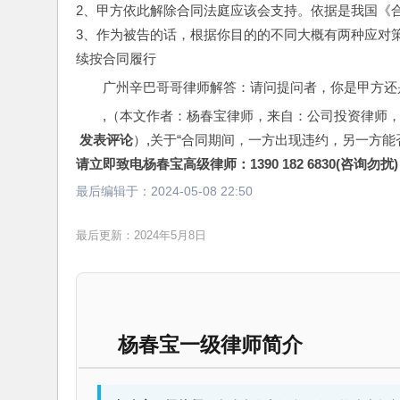
2、甲方依此解除合同法庭应该会支持。依据是我国《
3、作为被告的话，根据你目的的不同大概有两种应对
续按合同履行
广州辛巴哥哥律师解答：请问提问者，你是甲方还
,（本文作者：杨春宝律师，来自：公司投资律师
 发表评论
）,关于“合同期间，一方出现违约，另一方能
请立即致电杨春宝高级律师：1390 182 6830(咨询勿扰)
最后编辑于：
2024-05-08 22:50
最后更新：2024年5月8日
杨春宝一级律师简介