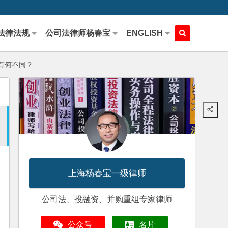
法律法规
公司法律师杨春宝
ENGLISH
有何不同？
上海杨春宝一级律师
公司法、投融资、并购重组专家律师
公众号
名片