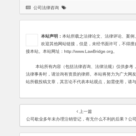
公司法律咨询
本站声明：
本站所载之法律论文、法律评论、案例
欢迎其他网站链接，但是，未经书面许可，不得擅
接本站。本站网址：http://www.LawBridge.org。
本站所有内容（包括法律咨询、法律法规）仅供参考，
法律事务时，请洽询有资质的律师。本站将努力为广大网
站所载投稿文章，其言论不代表本站观点，如需使用，请
上一篇
公司歇业多年未办理注销登记，有无什么不利的后果？公司注销，其债权债务如何处理