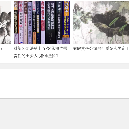
)
对新公司法第十五条“承担连带
有限责任公司的性质怎么界定
责任的出资人”如何理解？
(2006)