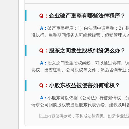
企业破产重整有哪些法律程序？
破产重整程序：1）向法院申请重整；2）
准执行。重整期间债务人可继续经营，但受管理人
股东之间发生股权纠纷怎么办？
股东之间发生股权纠纷，可以通过协商、
协议、出资证明、公司决议等文件，然后咨询专业
小股东权益被侵害如何维权？
小股东可以依据《公司法》行使知情权、
请求公司回购股权或提起股东代表诉讼。建议及时
以上内容仅供参考，不构成法律意见。如需专业法律服务，请