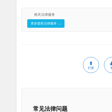
相关法律服务
更多股权法律服务 →
打赏
常见法律问题