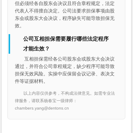
但必须经各自股东会决议且符合章程规定，法定
代表人不得擅自决定。公司法要求担保事项由股
东会或股东大会决议，程序缺失可能导致担保无
效。
公司互相担保需要履行哪些法定程序
才能生效？
互相担保需经各公司股东会或股东大会决议
通过，并符合公司章程规定，缺少程序可能导致
担保无效风险。实操中应保留会议记录、表决文
件等证据材料。
以上内容仅供参考，不构成法律意见。如需专业法
律服务，请联系杨春宝一级律师：
chambers.yang@dentons.cn