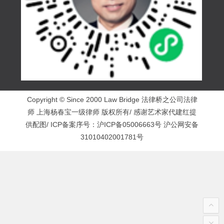
Copyright © Since 2000 Law Bridge 法律桥之公司法律
师 上海杨春宝一级律师 版权所有/ 感谢艺术家代建红提
供配图/ ICP备案序号：
沪ICP备05006663号
沪公网安备
31010402001781号