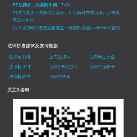
PE法律桥，私募问不倒！
7x24
扫描并关注下方微信公众号，即可随时在线咨询。
点击查
看怎么咨询
也可以扫码或者搜索杨春宝一级律师微信(lawbridge)咨询
法律桥自媒体及友情链接
法律图书馆
上海法律网
法律网址大全
法律桥-知乎
法律桥B站空间
法律桥搜狐号
法律桥微博
法律桥头条
关注&咨询