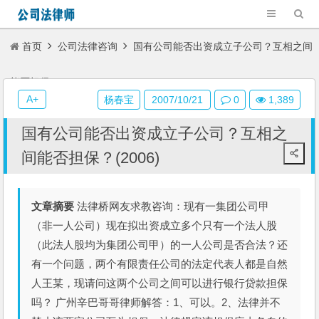
首页
公司法律咨询
国有公司能否出资成立子公司？互相之间
能否担保？(2006)
A+
杨春宝
2007/10/21
0
1,389
国有公司能否出资成立子公司？互相之
间能否担保？(2006)
文章摘要
法律桥网友求教咨询：现有一集团公司甲
（非一人公司）现在拟出资成立多个只有一个法人股
（此法人股均为集团公司甲）的一人公司是否合法？还
有一个问题，两个有限责任公司的法定代表人都是自然
人王某，现请问这两个公司之间可以进行银行贷款担保
吗？ 广州辛巴哥哥律师解答：1、可以。2、法律并不