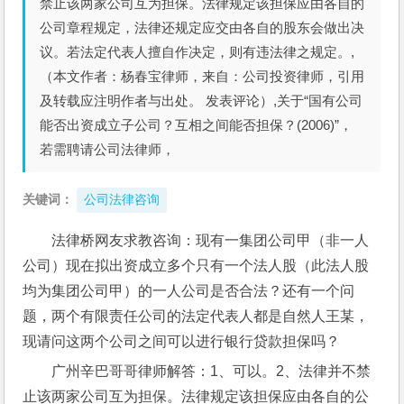
禁止该两家公司互为担保。法律规定该担保应由各自的
公司章程规定，法律还规定应交由各自的股东会做出决
议。若法定代表人擅自作决定，则有违法律之规定。,
（本文作者：杨春宝律师，来自：公司投资律师，引用
及转载应注明作者与出处。 发表评论）,关于“国有公司
能否出资成立子公司？互相之间能否担保？(2006)”，
若需聘请公司法律师，
关键词：
公司法律咨询
法律桥网友求教咨询：现有一集团公司甲（非一人
公司）现在拟出资成立多个只有一个法人股（此法人股
均为集团公司甲）的一人公司是否合法？还有一个问
题，两个有限责任公司的法定代表人都是自然人王某，
现请问这两个公司之间可以进行银行贷款担保吗？
广州辛巴哥哥律师解答：1、可以。2、法律并不禁
止该两家公司互为担保。法律规定该担保应由各自的公