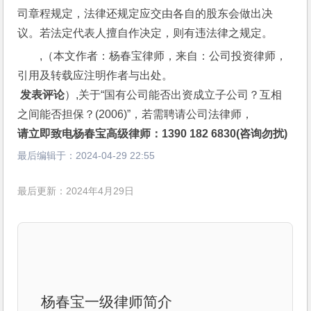
司章程规定，法律还规定应交由各自的股东会做出决
议。若法定代表人擅自作决定，则有违法律之规定。
,（本文作者：杨春宝律师，来自：公司投资律师，
引用及转载应注明作者与出处。
 发表评论
）,关于“国有公司能否出资成立子公司？互相
之间能否担保？(2006)”，若需聘请公司法律师，
请立即致电杨春宝高级律师：1390 182 6830(咨询勿扰)
最后编辑于：
2024-04-29 22:55
最后更新：2024年4月29日
杨春宝一级律师简介