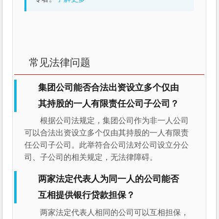
常见法律问题
集团公司能否合法出资设立多个仅由
其持股的一人有限责任公司子公司？
根据公司法规定，集团公司作为非一人公司
可以合法出资设立多个仅由其持股的一人有限责
任公司子公司。此举符合公司法对公司设立分公
司、子公司的相关规定，无法律障碍。
两家法定代表人为同一人的公司能否
互相提供银行贷款担保？
两家法定代表人相同的公司可以互相担保，