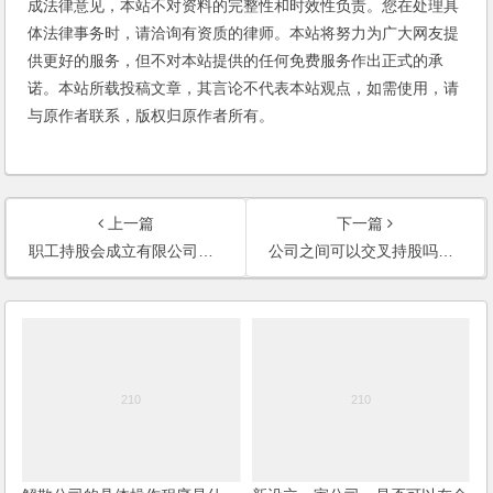
成法律意见，本站不对资料的完整性和时效性负责。您在处理具
体法律事务时，请洽询有资质的律师。本站将努力为广大网友提
供更好的服务，但不对本站提供的任何免费服务作出正式的承
诺。本站所载投稿文章，其言论不代表本站观点，如需使用，请
与原作者联系，版权归原作者所有。
上一篇
下一篇
职工持股会成立有限公司的手续是什么？(2006)
公司之间可以交叉持股吗？(2006)