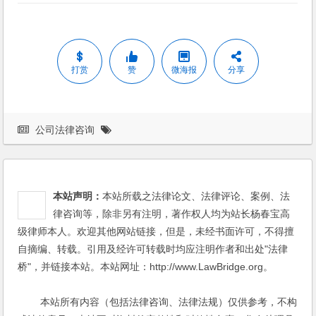
打赏
赞
微海报
分享
公司法律咨询
本站声明：
本站所载之法律论文、法律评论、案例、法
律咨询等，除非另有注明，著作权人均为站长杨春宝高
级律师本人。欢迎其他网站链接，但是，未经书面许可，不得擅
自摘编、转载。引用及经许可转载时均应注明作者和出处"法律
桥"，并链接本站。本站网址：http://www.LawBridge.org。
本站所有内容（包括法律咨询、法律法规）仅供参考，不构