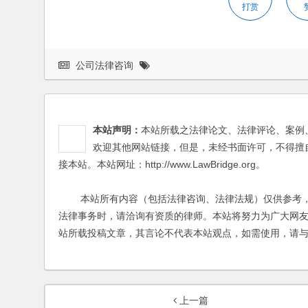
打赏
公司法律咨询
本站声明：
本站所载之法律论文、法律评论、案例
欢迎其他网站链接，但是，未经书面许可，不得擅
接本站。本站网址：http://www.LawBridge.org。
本站所有内容（包括法律咨询、法律法规）仅供参考，
法律事务时，请洽询有资质的律师。本站将努力为广大网
站所载投稿文章，其言论不代表本站观点，如需使用，请
上一篇