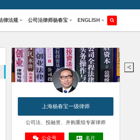
法律法规
公司法律师杨春宝
ENGLISH
上海杨春宝一级律师
公司法、投融资、并购重组专家律师
公众号
名片