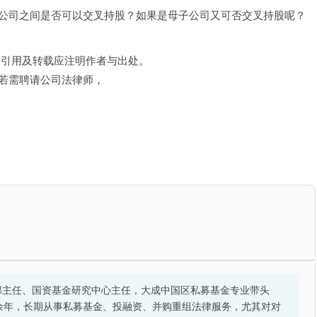
公司之间是否可以交叉持股？如果是母子公司又可否交叉持股呢？
，引用及转载应注明作者与出处。
”，若需聘请公司法律师，
部主任、国资基金研究中心主任，大成中国区私募基金专业带头
余年，长期从事私募基金、投融资、并购重组法律服务，尤其对对