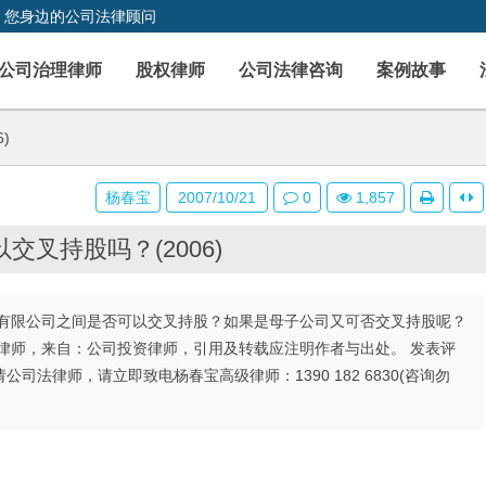
，您身边的公司法律顾问
公司治理律师
股权律师
公司法律咨询
案例故事
)
杨春宝
2007/10/21
0
1,857
交叉持股吗？(2006)
有限公司之间是否可以交叉持股？如果是母子公司又可否交叉持股呢？
律师，来自：公司投资律师，引用及转载应注明作者与出处。 发表评
请公司法律师，请立即致电杨春宝高级律师：1390 182 6830(咨询勿