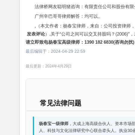
法律桥网友聪明猪咨询：有限责任公司和股份有限
广州辛巴哥哥律师解答：均可以。
,（本文作者：杨春宝律师，来自：公司投资律师
 发表评论
）,关于“公司之间可以交叉持股吗？(2006)
请立即致电杨春宝高级律师：1390 182 6830(咨询勿扰)
最后编辑于：
2024-04-29 22:59
最后更新：2024年4月29日
常见法律问题
杨春宝一级律师
，大成上海高级合伙人、资本市场
人、科技与文化法律研究中心联合牵头人。执业30