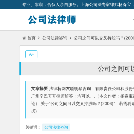
专业、靠谱，合伙人亲自服务。上海公司法专家律师杨春宝
首页
公司法律咨询
公司之间可以交叉持股吗？(2006
A+
公司之间可以
文章摘要
法律桥网友聪明猪咨询：有限责任公司和股份
广州辛巴哥哥律师解答：均可以。,（本文作者：杨春宝
论）,关于“公司之间可以交叉持股吗？(2006)”，若需聘
扰)
关键词：
公司法律咨询