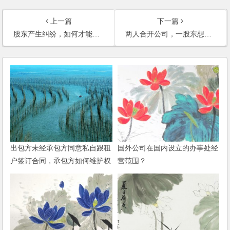
上一篇
下一篇
股东产生纠纷，如何才能让出资人退出？
两人合开公司，一股东想转让股权或注销公司，另一股东不同意，怎么办？
出包方未经承包方同意私自跟租
国外公司在国内设立的办事处经
户签订合同，承包方如何维护权
营范围？
益？