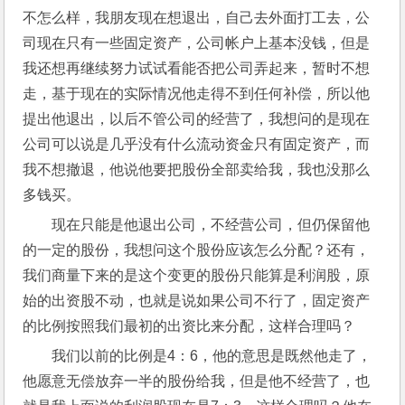
不怎么样，我朋友现在想退出，自己去外面打工去，公
司现在只有一些固定资产，公司帐户上基本没钱，但是
我还想再继续努力试试看能否把公司弄起来，暂时不想
走，基于现在的实际情况他走得不到任何补偿，所以他
提出他退出，以后不管公司的经营了，我想问的是现在
公司可以说是几乎没有什么流动资金只有固定资产，而
我不想撤退，他说他要把股份全部卖给我，我也没那么
多钱买。
现在只能是他退出公司，不经营公司，但仍保留他
的一定的股份，我想问这个股份应该怎么分配？还有，
我们商量下来的是这个变更的股份只能算是利润股，原
始的出资股不动，也就是说如果公司不行了，固定资产
的比例按照我们最初的出资比来分配，这样合理吗？
我们以前的比例是4：6，他的意思是既然他走了，
他愿意无偿放弃一半的股份给我，但是他不经营了，也