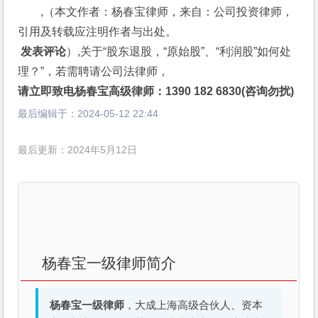
,（本文作者：杨春宝律师，来自：公司投资律师，
引用及转载应注明作者与出处。
 发表评论
）,关于“股东退股，“原始股”、“利润股”如何处
理？”，若需聘请公司法律师，
请立即致电杨春宝高级律师：1390 182 6830(咨询勿扰)
最后编辑于：
2024-05-12 22:44
最后更新：2024年5月12日
杨春宝一级律师简介
杨春宝一级律师
，大成上海高级合伙人、资本