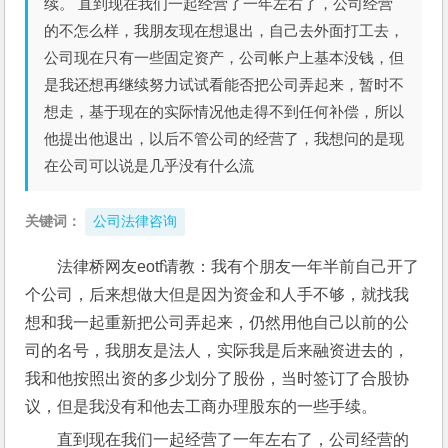
续。 直到现在我们一起经营了一年左右了，公司经营
的不怎么样，我朋友现在想退出，自己去外面打工去，
公司现在只有一些固定资产，公司帐户上基本没钱，但
是我还想再继续努力试试看能否把公司弄起来，暂时不
想走，基于现在的实际情况他走得不到任何补偿，所以
他提出他退出，以后不管公司的经营了，我想问的是现
在公司可以说是几乎没有什么流
关键词：
公司法律咨询
法律桥网友eotf请教：我有个朋友一年半前自己开了
个公司，后来想做大但是因为资金和人手不够，就找我
想和我一起重新把公司弄起来，仍然用他自己以前的公
司的名号，我朋友是法人，实际我是后来融资进去的，
我和他按照出资的多少划分了股份，当时签订了合股协
议，但是我没有和他去工商办理股东的一些手续。
直到现在我们一起经营了一年左右了，公司经营的