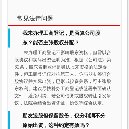
常见法律问题
我未办理工商登记，是否算公司股
东？能否主张股权分配？
未办理工商登记不影响股东资格，但需以合
股协议和实际出资证明为准。根据《公司法》第
32条，股东名册登记是确认股东资格的法定要
件，但工商登记仅对抗第三人。你与朋友签订合
股协议并实际出资，已形成投资关系，可主张股
东权利。建议尽快补办工商登记或签署书面确认
文件，避免纠纷。若公司债务或股权转让引发争
议，法院会结合出资凭证、协议等综合认定。
朋友退股但保留股份，仅分利润不分
原始出资，这种约定有效吗？