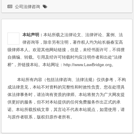
公司法律咨询
本站声明：
本站所载之法律论文、法律评论、案例、法
律咨询等，除非另有注明，著作权人均为站长杨春宝高
级律师本人。欢迎其他网站链接，但是，未经书面许可，不得擅
自摘编、转载。引用及经许可转载时均应注明作者和出处"法律
桥"，并链接本站。本站网址：http://www.LawBridge.org。
本站所有内容（包括法律咨询、法律法规）仅供参考，不构
成法律意见，本站不对资料的完整性和时效性负责。您在处理具
体法律事务时，请洽询有资质的律师。本站将努力为广大网友提
供更好的服务，但不对本站提供的任何免费服务作出正式的承
诺。本站所载投稿文章，其言论不代表本站观点，如需使用，请
与原作者联系，版权归原作者所有。